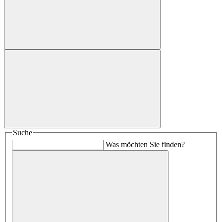
Suche
Was möchten Sie finden?