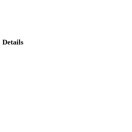
Details