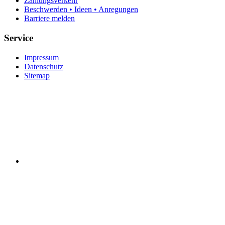
Zahlungsverkehr
Beschwerden • Ideen • Anregungen
Barriere melden
Service
Impressum
Datenschutz
Sitemap