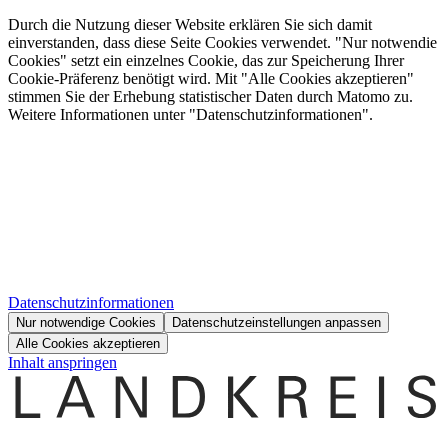
Durch die Nutzung dieser Website erklären Sie sich damit
einverstanden, dass diese Seite Cookies verwendet. "Nur notwendie
Cookies" setzt ein einzelnes Cookie, das zur Speicherung Ihrer
Cookie-Präferenz benötigt wird. Mit "Alle Cookies akzeptieren"
stimmen Sie der Erhebung statistischer Daten durch Matomo zu.
Weitere Informationen unter "Datenschutzinformationen".
Datenschutzinformationen
Nur notwendige Cookies
Datenschutzeinstellungen anpassen
Alle Cookies akzeptieren
Inhalt anspringen