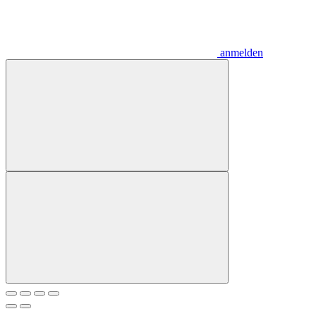
anmelden