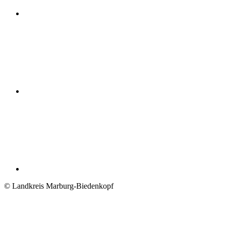
© Landkreis Marburg-Biedenkopf