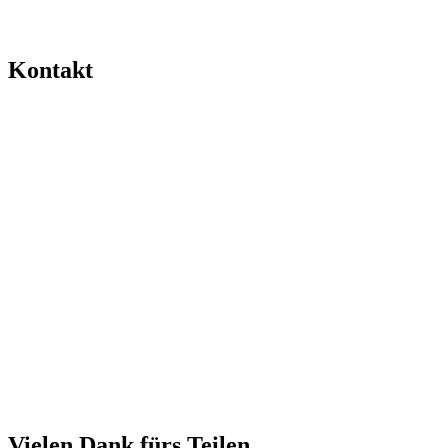
Kontakt
Vielen Dank fürs Teilen