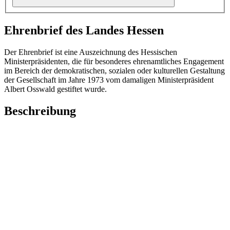
Ehrenbrief des Landes Hessen
Der Ehrenbrief ist eine Auszeichnung des Hessischen
Ministerpräsidenten, die für besonderes ehrenamtliches Engagement
im Bereich der demokratischen, sozialen oder kulturellen Gestaltung
der Gesellschaft im Jahre 1973 vom damaligen Ministerpräsident
Albert Osswald gestiftet wurde.
Beschreibung