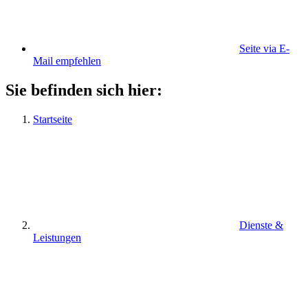
Seite via E-
Mail empfehlen
Sie befinden sich hier:
Startseite
Dienste &
Leistungen