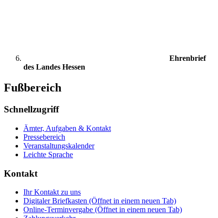
Ehrenbrief
des Landes Hessen
Fußbereich
Schnellzugriff
Ämter, Aufgaben & Kontakt
Pressebereich
Veranstaltungskalender
Leichte Sprache
Kontakt
Ihr Kontakt zu uns
Digitaler Briefkasten
(Öffnet in einem neuen Tab)
Online-Terminvergabe
(Öffnet in einem neuen Tab)