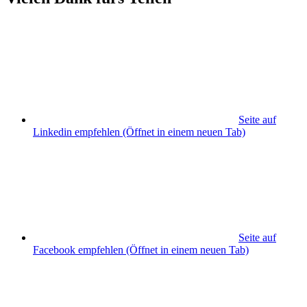
Seite auf
Linkedin empfehlen
(Öffnet in einem neuen Tab)
Seite auf
Facebook empfehlen
(Öffnet in einem neuen Tab)