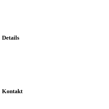
Details
Kontakt