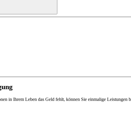
gung
en in Ihrem Leben das Geld fehlt, können Sie einmalige Leistungen b