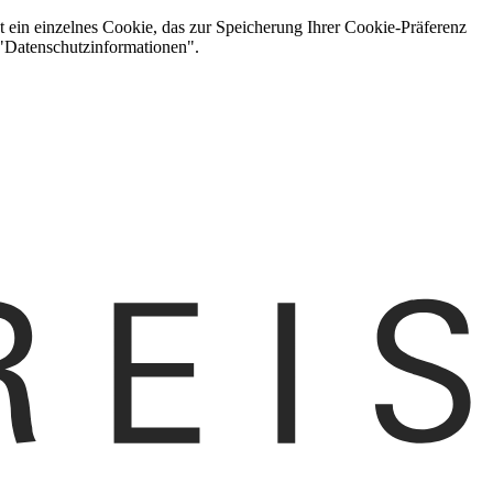
t ein einzelnes Cookie, das zur Speicherung Ihrer Cookie-Präferenz
 "Datenschutzinformationen".