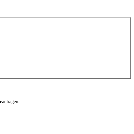
eantragen.