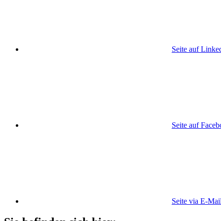
Seite auf Linke
Seite auf Face
Seite via E-Mai