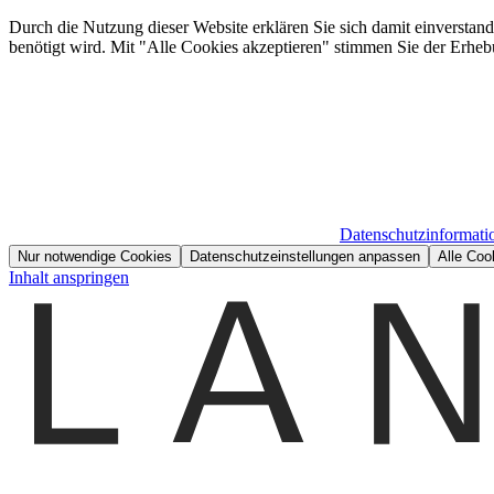
Durch die Nutzung dieser Website erklären Sie sich damit einverstan
benötigt wird. Mit "Alle Cookies akzeptieren" stimmen Sie der Erheb
Datenschutzinformati
Nur notwendige Cookies
Datenschutzeinstellungen anpassen
Alle Coo
Inhalt anspringen