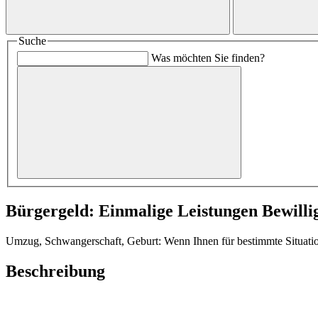
Suche
Was möchten Sie finden?
Bürgergeld: Einmalige Leistungen Bewilli
Umzug, Schwangerschaft, Geburt: Wenn Ihnen für bestimmte Situation
Beschreibung