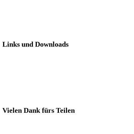
Links und Downloads
Vielen Dank fürs Teilen