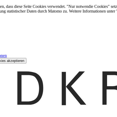
den, dass diese Seite Cookies verwendet. "Nur notwendie Cookies" setz
ung statistischer Daten durch Matomo zu. Weitere Informationen unter
onen
kies akzeptieren