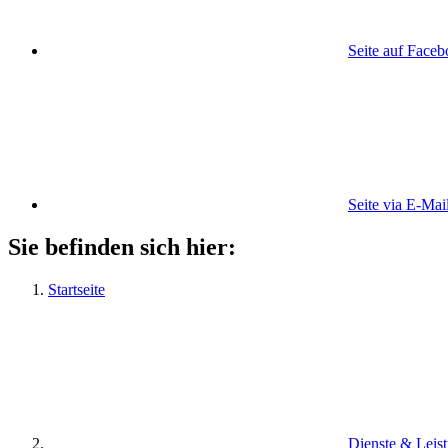
Seite auf Face
Seite via E-Mai
Sie befinden sich hier:
Startseite
Dienste & Leis