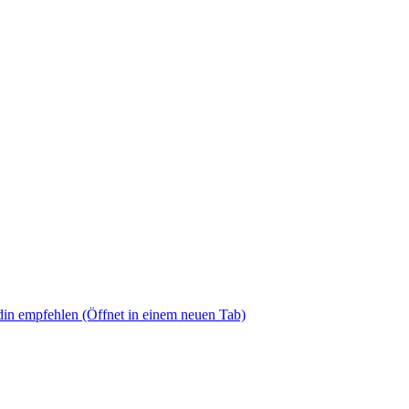
din empfehlen
(Öffnet in einem neuen Tab)