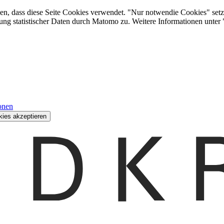
den, dass diese Seite Cookies verwendet. "Nur notwendie Cookies" setz
ung statistischer Daten durch Matomo zu. Weitere Informationen unter
onen
kies akzeptieren