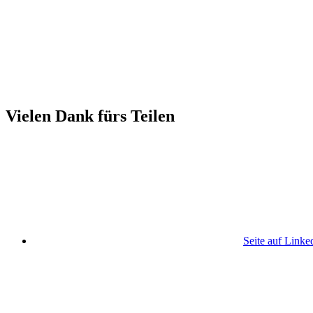
Vielen Dank fürs Teilen
Seite auf Linke