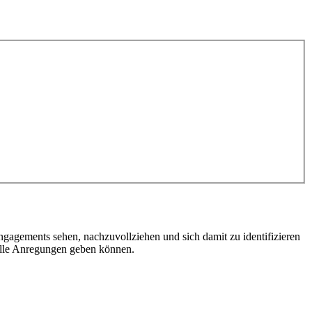
gagements sehen, nachzuvollziehen und sich damit zu identifizieren
volle Anregungen geben können.