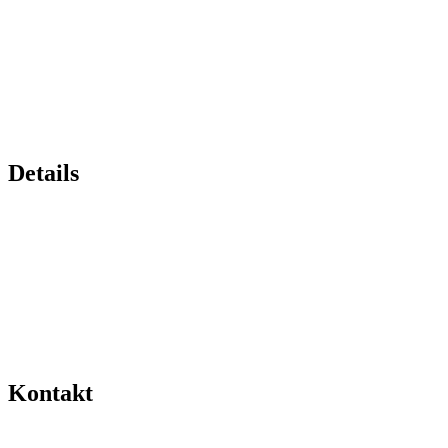
Details
Kontakt