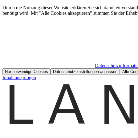
Durch die Nutzung dieser Website erklären Sie sich damit einverstan
benötigt wird. Mit "Alle Cookies akzeptieren" stimmen Sie der Erheb
Datenschutzinformati
Nur notwendige Cookies
Datenschutzeinstellungen anpassen
Alle Coo
Inhalt anspringen