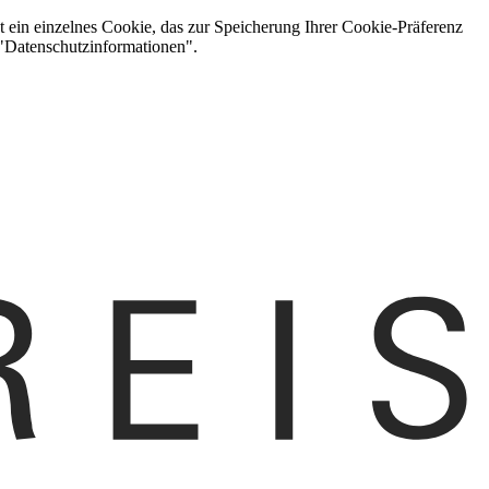
t ein einzelnes Cookie, das zur Speicherung Ihrer Cookie-Präferenz
 "Datenschutzinformationen".