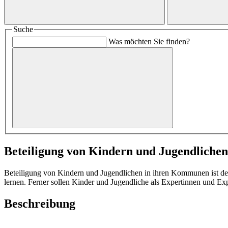
Suche
Was möchten Sie finden?
Beteiligung von Kindern und Jugendliche
Beteiligung von Kindern und Jugendlichen in ihren Kommunen ist des
lernen. Ferner sollen Kinder und Jugendliche als Expertinnen und E
Beschreibung