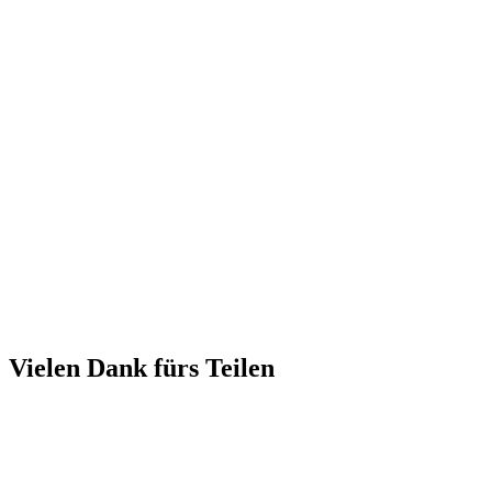
Vielen Dank fürs Teilen