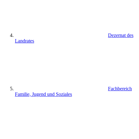
Dezernat des
Landrates
Fachbereich
Familie, Jugend und Soziales