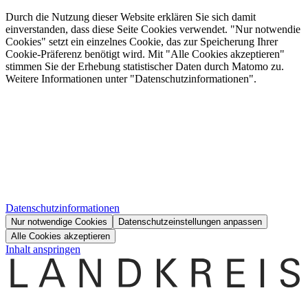
Durch die Nutzung dieser Website erklären Sie sich damit
einverstanden, dass diese Seite Cookies verwendet. "Nur notwendie
Cookies" setzt ein einzelnes Cookie, das zur Speicherung Ihrer
Cookie-Präferenz benötigt wird. Mit "Alle Cookies akzeptieren"
stimmen Sie der Erhebung statistischer Daten durch Matomo zu.
Weitere Informationen unter "Datenschutzinformationen".
Datenschutzinformationen
Nur notwendige Cookies
Datenschutzeinstellungen anpassen
Alle Cookies akzeptieren
Inhalt anspringen