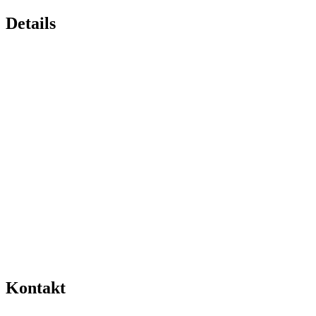
Details
Kontakt