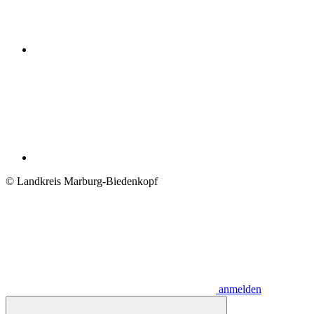
© Landkreis Marburg-Biedenkopf
anmelden