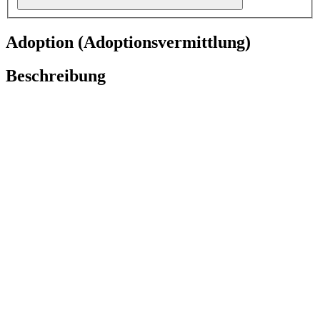
Adoption (Adoptionsvermittlung)
Beschreibung