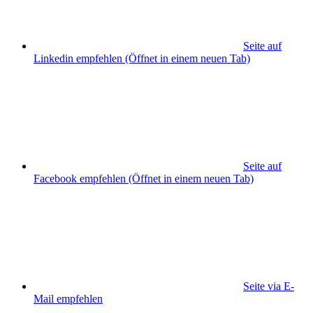
Seite auf
Linkedin empfehlen
(Öffnet in einem neuen Tab)
Seite auf
Facebook empfehlen
(Öffnet in einem neuen Tab)
Seite via E-
Mail empfehlen