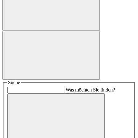
Suche
Was möchten Sie finden?