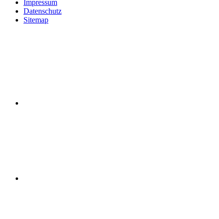
Impressum
Datenschutz
Sitemap