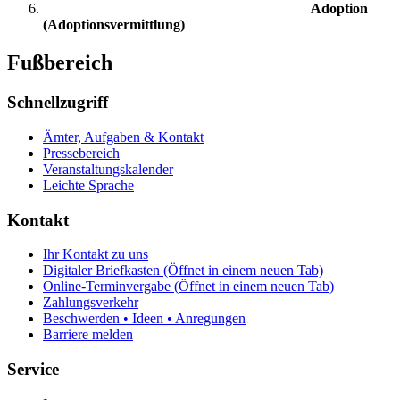
Adoption
(Adoptionsvermittlung)
Fußbereich
Schnellzugriff
Ämter, Aufgaben & Kontakt
Pressebereich
Veranstaltungskalender
Leichte Sprache
Kontakt
Ihr Kontakt zu uns
Digitaler Briefkasten
(Öffnet in einem neuen Tab)
Online-Terminvergabe
(Öffnet in einem neuen Tab)
Zahlungsverkehr
Beschwerden • Ideen • Anregungen
Barriere melden
Service