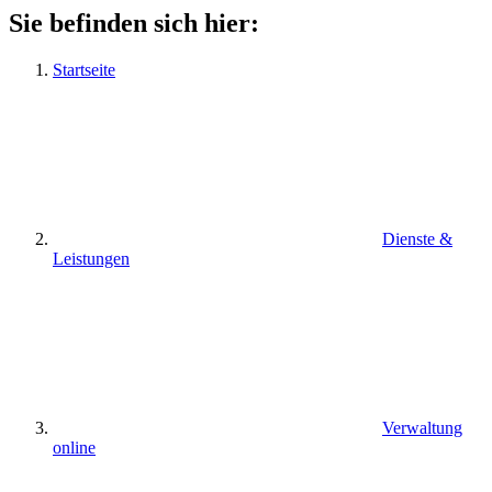
Sie befinden sich hier:
Startseite
Dienste &
Leistungen
Verwaltung
online