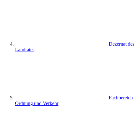
Dezernat des
Landrates
Fachbereich
Ordnung und Verkehr