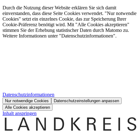
Durch die Nutzung dieser Website erklären Sie sich damit
einverstanden, dass diese Seite Cookies verwendet. "Nur notwendie
Cookies" setzt ein einzelnes Cookie, das zur Speicherung Ihrer
Cookie-Präferenz benötigt wird. Mit "Alle Cookies akzeptieren"
stimmen Sie der Erhebung statistischer Daten durch Matomo zu.
Weitere Informationen unter "Datenschutzinformationen".
Datenschutzinformationen
Nur notwendige Cookies
Datenschutzeinstellungen anpassen
Alle Cookies akzeptieren
Inhalt anspringen