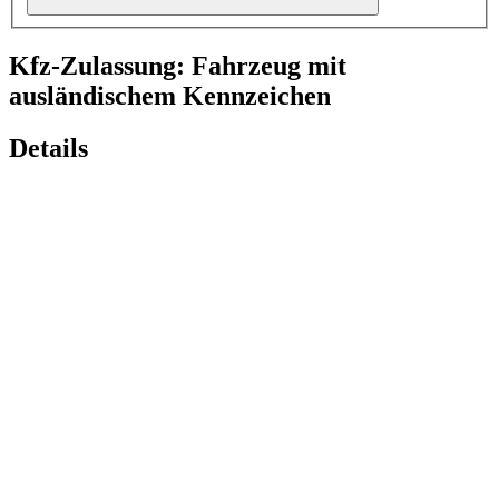
Kfz-Zulassung: Fahrzeug mit
ausländischem Kennzeichen
Details