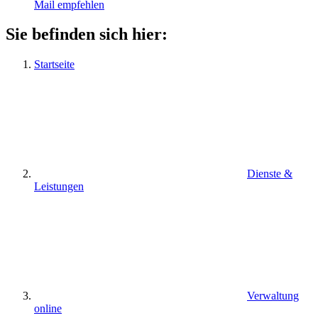
Mail empfehlen
Sie befinden sich hier:
Startseite
Dienste &
Leistungen
Verwaltung
online