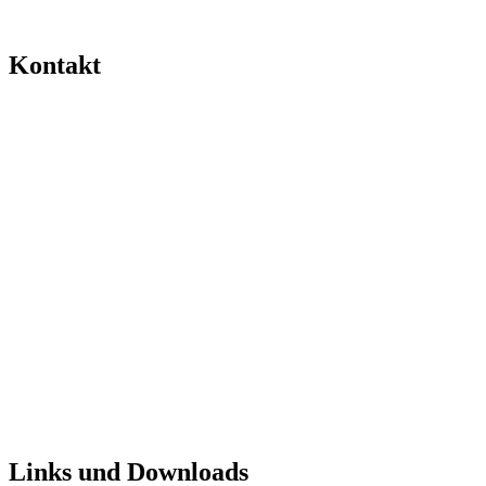
Kontakt
Links und Downloads