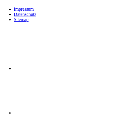
Impressum
Datenschutz
Sitemap