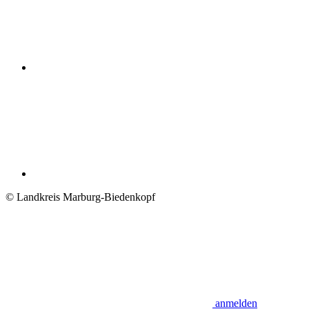
© Landkreis Marburg-Biedenkopf
anmelden