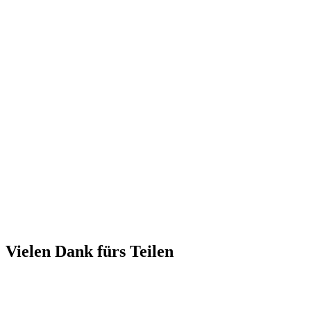
Vielen Dank fürs Teilen