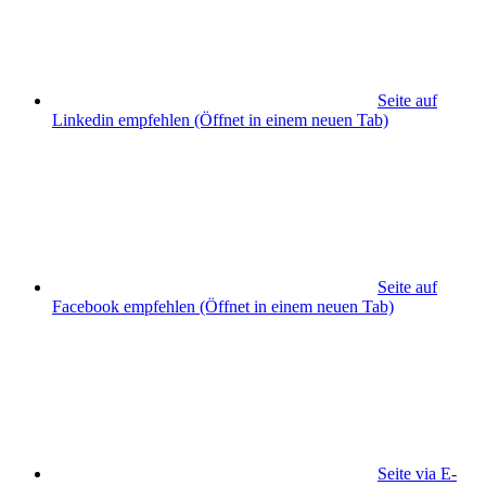
Seite auf
Linkedin empfehlen
(Öffnet in einem neuen Tab)
Seite auf
Facebook empfehlen
(Öffnet in einem neuen Tab)
Seite via E-