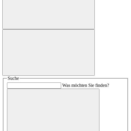
Suche
Was möchten Sie finden?