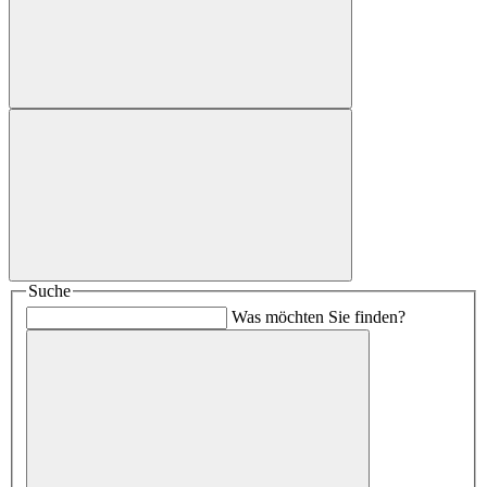
Suche
Was möchten Sie finden?