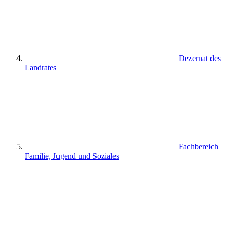
Dezernat des
Landrates
Fachbereich
Familie, Jugend und Soziales