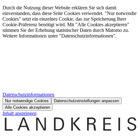
Durch die Nutzung dieser Website erklären Sie sich damit
einverstanden, dass diese Seite Cookies verwendet. "Nur notwendie
Cookies" setzt ein einzelnes Cookie, das zur Speicherung Ihrer
Cookie-Präferenz benötigt wird. Mit "Alle Cookies akzeptieren"
stimmen Sie der Erhebung statistischer Daten durch Matomo zu.
Weitere Informationen unter "Datenschutzinformationen".
Datenschutzinformationen
Nur notwendige Cookies
Datenschutzeinstellungen anpassen
Alle Cookies akzeptieren
Inhalt anspringen