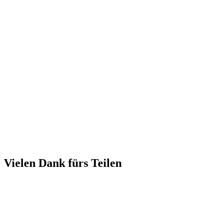
Vielen Dank fürs Teilen