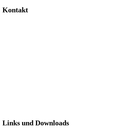
Kontakt
Links und Downloads