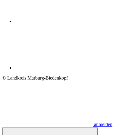
© Landkreis Marburg-Biedenkopf
anmelden