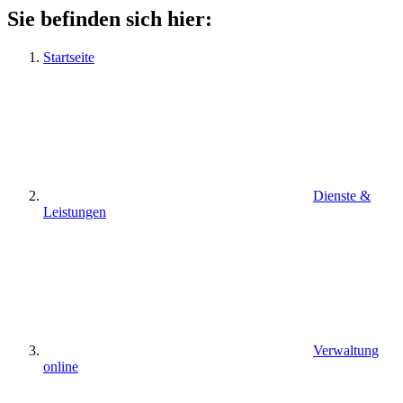
Sie befinden sich hier:
Startseite
Dienste &
Leistungen
Verwaltung
online