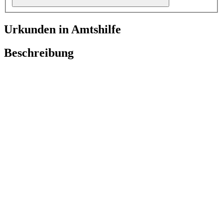
Urkunden in Amtshilfe
Beschreibung