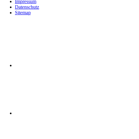
Impressum
Datenschutz
Sitemap