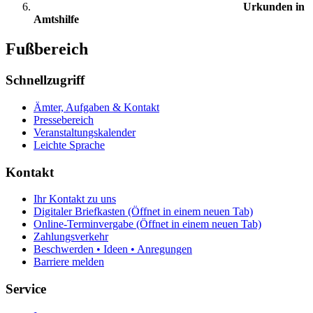
Urkunden in
Amtshilfe
Fußbereich
Schnellzugriff
Ämter, Aufgaben & Kontakt
Pressebereich
Veranstaltungskalender
Leichte Sprache
Kontakt
Ihr Kontakt zu uns
Digitaler Briefkasten
(Öffnet in einem neuen Tab)
Online-Terminvergabe
(Öffnet in einem neuen Tab)
Zahlungsverkehr
Beschwerden • Ideen • Anregungen
Barriere melden
Service