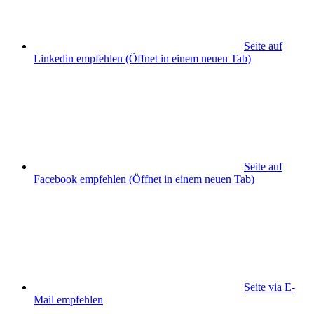
Seite auf
Linkedin empfehlen
(Öffnet in einem neuen Tab)
Seite auf
Facebook empfehlen
(Öffnet in einem neuen Tab)
Seite via E-
Mail empfehlen