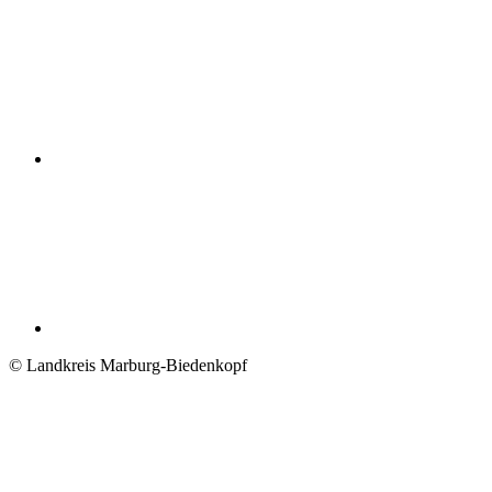
© Landkreis Marburg-Biedenkopf