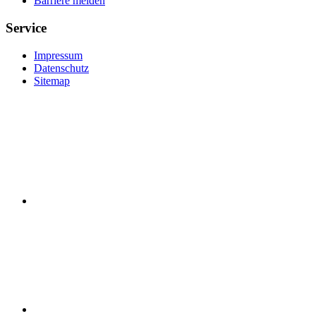
Barriere melden
Service
Impressum
Datenschutz
Sitemap