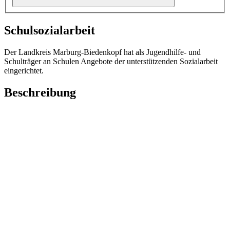
Schulsozialarbeit
Der Landkreis Marburg-Biedenkopf hat als Jugendhilfe- und
Schulträger an Schulen Angebote der unterstützenden Sozialarbeit
eingerichtet.
Beschreibung