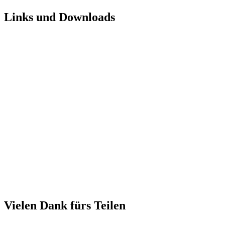
Links und Downloads
Vielen Dank fürs Teilen