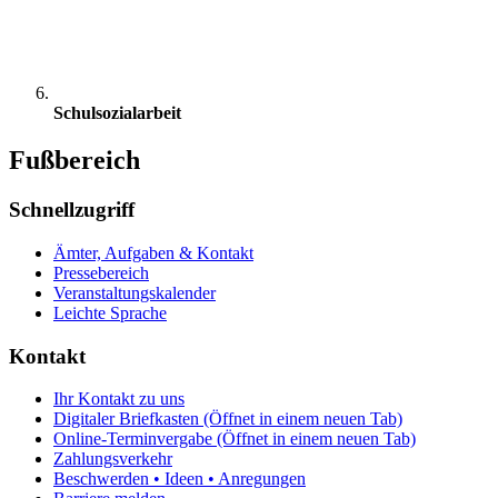
Schulsozialarbeit
Fußbereich
Schnellzugriff
Ämter, Aufgaben & Kontakt
Pressebereich
Veranstaltungskalender
Leichte Sprache
Kontakt
Ihr Kontakt zu uns
Digitaler Briefkasten
(Öffnet in einem neuen Tab)
Online-Terminvergabe
(Öffnet in einem neuen Tab)
Zahlungsverkehr
Beschwerden • Ideen • Anregungen