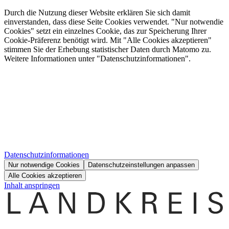
Durch die Nutzung dieser Website erklären Sie sich damit
einverstanden, dass diese Seite Cookies verwendet. "Nur notwendie
Cookies" setzt ein einzelnes Cookie, das zur Speicherung Ihrer
Cookie-Präferenz benötigt wird. Mit "Alle Cookies akzeptieren"
stimmen Sie der Erhebung statistischer Daten durch Matomo zu.
Weitere Informationen unter "Datenschutzinformationen".
Datenschutzinformationen
Nur notwendige Cookies
Datenschutzeinstellungen anpassen
Alle Cookies akzeptieren
Inhalt anspringen