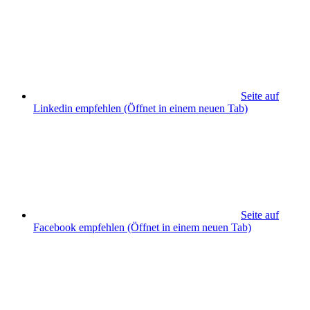
Seite auf
Linkedin empfehlen
(Öffnet in einem neuen Tab)
Seite auf
Facebook empfehlen
(Öffnet in einem neuen Tab)