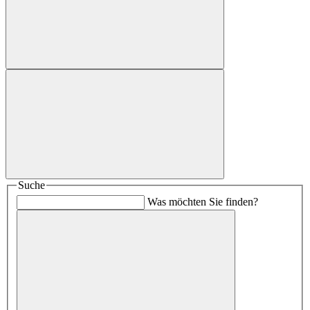
Suche
Was möchten Sie finden?