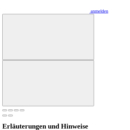
anmelden
Erläuterungen und Hinweise