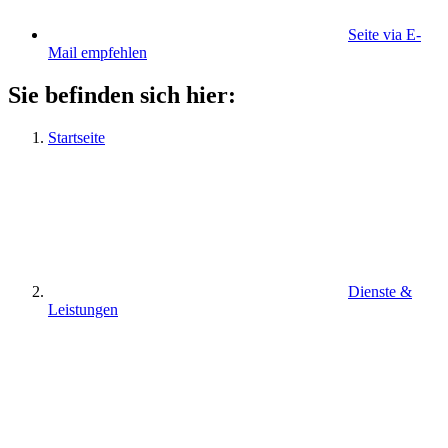
Seite via E-
Mail empfehlen
Sie befinden sich hier:
Startseite
Dienste &
Leistungen