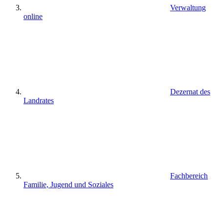
Verwaltung
online
Dezernat des
Landrates
Fachbereich
Familie, Jugend und Soziales