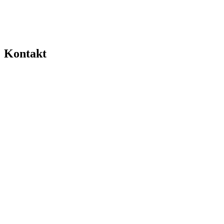
Kontakt