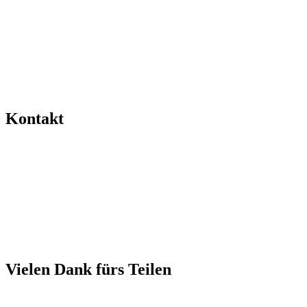
Kontakt
Vielen Dank fürs Teilen