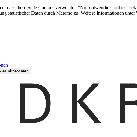
den, dass diese Seite Cookies verwendet. "Nur notwendie Cookies" setz
ung statistischer Daten durch Matomo zu. Weitere Informationen unter
onen
kies akzeptieren