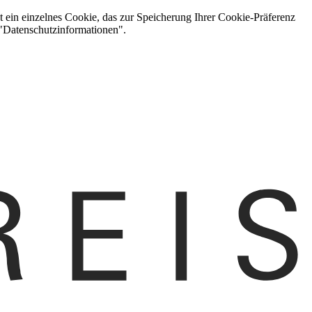
t ein einzelnes Cookie, das zur Speicherung Ihrer Cookie-Präferenz
 "Datenschutzinformationen".