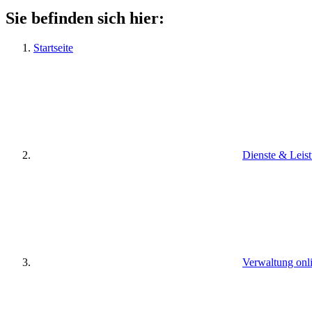
Sie befinden sich hier:
Startseite
Dienste & Leis
Verwaltung onl