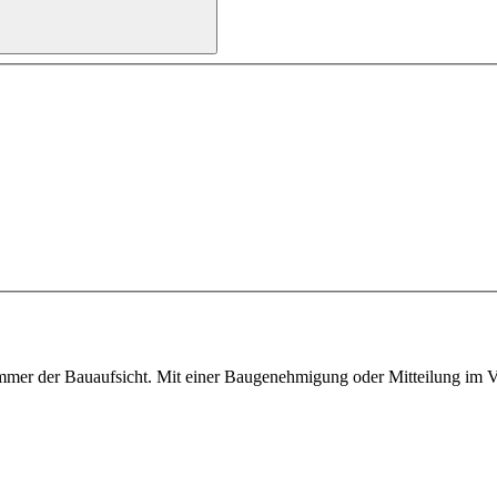
er der Bauaufsicht. Mit einer Baugenehmigung oder Mitteilung im Ve