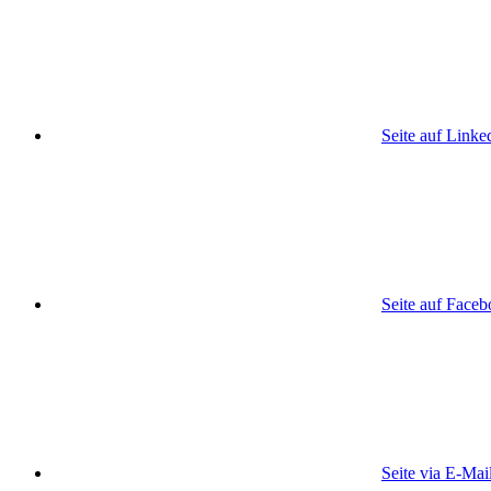
Seite auf Linke
Seite auf Face
Seite via E-Mai