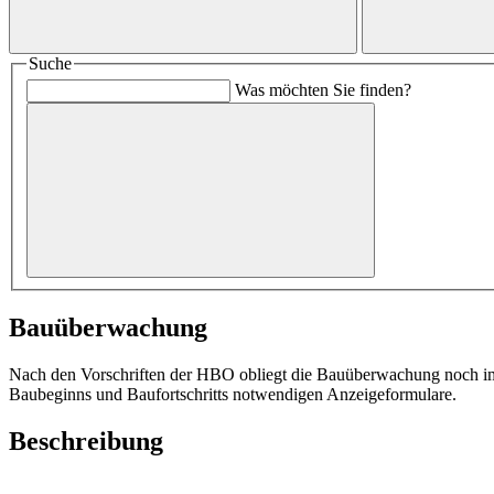
Suche
Was möchten Sie finden?
Bauüberwachung
Nach den Vorschriften der HBO obliegt die Bauüberwachung noch imm
Baubeginns und Baufortschritts notwendigen Anzeigeformulare.
Beschreibung