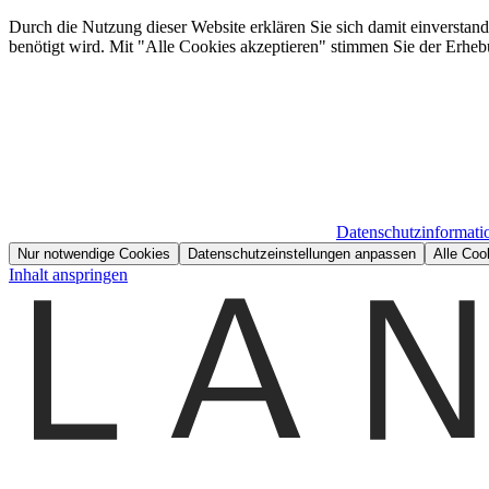
Durch die Nutzung dieser Website erklären Sie sich damit einverstan
benötigt wird. Mit "Alle Cookies akzeptieren" stimmen Sie der Erheb
Datenschutzinformati
Nur notwendige Cookies
Datenschutzeinstellungen anpassen
Alle Coo
Inhalt anspringen