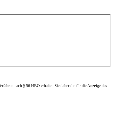
rfahren nach § 56 HBO erhalten Sie daher die für die Anzeige des