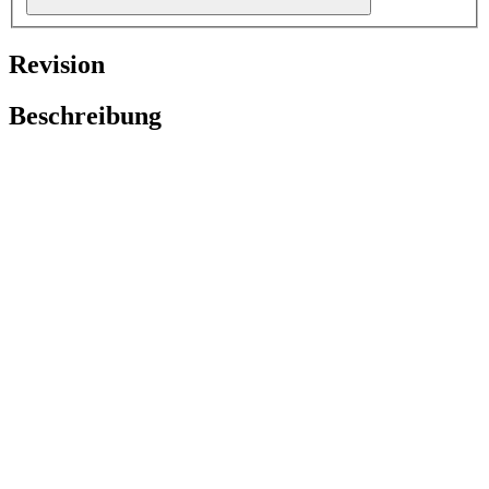
Revision
Beschreibung