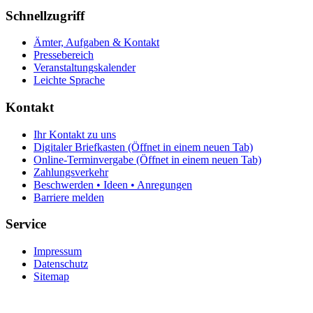
Schnellzugriff
Ämter, Aufgaben & Kontakt
Pressebereich
Veranstaltungskalender
Leichte Sprache
Kontakt
Ihr Kontakt zu uns
Digitaler Briefkasten
(Öffnet in einem neuen Tab)
Online-Terminvergabe
(Öffnet in einem neuen Tab)
Zahlungsverkehr
Beschwerden • Ideen • Anregungen
Barriere melden
Service
Impressum
Datenschutz
Sitemap