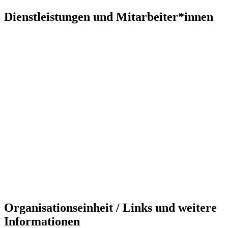
Dienstleistungen und Mitarbeiter*innen
Organisationseinheit / Links und weitere
Informationen