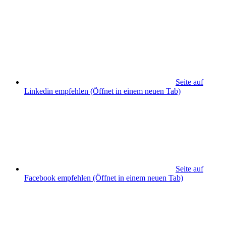
Seite auf
Linkedin empfehlen
(Öffnet in einem neuen Tab)
Seite auf
Facebook empfehlen
(Öffnet in einem neuen Tab)