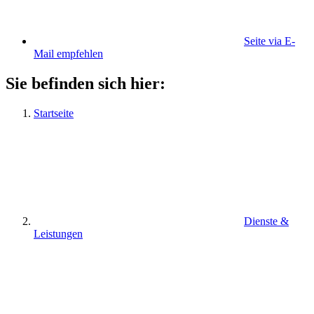
Seite via E-
Mail empfehlen
Sie befinden sich hier:
Startseite
Dienste &
Leistungen