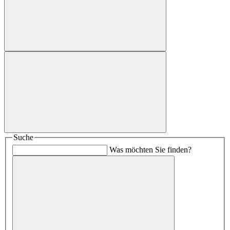
Suche
Was möchten Sie finden?