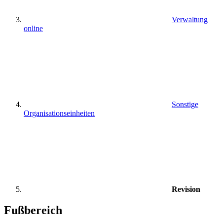
Verwaltung
online
Sonstige
Organisationseinheiten
Revision
Fußbereich