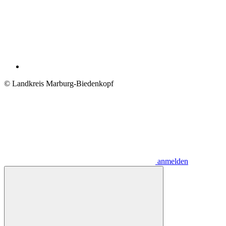
© Landkreis Marburg-Biedenkopf
anmelden