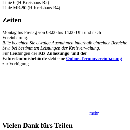
Linie 6 (H Kreishaus B2)
Linie MR-80 (H Kreishaus B4)
Zeiten
Montag bis Freitag von 08:00 bis 14:00 Uhr und nach
Vereinbarung.
Bitte beachten Sie etwaige Ausnahmen innerhalb einzelner Bereiche
bzw. bei bestimmten Leistungen der Kreisverwaltung.
Für Leistungen der
Kfz-Zulassungs- und der
Fahrerlaubnisbehörde
steht eine
Online-Terminvereinbarung
zur Verfügung.
mehr
Vielen Dank fürs Teilen