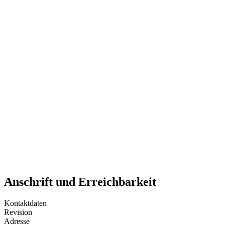
Anschrift und Erreichbarkeit
Kontaktdaten
Revision
Adresse