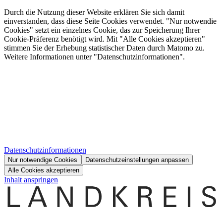
Durch die Nutzung dieser Website erklären Sie sich damit
einverstanden, dass diese Seite Cookies verwendet. "Nur notwendie
Cookies" setzt ein einzelnes Cookie, das zur Speicherung Ihrer
Cookie-Präferenz benötigt wird. Mit "Alle Cookies akzeptieren"
stimmen Sie der Erhebung statistischer Daten durch Matomo zu.
Weitere Informationen unter "Datenschutzinformationen".
Datenschutzinformationen
Nur notwendige Cookies
Datenschutzeinstellungen anpassen
Alle Cookies akzeptieren
Inhalt anspringen