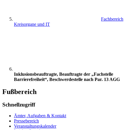
Fachbereich
Kreisorgane und IT
Inklusionsbeauftragte, Beauftragte der „Fachstelle
Barrierefreiheit“, Beschwerdestelle nach Par. 13 AGG
Fußbereich
Schnellzugriff
Ämter, Aufgaben & Kontakt
Pressebereich
Veranstaltungskalender