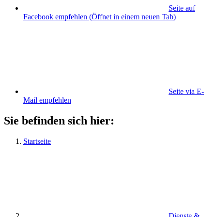
Seite auf
Facebook empfehlen
(Öffnet in einem neuen Tab)
Seite via E-
Mail empfehlen
Sie befinden sich hier:
Startseite
Dienste &