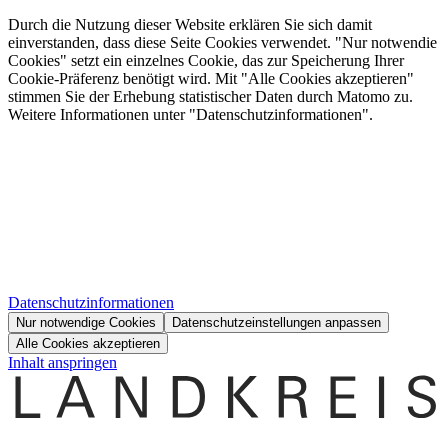
Durch die Nutzung dieser Website erklären Sie sich damit
einverstanden, dass diese Seite Cookies verwendet. "Nur notwendie
Cookies" setzt ein einzelnes Cookie, das zur Speicherung Ihrer
Cookie-Präferenz benötigt wird. Mit "Alle Cookies akzeptieren"
stimmen Sie der Erhebung statistischer Daten durch Matomo zu.
Weitere Informationen unter "Datenschutzinformationen".
Datenschutzinformationen
Nur notwendige Cookies
Datenschutzeinstellungen anpassen
Alle Cookies akzeptieren
Inhalt anspringen