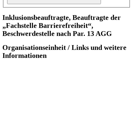
Inklusionsbeauftragte, Beauftragte der
„Fachstelle Barrierefreiheit“,
Beschwerdestelle nach Par. 13 AGG
Organisationseinheit / Links und weitere
Informationen