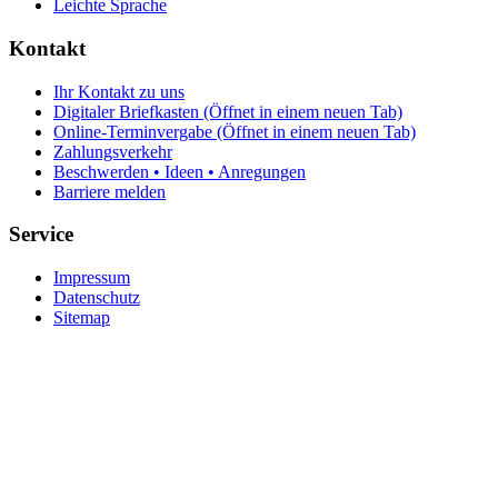
Leichte Sprache
Kontakt
Ihr Kontakt zu uns
Digitaler Briefkasten
(Öffnet in einem neuen Tab)
Online-Terminvergabe
(Öffnet in einem neuen Tab)
Zahlungsverkehr
Beschwerden • Ideen • Anregungen
Barriere melden
Service
Impressum
Datenschutz
Sitemap