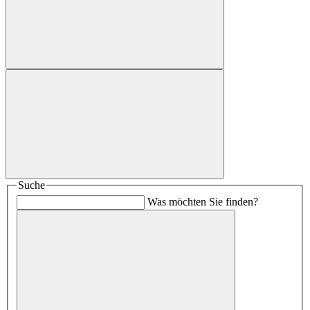
Suche
Was möchten Sie finden?