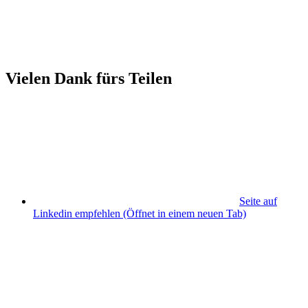
Vielen Dank fürs Teilen
Seite auf
Linkedin empfehlen
(Öffnet in einem neuen Tab)