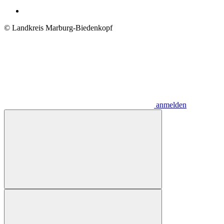
© Landkreis Marburg-Biedenkopf
anmelden