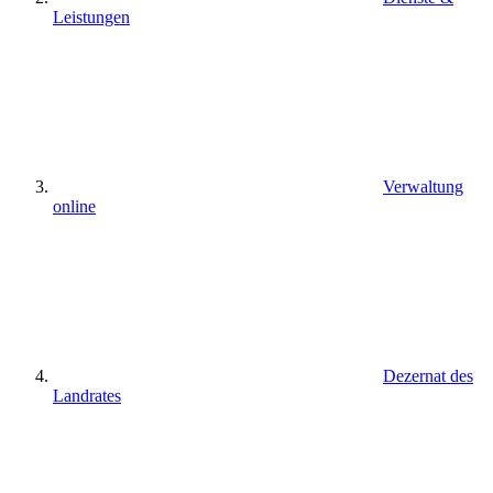
Leistungen
Verwaltung
online
Dezernat des
Landrates