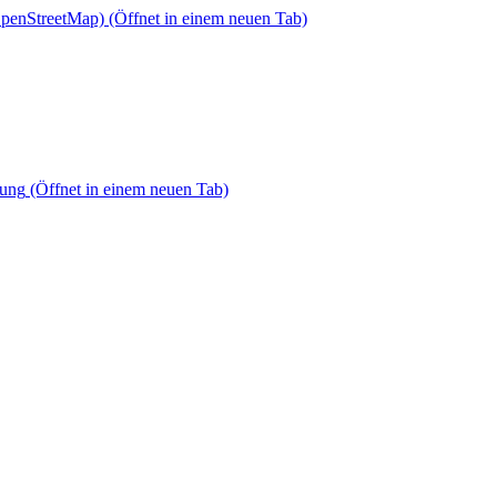
OpenStreetMap)
(Öffnet in einem neuen Tab)
dung
(Öffnet in einem neuen Tab)