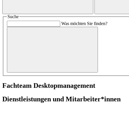
Suche
Was möchten Sie finden?
Fachteam Desktopmanagement
Dienstleistungen und Mitarbeiter*innen