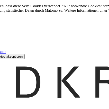
den, dass diese Seite Cookies verwendet. "Nur notwendie Cookies" setz
ung statistischer Daten durch Matomo zu. Weitere Informationen unter
onen
kies akzeptieren