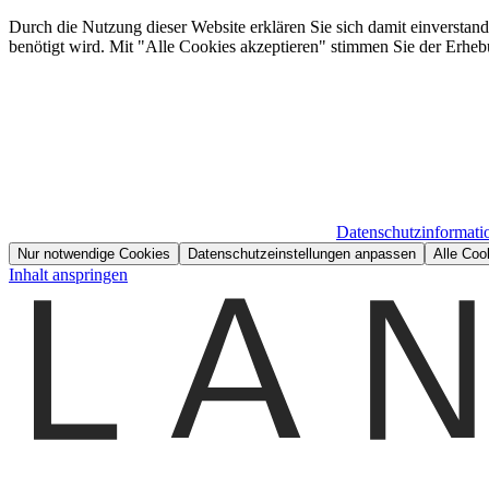
Durch die Nutzung dieser Website erklären Sie sich damit einverstan
benötigt wird. Mit "Alle Cookies akzeptieren" stimmen Sie der Erheb
Datenschutzinformati
Nur notwendige Cookies
Datenschutzeinstellungen anpassen
Alle Coo
Inhalt anspringen