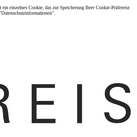
t ein einzelnes Cookie, das zur Speicherung Ihrer Cookie-Präferenz
 "Datenschutzinformationen".