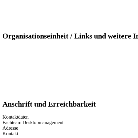
Organisationseinheit / Links und weitere 
Anschrift und Erreichbarkeit
Kontaktdaten
Fachteam Desktopmanagement
Adresse
Kontakt