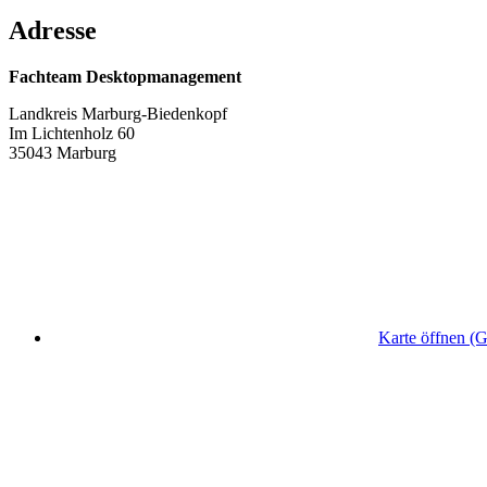
Adresse
Fachteam Desktopmanagement
Landkreis Marburg-Biedenkopf
Im Lichtenholz 60
35043 Marburg
Karte öffnen (