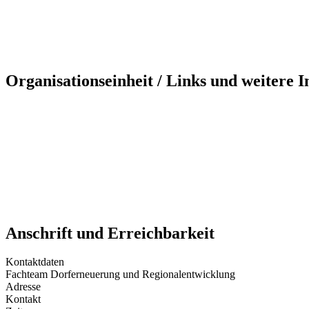
Organisationseinheit / Links und weitere 
Anschrift und Erreichbarkeit
Kontaktdaten
Fachteam Dorferneuerung und Regionalentwicklung
Adresse
Kontakt