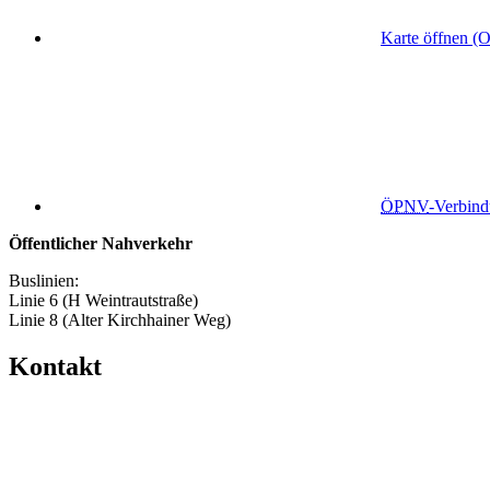
Karte öffnen (
ÖPNV
-Verbin
Öffentlicher Nahverkehr
Buslinien:
Linie 6 (H Weintrautstraße)
Linie 8 (Alter Kirchhainer Weg)
Kontakt