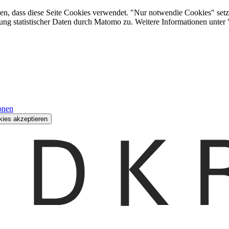
den, dass diese Seite Cookies verwendet. "Nur notwendie Cookies" setz
ung statistischer Daten durch Matomo zu. Weitere Informationen unter
onen
kies akzeptieren