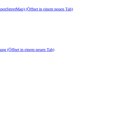
OpenStreetMap)
(Öffnet in einem neuen Tab)
dung
(Öffnet in einem neuen Tab)