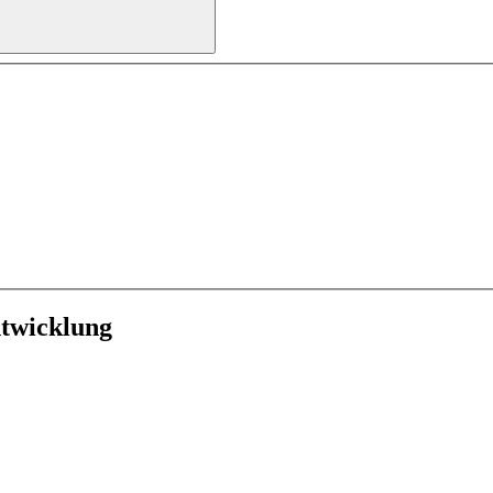
twicklung