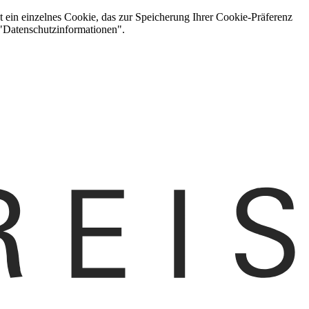
t ein einzelnes Cookie, das zur Speicherung Ihrer Cookie-Präferenz
 "Datenschutzinformationen".