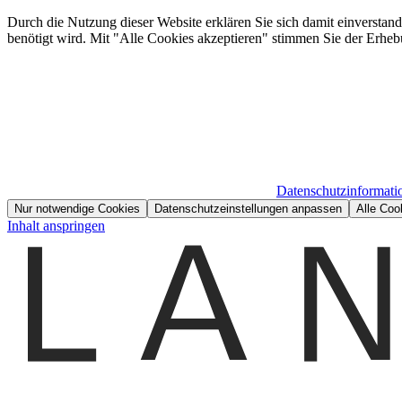
Durch die Nutzung dieser Website erklären Sie sich damit einverstan
benötigt wird. Mit "Alle Cookies akzeptieren" stimmen Sie der Erheb
Datenschutzinformati
Nur notwendige Cookies
Datenschutzeinstellungen anpassen
Alle Coo
Inhalt anspringen