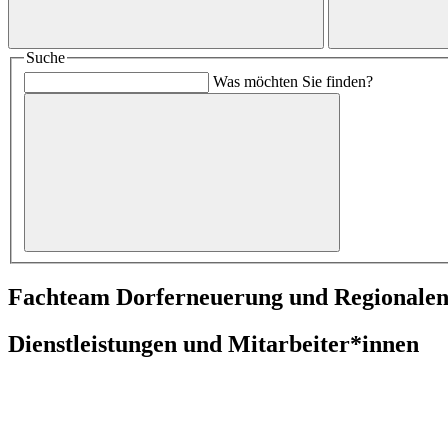
Suche
Was möchten Sie finden?
Fachteam Dorferneuerung und Regionalen
Dienstleistungen und Mitarbeiter*innen