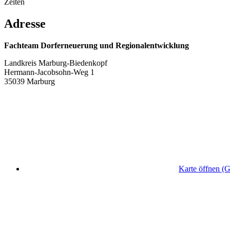
Zeiten
Adresse
Fachteam Dorferneuerung und Regionalentwicklung
Landkreis Marburg-Biedenkopf
Hermann-Jacobsohn-Weg 1
35039 Marburg
Karte öffnen (