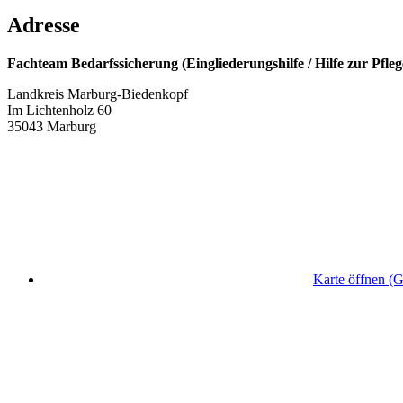
Adresse
Fachteam Bedarfssicherung (Eingliederungshilfe / Hilfe zur Pfleg
Landkreis Marburg-Biedenkopf
Im Lichtenholz 60
35043 Marburg
Karte öffnen (