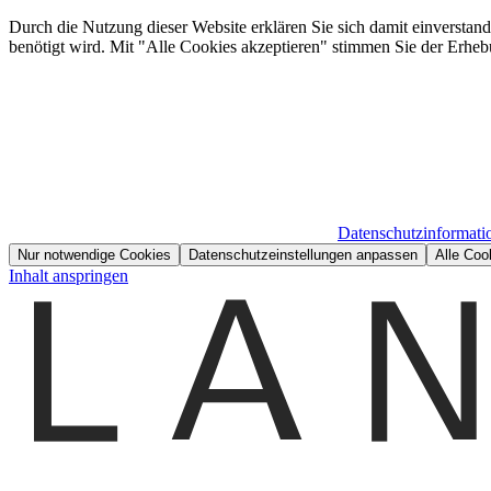
Durch die Nutzung dieser Website erklären Sie sich damit einverstan
benötigt wird. Mit "Alle Cookies akzeptieren" stimmen Sie der Erheb
Datenschutzinformati
Nur notwendige Cookies
Datenschutzeinstellungen anpassen
Alle Coo
Inhalt anspringen