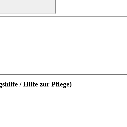
hilfe / Hilfe zur Pflege)