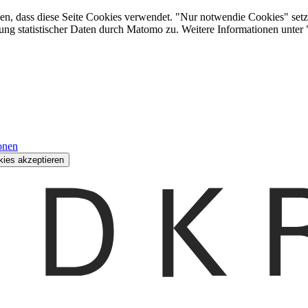
den, dass diese Seite Cookies verwendet. "Nur notwendie Cookies" setz
ung statistischer Daten durch Matomo zu. Weitere Informationen unter
onen
kies akzeptieren