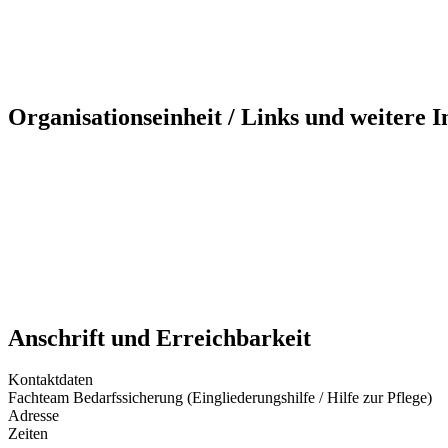
Organisationseinheit / Links und weitere 
Anschrift und Erreichbarkeit
Kontaktdaten
Fachteam Bedarfssicherung (Eingliederungshilfe / Hilfe zur Pflege)
Adresse
Zeiten