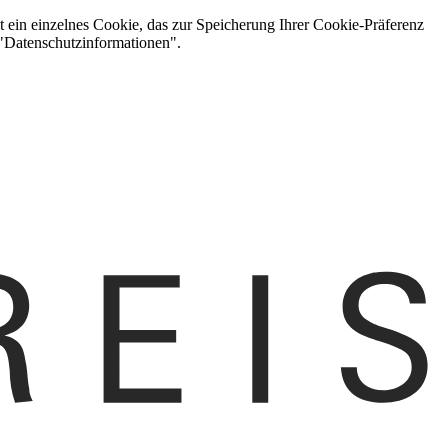
t ein einzelnes Cookie, das zur Speicherung Ihrer Cookie-Präferenz
 "Datenschutzinformationen".