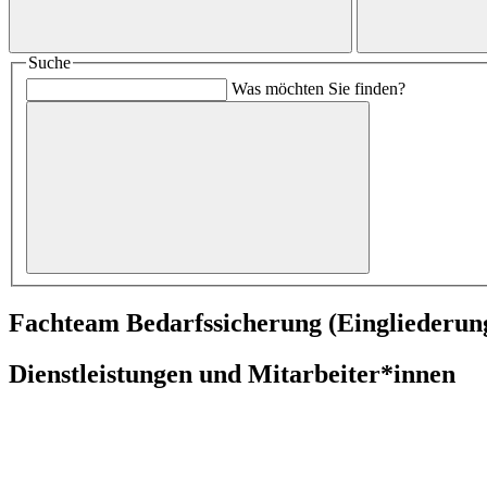
Suche
Was möchten Sie finden?
Fachteam Bedarfssicherung (Eingliederungs
Dienstleistungen und Mitarbeiter*innen