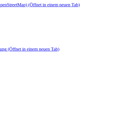
OpenStreetMap)
(Öffnet in einem neuen Tab)
dung
(Öffnet in einem neuen Tab)