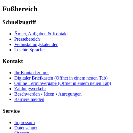
Fußbereich
Schnellzugriff
Ämter, Aufgaben & Kontakt
Pressebereich
Veranstaltungskalender
Leichte Sprache
Kontakt
Ihr Kontakt zu uns
Digitaler Briefkasten
(Öffnet in einem neuen Tab)
Online-Terminvergabe
(Öffnet in einem neuen Tab)
Zahlungsverkehr
Beschwerden • Ideen • Anregungen
Barriere melden
Service
Impressum
Datenschutz