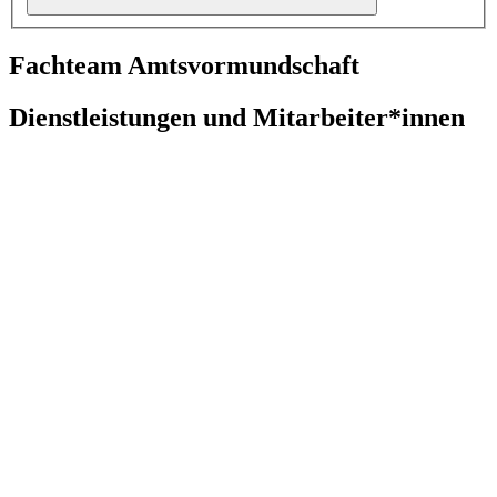
Fachteam Amtsvormundschaft
Dienstleistungen und Mitarbeiter*innen