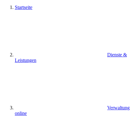
Startseite
Dienste &
Leistungen
Verwaltung
online