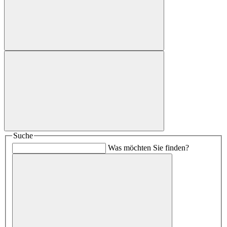
Suche
Was möchten Sie finden?