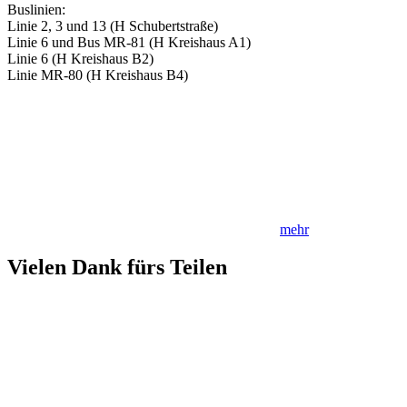
Buslinien:
Linie 2, 3 und 13 (H Schubertstraße)
Linie 6 und Bus MR-81 (H Kreishaus A1)
Linie 6 (H Kreishaus B2)
Linie MR-80 (H Kreishaus B4)
mehr
Vielen Dank fürs Teilen