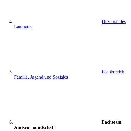
Dezernat des
Landrates
Fachbereich
Familie, Jugend und Soziales
Fachteam
Amtsvormundschaft