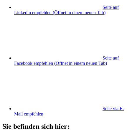
Seite auf
Linkedin empfehlen
(Öffnet in einem neuen Tab)
Seite auf
Facebook empfehlen
(Öffnet in einem neuen Tab)
Seite via E-
Mail empfehlen
Sie befinden sich hier: