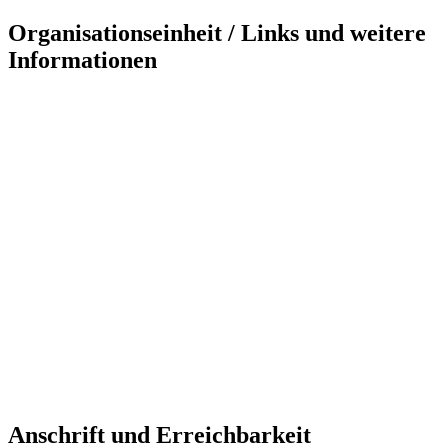
Organisationseinheit / Links und weitere
Informationen
Anschrift und Erreichbarkeit