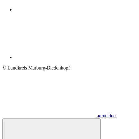
© Landkreis Marburg-Biedenkopf
anmelden