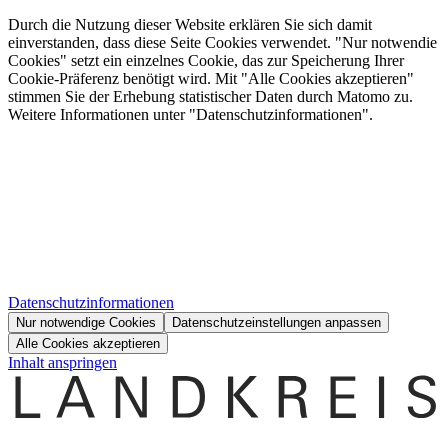
Durch die Nutzung dieser Website erklären Sie sich damit
einverstanden, dass diese Seite Cookies verwendet. "Nur notwendie
Cookies" setzt ein einzelnes Cookie, das zur Speicherung Ihrer
Cookie-Präferenz benötigt wird. Mit "Alle Cookies akzeptieren"
stimmen Sie der Erhebung statistischer Daten durch Matomo zu.
Weitere Informationen unter "Datenschutzinformationen".
Datenschutzinformationen
Nur notwendige Cookies
Datenschutzeinstellungen anpassen
Alle Cookies akzeptieren
Inhalt anspringen