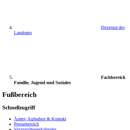
Dezernat des
Landrates
Fachbereich
Familie, Jugend und Soziales
Fußbereich
Schnellzugriff
Ämter, Aufgaben & Kontakt
Pressebereich
Veranstaltungskalender