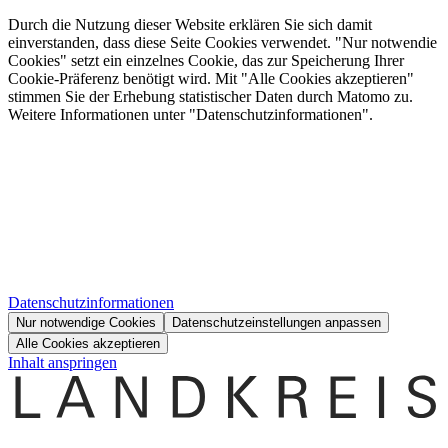
Durch die Nutzung dieser Website erklären Sie sich damit
einverstanden, dass diese Seite Cookies verwendet. "Nur notwendie
Cookies" setzt ein einzelnes Cookie, das zur Speicherung Ihrer
Cookie-Präferenz benötigt wird. Mit "Alle Cookies akzeptieren"
stimmen Sie der Erhebung statistischer Daten durch Matomo zu.
Weitere Informationen unter "Datenschutzinformationen".
Datenschutzinformationen
Nur notwendige Cookies
Datenschutzeinstellungen anpassen
Alle Cookies akzeptieren
Inhalt anspringen