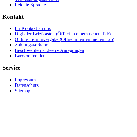
Leichte Sprache
Kontakt
Ihr Kontakt zu uns
Digitaler Briefkasten
(Öffnet in einem neuen Tab)
Online-Terminvergabe
(Öffnet in einem neuen Tab)
Zahlungsverkehr
Beschwerden • Ideen • Anregungen
Barriere melden
Service
Impressum
Datenschutz
Sitemap