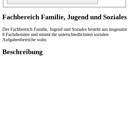
Fachbereich Familie, Jugend und Soziales
Der Fachbereich Familie, Jugend und Soziales besteht aus insgesamt
8 Fachdiensten und nimmt die unterschiedlichsten sozialen
Aufgabenbereiche wahr.
Beschreibung