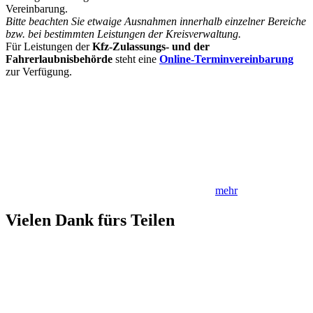
Vereinbarung.
Bitte beachten Sie etwaige Ausnahmen innerhalb einzelner Bereiche
bzw. bei bestimmten Leistungen der Kreisverwaltung.
Für Leistungen der
Kfz-Zulassungs- und der
Fahrerlaubnisbehörde
steht eine
Online-Terminvereinbarung
zur Verfügung.
mehr
Vielen Dank fürs Teilen