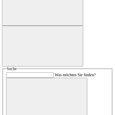
Suche
Was möchten Sie finden?