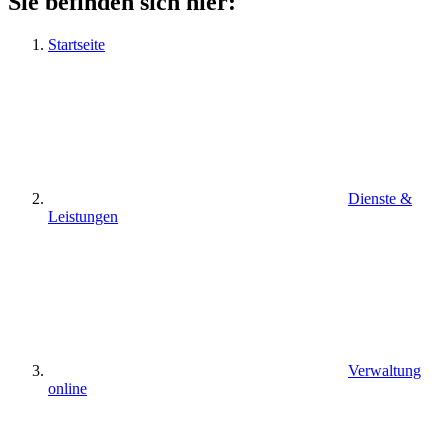
Sie befinden sich hier:
Startseite
Dienste &
Leistungen
Verwaltung
online