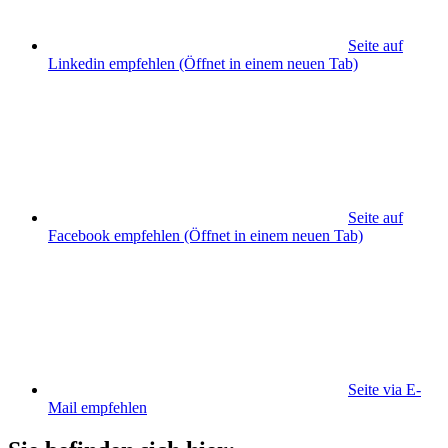
Seite auf
Linkedin empfehlen
(Öffnet in einem neuen Tab)
Seite auf
Facebook empfehlen
(Öffnet in einem neuen Tab)
Seite via E-
Mail empfehlen