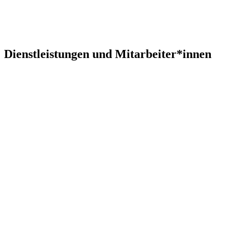
Dienstleistungen und Mitarbeiter*innen