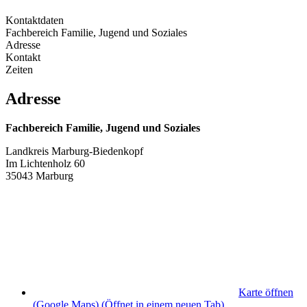
Kontaktdaten
Fachbereich Familie, Jugend und Soziales
Adresse
Kontakt
Zeiten
Adresse
Fachbereich Familie, Jugend und Soziales
Landkreis Marburg-Biedenkopf
Im Lichtenholz 60
35043 Marburg
Karte öffnen
(Google Maps)
(Öffnet in einem neuen Tab)