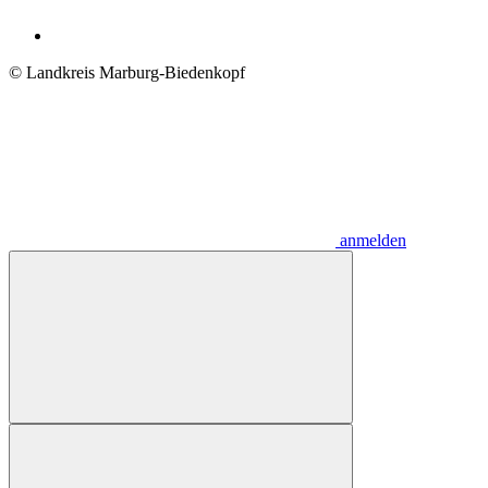
© Landkreis Marburg-Biedenkopf
anmelden