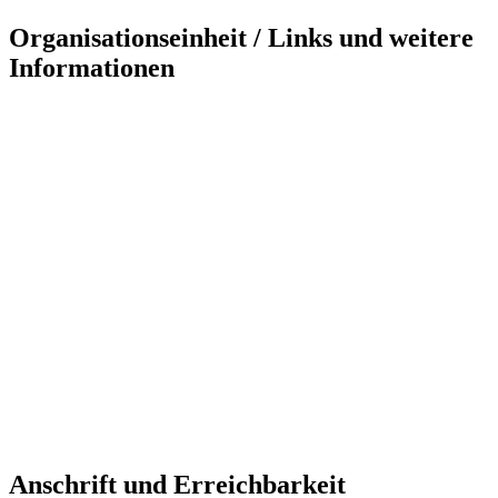
Organisationseinheit / Links und weitere
Informationen
Anschrift und Erreichbarkeit