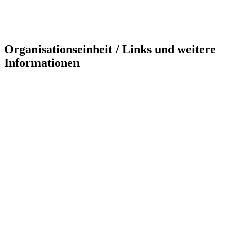
Organisationseinheit / Links und weitere
Informationen