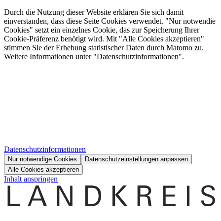
Durch die Nutzung dieser Website erklären Sie sich damit
einverstanden, dass diese Seite Cookies verwendet. "Nur notwendie
Cookies" setzt ein einzelnes Cookie, das zur Speicherung Ihrer
Cookie-Präferenz benötigt wird. Mit "Alle Cookies akzeptieren"
stimmen Sie der Erhebung statistischer Daten durch Matomo zu.
Weitere Informationen unter "Datenschutzinformationen".
Datenschutzinformationen
Nur notwendige Cookies
Datenschutzeinstellungen anpassen
Alle Cookies akzeptieren
Inhalt anspringen