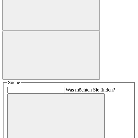
Suche
Was möchten Sie finden?