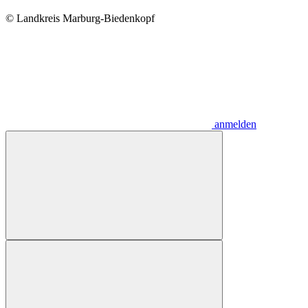
© Landkreis Marburg-Biedenkopf
anmelden