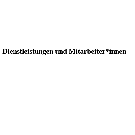
Dienstleistungen und Mitarbeiter*innen