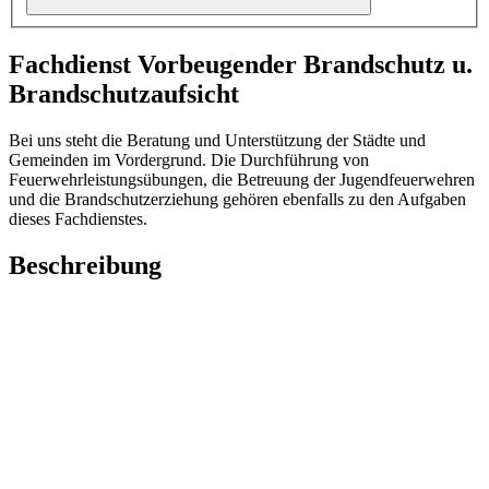
Fachdienst Vorbeugender Brandschutz u.
Brandschutzaufsicht
Bei uns steht die Beratung und Unterstützung der Städte und
Gemeinden im Vordergrund. Die Durchführung von
Feuerwehrleistungsübungen, die Betreuung der Jugendfeuerwehren
und die Brandschutzerziehung gehören ebenfalls zu den Aufgaben
dieses Fachdienstes.
Beschreibung