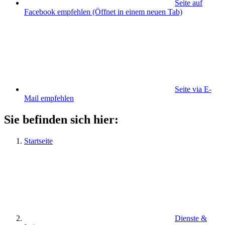
Seite auf
Facebook empfehlen
(Öffnet in einem neuen Tab)
Seite via E-
Mail empfehlen
Sie befinden sich hier:
Startseite
Dienste &