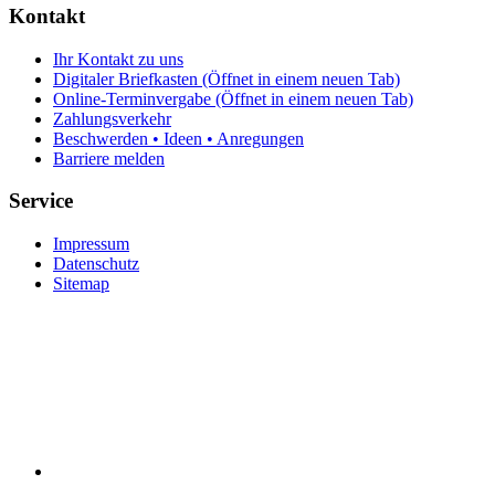
Kontakt
Ihr Kontakt zu uns
Digitaler Briefkasten
(Öffnet in einem neuen Tab)
Online-Terminvergabe
(Öffnet in einem neuen Tab)
Zahlungsverkehr
Beschwerden • Ideen • Anregungen
Barriere melden
Service
Impressum
Datenschutz
Sitemap