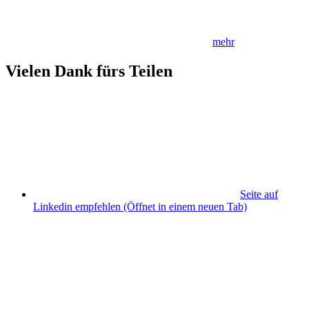
mehr
Vielen Dank fürs Teilen
Seite auf
Linkedin empfehlen
(Öffnet in einem neuen Tab)