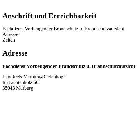
Anschrift und Erreichbarkeit
Fachdienst Vorbeugender Brandschutz u. Brandschutzaufsicht
Adresse
Zeiten
Adresse
Fachdienst Vorbeugender Brandschutz u. Brandschutzaufsicht
Landkreis Marburg-Biedenkopf
Im Lichtenholz 60
35043 Marburg