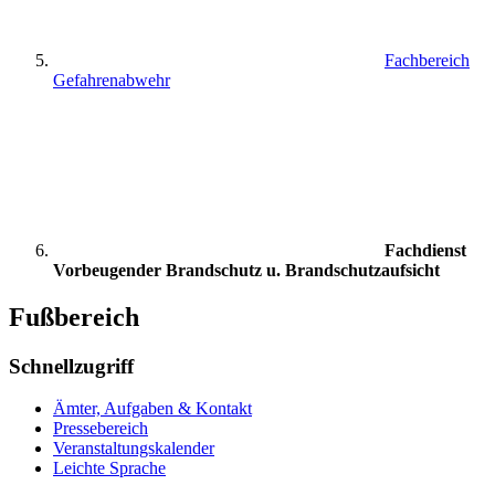
Fachbereich
Gefahrenabwehr
Fachdienst
Vorbeugender Brandschutz u. Brandschutzaufsicht
Fußbereich
Schnellzugriff
Ämter, Aufgaben & Kontakt
Pressebereich
Veranstaltungskalender
Leichte Sprache