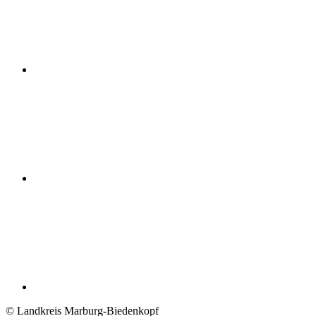
© Landkreis Marburg-Biedenkopf