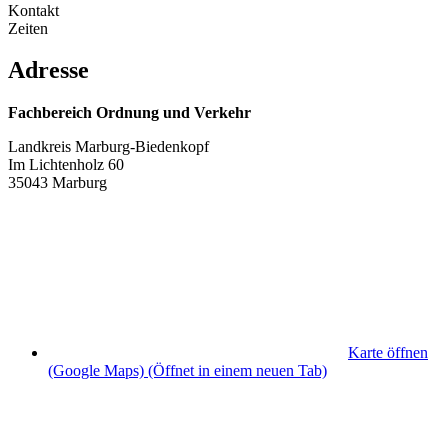
Kontakt
Zeiten
Adresse
Fachbereich Ordnung und Verkehr
Landkreis Marburg-Biedenkopf
Im Lichtenholz 60
35043 Marburg
Karte öffnen
(Google Maps)
(Öffnet in einem neuen Tab)