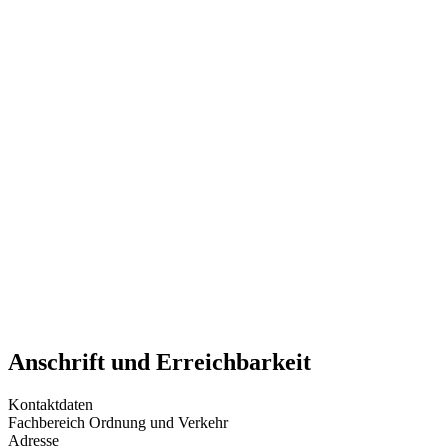
Anschrift und Erreichbarkeit
Kontaktdaten
Fachbereich Ordnung und Verkehr
Adresse