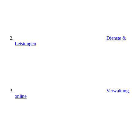
Dienste &
Leistungen
Verwaltung
online