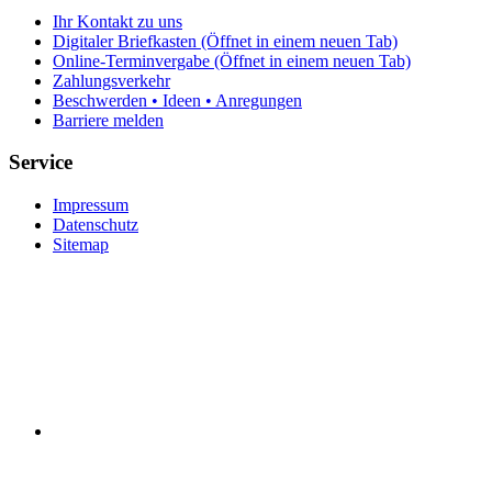
Ihr Kontakt zu uns
Digitaler Briefkasten
(Öffnet in einem neuen Tab)
Online-Terminvergabe
(Öffnet in einem neuen Tab)
Zahlungsverkehr
Beschwerden • Ideen • Anregungen
Barriere melden
Service
Impressum
Datenschutz
Sitemap