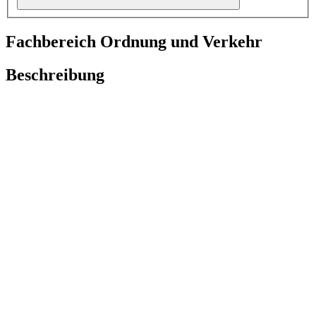
Fachbereich Ordnung und Verkehr
Beschreibung