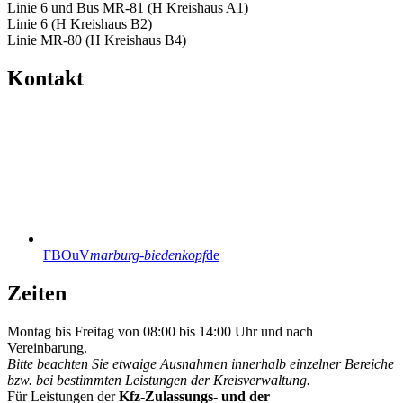
Linie 6 und Bus MR-81 (H Kreishaus A1)
Linie 6 (H Kreishaus B2)
Linie MR-80 (H Kreishaus B4)
Kontakt
FBOuV
marburg-biedenkopf
de
Zeiten
Montag bis Freitag von 08:00 bis 14:00 Uhr und nach
Vereinbarung.
Bitte beachten Sie etwaige Ausnahmen innerhalb einzelner Bereiche
bzw. bei bestimmten Leistungen der Kreisverwaltung.
Für Leistungen der
Kfz-Zulassungs- und der