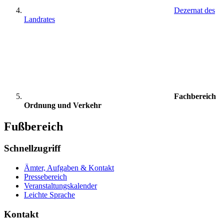
Dezernat des
Landrates
Fachbereich
Ordnung und Verkehr
Fußbereich
Schnellzugriff
Ämter, Aufgaben & Kontakt
Pressebereich
Veranstaltungskalender
Leichte Sprache
Kontakt