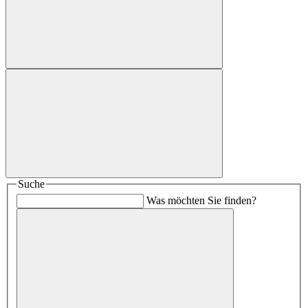
Suche
Was möchten Sie finden?