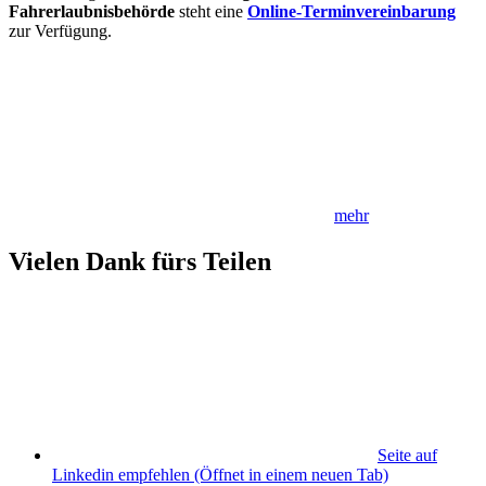
Fahrerlaubnisbehörde
steht eine
Online-Terminvereinbarung
zur Verfügung.
mehr
Vielen Dank fürs Teilen
Seite auf
Linkedin empfehlen
(Öffnet in einem neuen Tab)