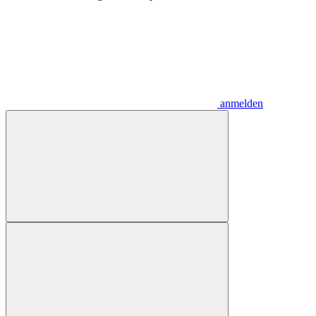
anmelden