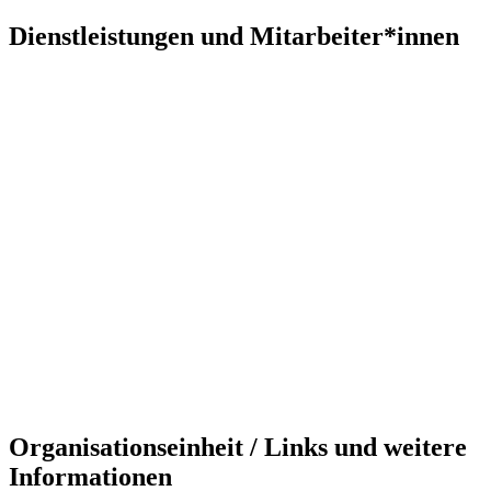
Dienstleistungen und Mitarbeiter*innen
Organisationseinheit / Links und weitere
Informationen