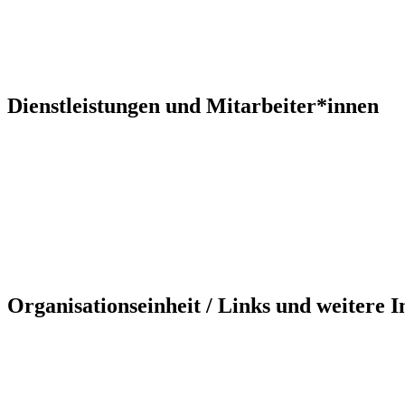
Dienstleistungen und Mitarbeiter*innen
Organisationseinheit / Links und weitere 