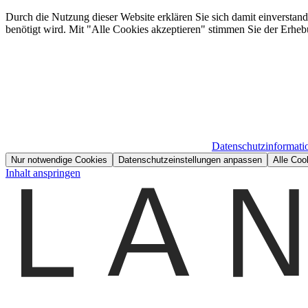
Durch die Nutzung dieser Website erklären Sie sich damit einverstan
benötigt wird. Mit "Alle Cookies akzeptieren" stimmen Sie der Erheb
Datenschutzinformati
Nur notwendige Cookies
Datenschutzeinstellungen anpassen
Alle Coo
Inhalt anspringen