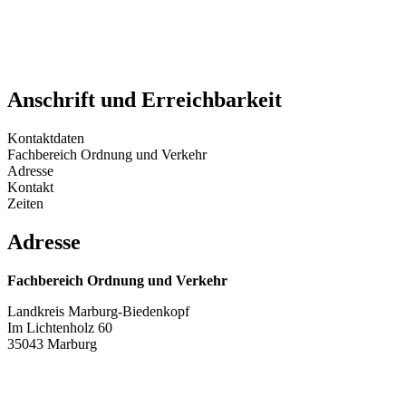
Anschrift und Erreichbarkeit
Kontaktdaten
Fachbereich Ordnung und Verkehr
Adresse
Kontakt
Zeiten
Adresse
Fachbereich Ordnung und Verkehr
Landkreis Marburg-Biedenkopf
Im Lichtenholz 60
35043 Marburg