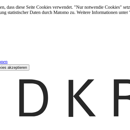
den, dass diese Seite Cookies verwendet. "Nur notwendie Cookies" setz
ung statistischer Daten durch Matomo zu. Weitere Informationen unter
onen
kies akzeptieren