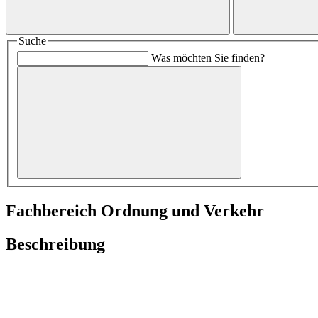
Suche
Was möchten Sie finden?
Fachbereich Ordnung und Verkehr
Beschreibung