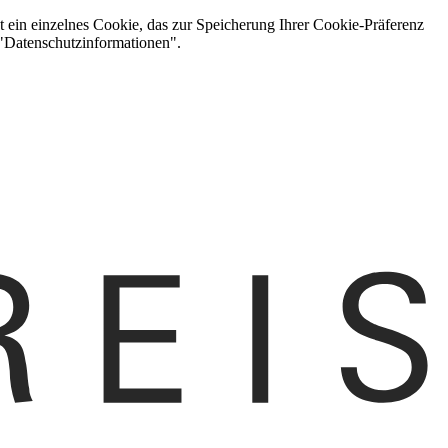
t ein einzelnes Cookie, das zur Speicherung Ihrer Cookie-Präferenz
 "Datenschutzinformationen".