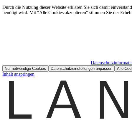
Durch die Nutzung dieser Website erklären Sie sich damit einverstan
benötigt wird. Mit "Alle Cookies akzeptieren" stimmen Sie der Erheb
Datenschutzinformati
Nur notwendige Cookies
Datenschutzeinstellungen anpassen
Alle Coo
Inhalt anspringen