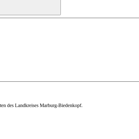
iten des Landkreises Marburg-Biedenkopf.