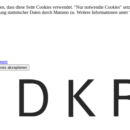
den, dass diese Seite Cookies verwendet. "Nur notwendie Cookies" setz
ung statistischer Daten durch Matomo zu. Weitere Informationen unter
onen
kies akzeptieren