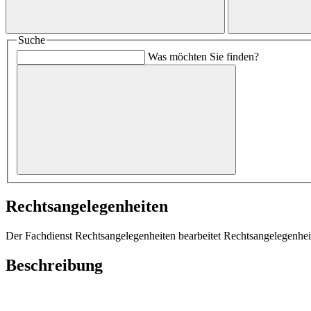
Suche
Was möchten Sie finden?
Rechtsangelegenheiten
Der Fachdienst Rechtsangelegenheiten bearbeitet Rechtsangelegenhe
Beschreibung