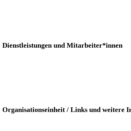
Dienstleistungen und Mitarbeiter*innen
Organisationseinheit / Links und weitere 