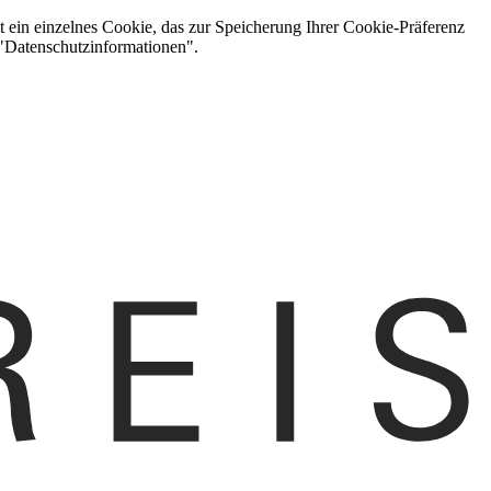
t ein einzelnes Cookie, das zur Speicherung Ihrer Cookie-Präferenz
 "Datenschutzinformationen".