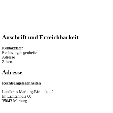
Anschrift und Erreichbarkeit
Kontaktdaten
Rechtsangelegenheiten
Adresse
Zeiten
Adresse
Rechtsangelegenheiten
Landkreis Marburg-Biedenkopf
Im Lichtenholz 60
35043 Marburg