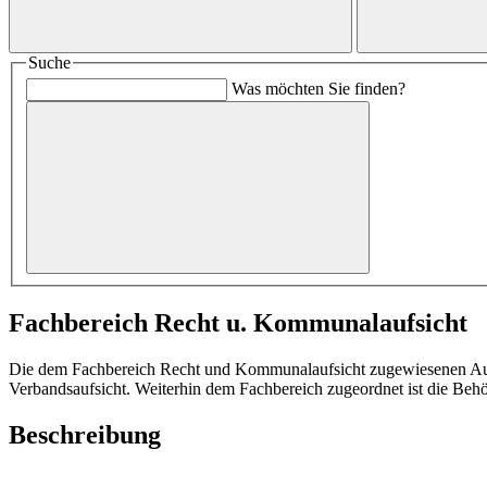
Suche
Was möchten Sie finden?
Fachbereich Recht u. Kommunalaufsicht
Die dem Fachbereich Recht und Kommunalaufsicht zugewiesenen Aufg
Verbandsaufsicht. Weiterhin dem Fachbereich zugeordnet ist die Behö
Beschreibung