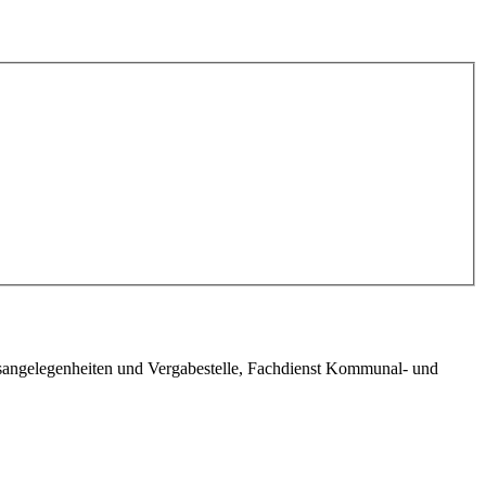
sangelegenheiten und Vergabestelle, Fachdienst Kommunal- und