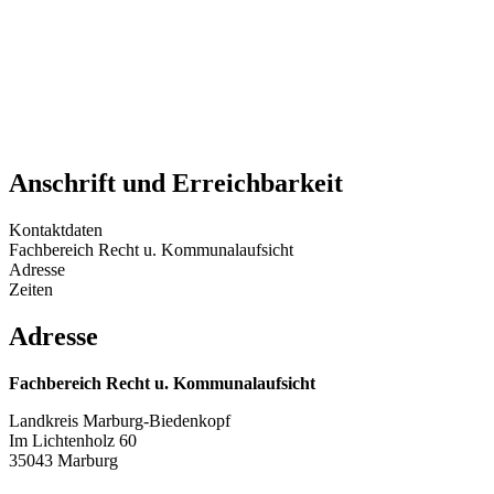
Anschrift und Erreichbarkeit
Kontaktdaten
Fachbereich Recht u. Kommunalaufsicht
Adresse
Zeiten
Adresse
Fachbereich Recht u. Kommunalaufsicht
Landkreis Marburg-Biedenkopf
Im Lichtenholz 60
35043 Marburg