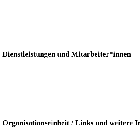
Dienstleistungen und Mitarbeiter*innen
Organisationseinheit / Links und weitere 