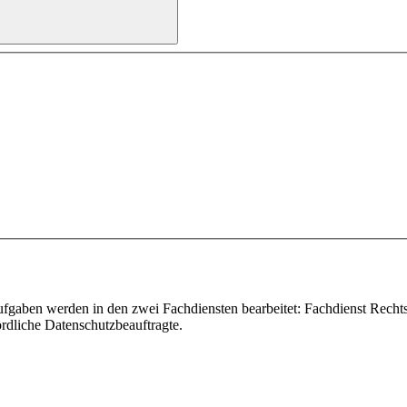
aben werden in den zwei Fachdiensten bearbeitet: Fachdienst Recht
rdliche Datenschutzbeauftragte.