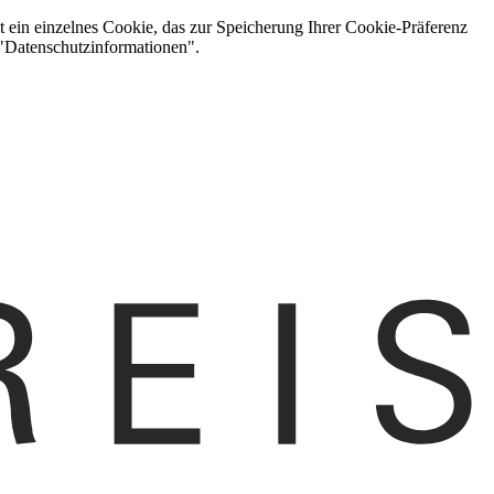
t ein einzelnes Cookie, das zur Speicherung Ihrer Cookie-Präferenz
 "Datenschutzinformationen".