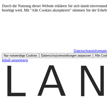
Durch die Nutzung dieser Website erklären Sie sich damit einverstan
benötigt wird. Mit "Alle Cookies akzeptieren" stimmen Sie der Erheb
Datenschutzinformati
Nur notwendige Cookies
Datenschutzeinstellungen anpassen
Alle Coo
Inhalt anspringen