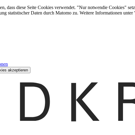
den, dass diese Seite Cookies verwendet. "Nur notwendie Cookies" setz
ung statistischer Daten durch Matomo zu. Weitere Informationen unter
onen
kies akzeptieren