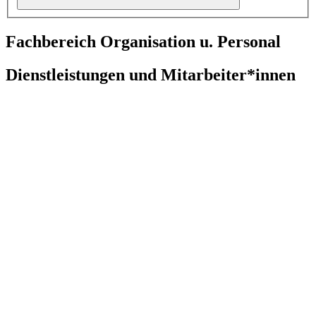
Fachbereich Organisation u. Personal
Dienstleistungen und Mitarbeiter*innen