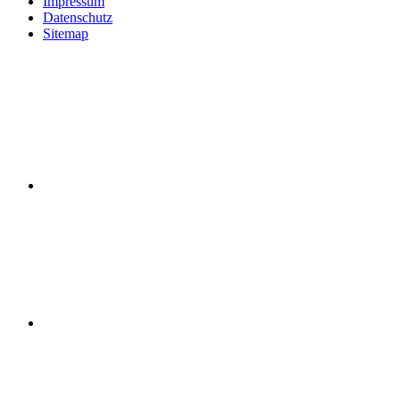
Impressum
Datenschutz
Sitemap