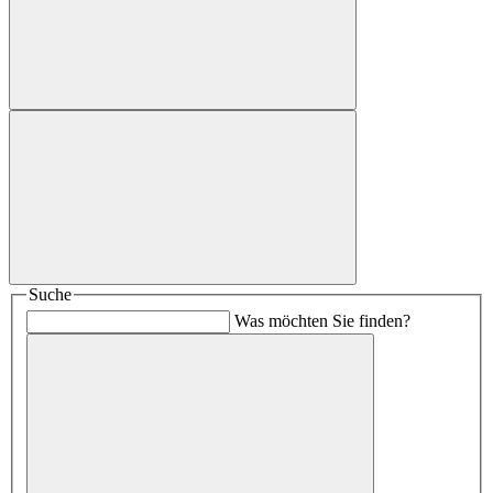
Suche
Was möchten Sie finden?