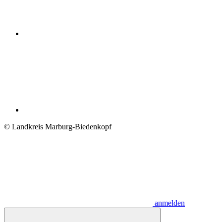
© Landkreis Marburg-Biedenkopf
anmelden