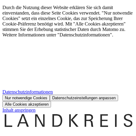
Durch die Nutzung dieser Website erklären Sie sich damit
einverstanden, dass diese Seite Cookies verwendet. "Nur notwendie
Cookies" setzt ein einzelnes Cookie, das zur Speicherung Ihrer
Cookie-Präferenz benötigt wird. Mit "Alle Cookies akzeptieren"
stimmen Sie der Erhebung statistischer Daten durch Matomo zu.
Weitere Informationen unter "Datenschutzinformationen".
Datenschutzinformationen
Nur notwendige Cookies
Datenschutzeinstellungen anpassen
Alle Cookies akzeptieren
Inhalt anspringen