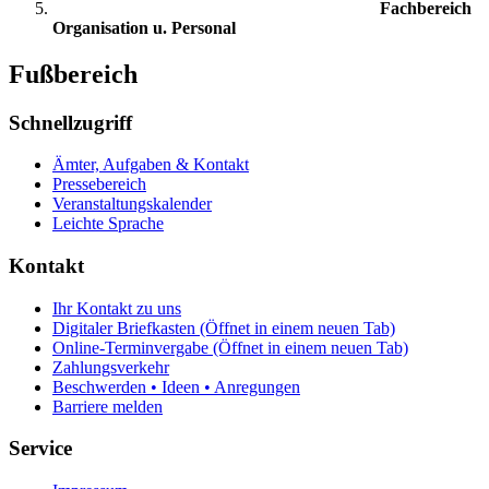
Fachbereich
Organisation u. Personal
Fußbereich
Schnellzugriff
Ämter, Aufgaben & Kontakt
Pressebereich
Veranstaltungskalender
Leichte Sprache
Kontakt
Ihr Kontakt zu uns
Digitaler Briefkasten
(Öffnet in einem neuen Tab)
Online-Terminvergabe
(Öffnet in einem neuen Tab)
Zahlungsverkehr
Beschwerden • Ideen • Anregungen
Barriere melden
Service