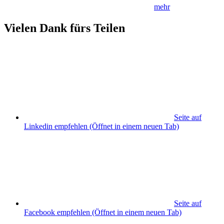
mehr
Vielen Dank fürs Teilen
Seite auf
Linkedin empfehlen
(Öffnet in einem neuen Tab)
Seite auf
Facebook empfehlen
(Öffnet in einem neuen Tab)