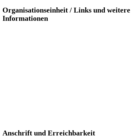
Organisationseinheit / Links und weitere
Informationen
Anschrift und Erreichbarkeit