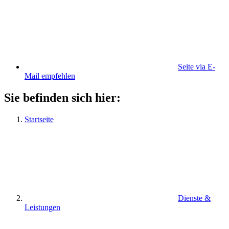
Seite via E-
Mail empfehlen
Sie befinden sich hier:
Startseite
Dienste &
Leistungen