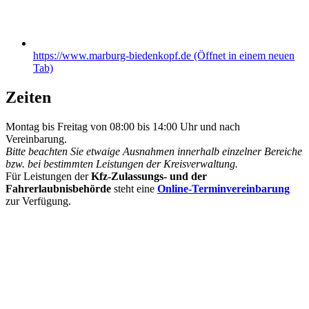
https://www.marburg-biedenkopf.de
(Öffnet in einem neuen
Tab)
Zeiten
Montag bis Freitag von 08:00 bis 14:00 Uhr und nach
Vereinbarung.
Bitte beachten Sie etwaige Ausnahmen innerhalb einzelner Bereiche
bzw. bei bestimmten Leistungen der Kreisverwaltung.
Für Leistungen der
Kfz-Zulassungs- und der
Fahrerlaubnisbehörde
steht eine
Online-Terminvereinbarung
zur Verfügung.