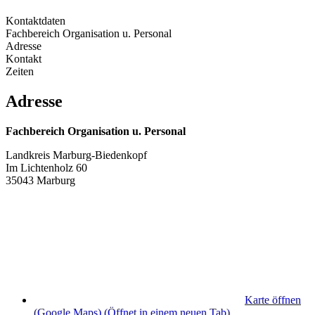
Kontaktdaten
Fachbereich Organisation u. Personal
Adresse
Kontakt
Zeiten
Adresse
Fachbereich Organisation u. Personal
Landkreis Marburg-Biedenkopf
Im Lichtenholz 60
35043 Marburg
Karte öffnen
(Google Maps)
(Öffnet in einem neuen Tab)