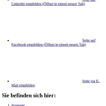
Linkedin empfehlen
(Öffnet in einem neuen Tab)
Seite auf
Facebook empfehlen
(Öffnet in einem neuen Tab)
Seite via E-
Mail empfehlen
Sie befinden sich hier:
Startseite