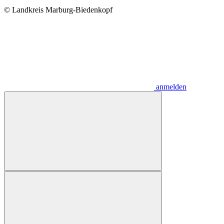
© Landkreis Marburg-Biedenkopf
anmelden