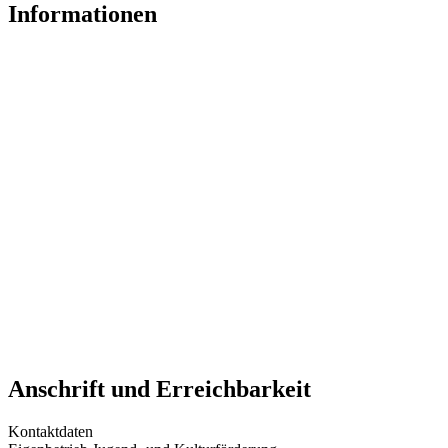
Informationen
Anschrift und Erreichbarkeit
Kontaktdaten