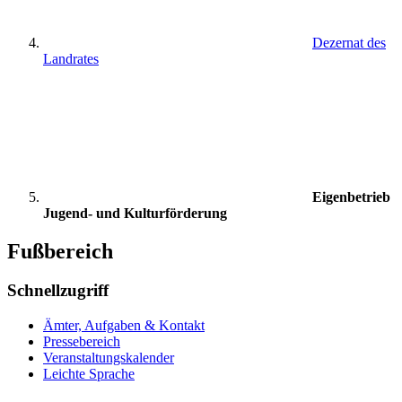
Dezernat des
Landrates
Eigenbetrieb
Jugend- und Kulturförderung
Fußbereich
Schnellzugriff
Ämter, Aufgaben & Kontakt
Pressebereich
Veranstaltungskalender
Leichte Sprache