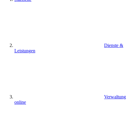
Dienste &
Leistungen
Verwaltung
online