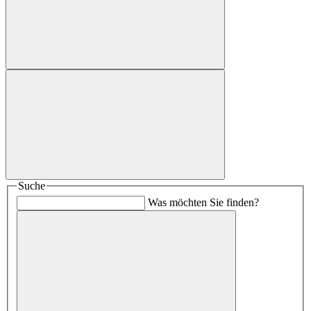
Suche
Was möchten Sie finden?