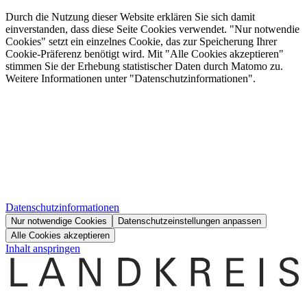
Durch die Nutzung dieser Website erklären Sie sich damit
einverstanden, dass diese Seite Cookies verwendet. "Nur notwendie
Cookies" setzt ein einzelnes Cookie, das zur Speicherung Ihrer
Cookie-Präferenz benötigt wird. Mit "Alle Cookies akzeptieren"
stimmen Sie der Erhebung statistischer Daten durch Matomo zu.
Weitere Informationen unter "Datenschutzinformationen".
Datenschutzinformationen
Nur notwendige Cookies
Datenschutzeinstellungen anpassen
Alle Cookies akzeptieren
Inhalt anspringen