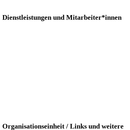
Dienstleistungen und Mitarbeiter*innen
Organisationseinheit / Links und weitere