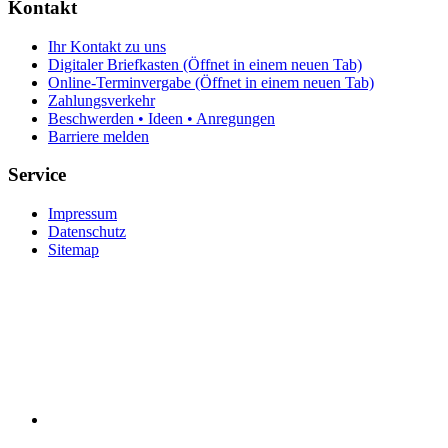
Kontakt
Ihr Kontakt zu uns
Digitaler Briefkasten
(Öffnet in einem neuen Tab)
Online-Terminvergabe
(Öffnet in einem neuen Tab)
Zahlungsverkehr
Beschwerden • Ideen • Anregungen
Barriere melden
Service
Impressum
Datenschutz
Sitemap