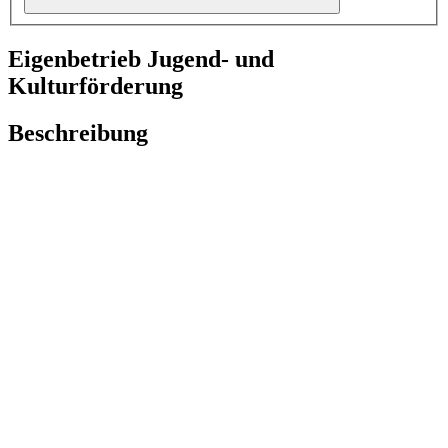
Eigenbetrieb Jugend- und
Kulturförderung
Beschreibung