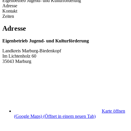
Eigenbetrieb Jugend- und Kulturförderung
Adresse
Kontakt
Zeiten
Adresse
Eigenbetrieb Jugend- und Kulturförderung
Landkreis Marburg-Biedenkopf
Im Lichtenholz 60
35043 Marburg
Karte öffnen
(Google Maps)
(Öffnet in einem neuen Tab)