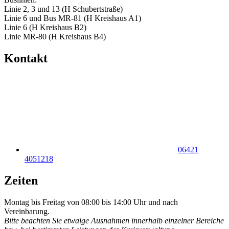
Linie 2, 3 und 13 (H Schubertstraße)
Linie 6 und Bus MR-81 (H Kreishaus A1)
Linie 6 (H Kreishaus B2)
Linie MR-80 (H Kreishaus B4)
Kontakt
06421
4051218
Zeiten
Montag bis Freitag von 08:00 bis 14:00 Uhr und nach
Vereinbarung.
Bitte beachten Sie etwaige Ausnahmen innerhalb einzelner Bereiche