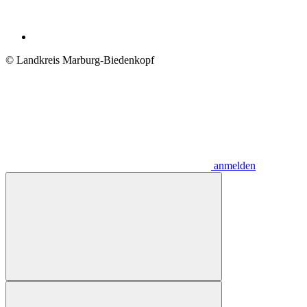
© Landkreis Marburg-Biedenkopf
anmelden