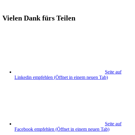
Vielen Dank fürs Teilen
Seite auf
Linkedin empfehlen
(Öffnet in einem neuen Tab)
Seite auf
Facebook empfehlen
(Öffnet in einem neuen Tab)