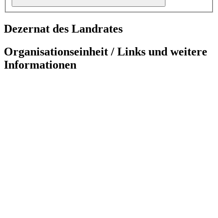
Dezernat des Landrates
Organisationseinheit / Links und weitere
Informationen