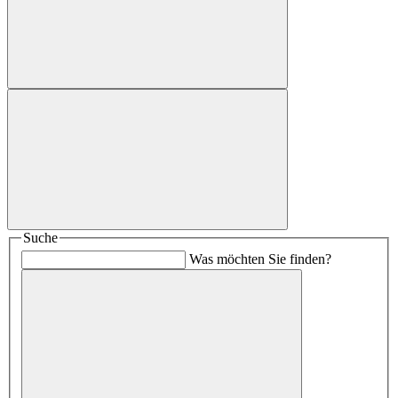
Suche
Was möchten Sie finden?