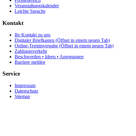
Pressebereich
Veranstaltungskalender
Leichte Sprache
Kontakt
Ihr Kontakt zu uns
Digitaler Briefkasten
(Öffnet in einem neuen Tab)
Online-Terminvergabe
(Öffnet in einem neuen Tab)
Zahlungsverkehr
Beschwerden • Ideen • Anregungen
Barriere melden
Service
Impressum
Datenschutz
Sitemap