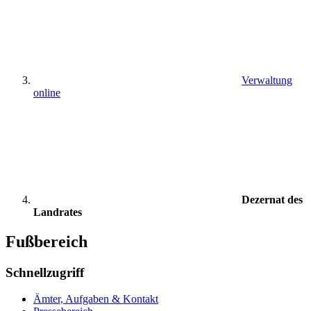
Verwaltung
online
Dezernat des
Landrates
Fußbereich
Schnellzugriff
Ämter, Aufgaben & Kontakt