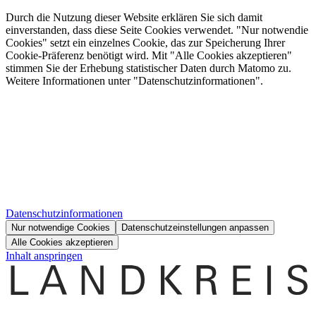
Durch die Nutzung dieser Website erklären Sie sich damit
einverstanden, dass diese Seite Cookies verwendet. "Nur notwendie
Cookies" setzt ein einzelnes Cookie, das zur Speicherung Ihrer
Cookie-Präferenz benötigt wird. Mit "Alle Cookies akzeptieren"
stimmen Sie der Erhebung statistischer Daten durch Matomo zu.
Weitere Informationen unter "Datenschutzinformationen".
Datenschutzinformationen
Nur notwendige Cookies
Datenschutzeinstellungen anpassen
Alle Cookies akzeptieren
Inhalt anspringen