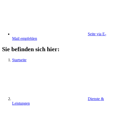
Seite via E-
Mail empfehlen
Sie befinden sich hier:
Startseite
Dienste &
Leistungen