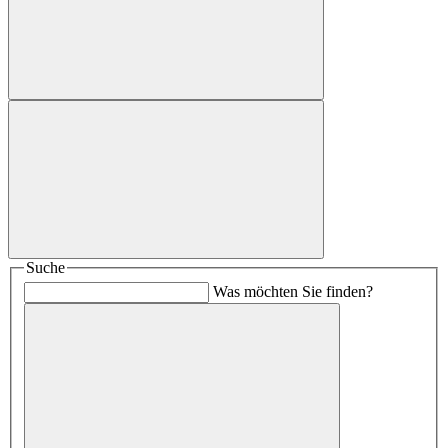
Suche
Was möchten Sie finden?