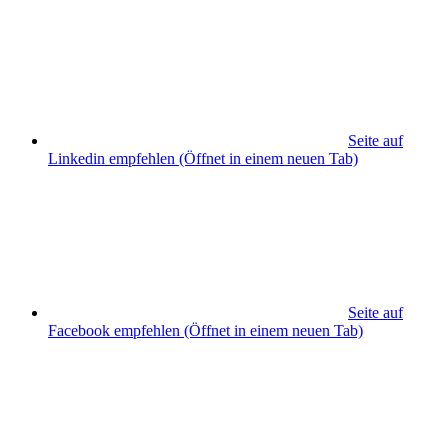
Seite auf
Linkedin empfehlen
(Öffnet in einem neuen Tab)
Seite auf
Facebook empfehlen
(Öffnet in einem neuen Tab)