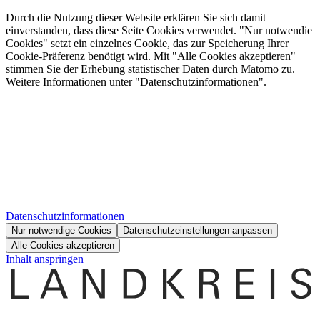
Durch die Nutzung dieser Website erklären Sie sich damit
einverstanden, dass diese Seite Cookies verwendet. "Nur notwendie
Cookies" setzt ein einzelnes Cookie, das zur Speicherung Ihrer
Cookie-Präferenz benötigt wird. Mit "Alle Cookies akzeptieren"
stimmen Sie der Erhebung statistischer Daten durch Matomo zu.
Weitere Informationen unter "Datenschutzinformationen".
Datenschutzinformationen
Nur notwendige Cookies
Datenschutzeinstellungen anpassen
Alle Cookies akzeptieren
Inhalt anspringen