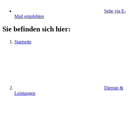
Seite via E-
Mail empfehlen
Sie befinden sich hier:
Startseite
Dienste &
Leistungen