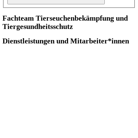
Fachteam Tierseuchenbekämpfung und
Tiergesundheitsschutz
Dienstleistungen und Mitarbeiter*innen