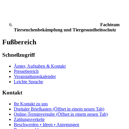
Fachteam
Tierseuchenbekämpfung und Tiergesundheitsschutz
Fußbereich
Schnellzugriff
Ämter, Aufgaben & Kontakt
Pressebereich
Veranstaltungskalender
Leichte Sprache
Kontakt
Ihr Kontakt zu uns
Digitaler Briefkasten
(Öffnet in einem neuen Tab)
Online-Terminvergabe
(Öffnet in einem neuen Tab)
Zahlungsverkehr
Beschwerden • Ideen • Anregungen