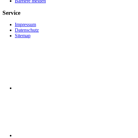
Barriere melden
Service
Impressum
Datenschutz
Sitemap