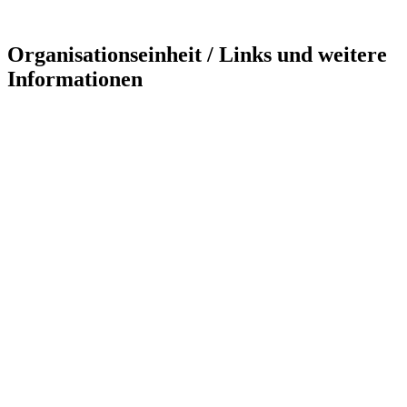
Organisationseinheit / Links und weitere
Informationen