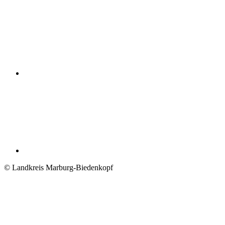
© Landkreis Marburg-Biedenkopf