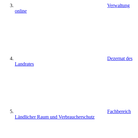
Verwaltung
online
Dezernat des
Landrates
Fachbereich
Ländlicher Raum und Verbraucherschutz