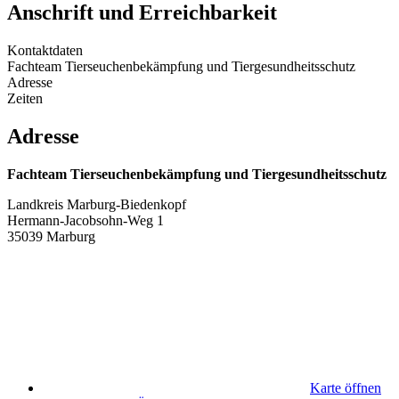
Anschrift und Erreichbarkeit
Kontaktdaten
Fachteam Tierseuchenbekämpfung und Tiergesundheitsschutz
Adresse
Zeiten
Adresse
Fachteam Tierseuchenbekämpfung und Tiergesundheitsschutz
Landkreis Marburg-Biedenkopf
Hermann-Jacobsohn-Weg 1
35039 Marburg
Karte öffnen