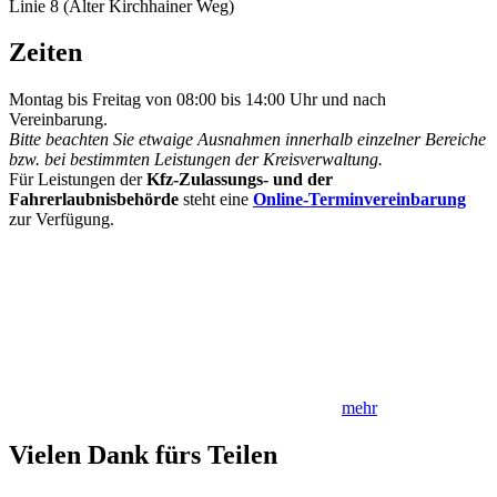
Linie 8 (Alter Kirchhainer Weg)
Zeiten
Montag bis Freitag von 08:00 bis 14:00 Uhr und nach
Vereinbarung.
Bitte beachten Sie etwaige Ausnahmen innerhalb einzelner Bereiche
bzw. bei bestimmten Leistungen der Kreisverwaltung.
Für Leistungen der
Kfz-Zulassungs- und der
Fahrerlaubnisbehörde
steht eine
Online-Terminvereinbarung
zur Verfügung.
mehr
Vielen Dank fürs Teilen