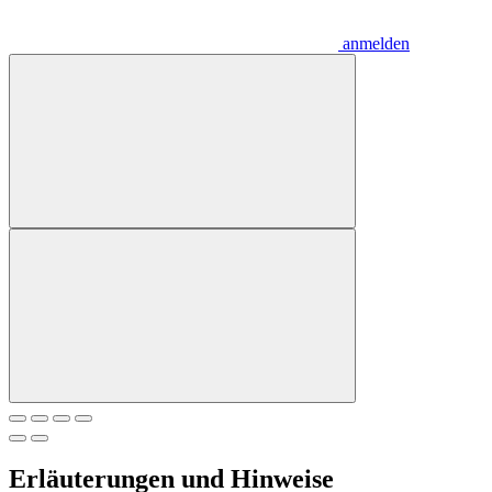
anmelden
Erläuterungen und Hinweise