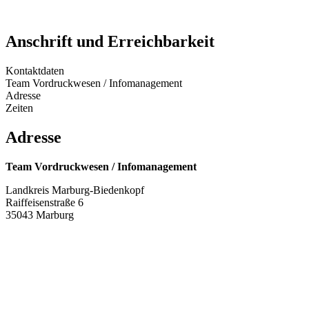
Anschrift und Erreichbarkeit
Kontaktdaten
Team Vordruckwesen / Infomanagement
Adresse
Zeiten
Adresse
Team Vordruckwesen / Infomanagement
Landkreis Marburg-Biedenkopf
Raiffeisenstraße 6
35043 Marburg