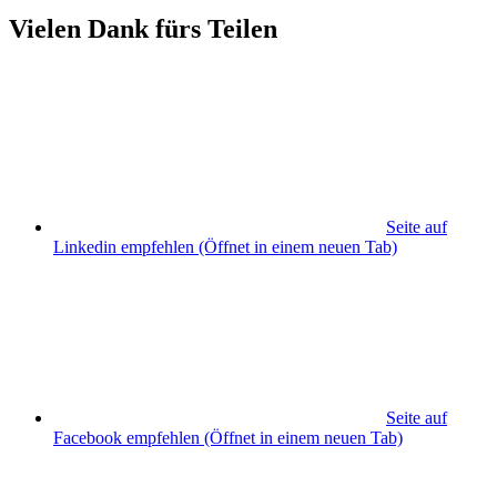
Vielen Dank fürs Teilen
Seite auf
Linkedin empfehlen
(Öffnet in einem neuen Tab)
Seite auf
Facebook empfehlen
(Öffnet in einem neuen Tab)