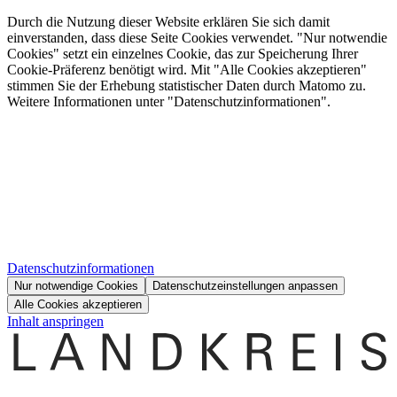
Durch die Nutzung dieser Website erklären Sie sich damit
einverstanden, dass diese Seite Cookies verwendet. "Nur notwendie
Cookies" setzt ein einzelnes Cookie, das zur Speicherung Ihrer
Cookie-Präferenz benötigt wird. Mit "Alle Cookies akzeptieren"
stimmen Sie der Erhebung statistischer Daten durch Matomo zu.
Weitere Informationen unter "Datenschutzinformationen".
Datenschutzinformationen
Nur notwendige Cookies
Datenschutzeinstellungen anpassen
Alle Cookies akzeptieren
Inhalt anspringen