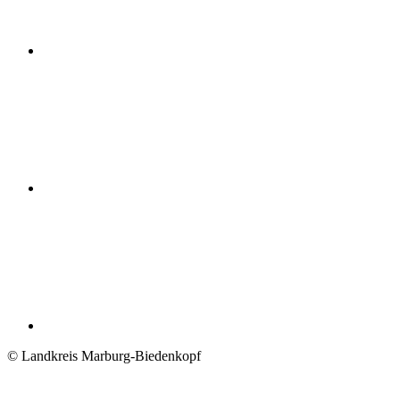
© Landkreis Marburg-Biedenkopf