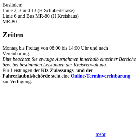
Buslinien:
Linie 2, 3 und 13 (H Schubertstraße)
Linie 6 und Bus MR-80 (H Kreishaus)
MR-80
Zeiten
Montag bis Freitag von 08:00 bis 14:00 Uhr und nach
Vereinbarung.
Bitte beachten Sie etwaige Ausnahmen innerhalb einzelner Bereiche
bzw. bei bestimmten Leistungen der Kreisverwaltung.
Für Leistungen der
Kfz-Zulassungs- und der
Fahrerlaubnisbehörde
steht eine
Online-Terminvereinbarung
zur Verfügung.
mehr