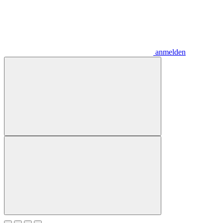
anmelden