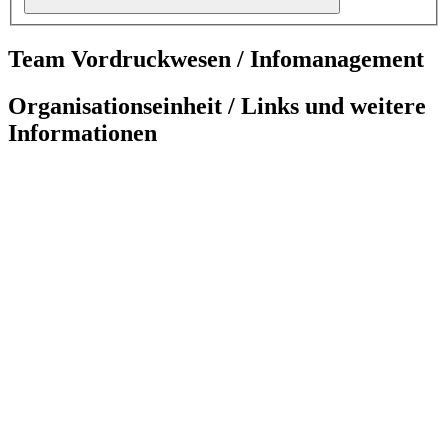
Team Vordruckwesen / Infomanagement
Organisationseinheit / Links und weitere
Informationen