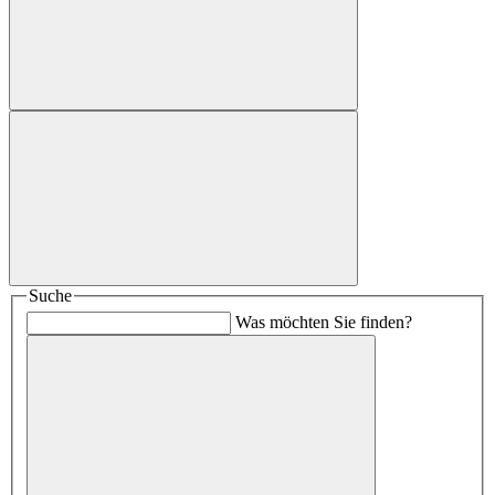
Suche
Was möchten Sie finden?