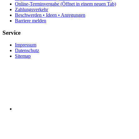
Online-Terminvergabe
(Öffnet in einem neuen Tab)
Zahlungsverkehr
Beschwerden • Ideen • Anregungen
Barriere melden
Service
Impressum
Datenschutz
Sitemap