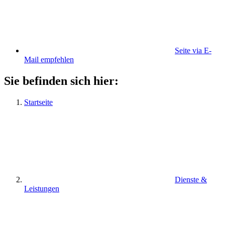
Seite via E-
Mail empfehlen
Sie befinden sich hier:
Startseite
Dienste &
Leistungen