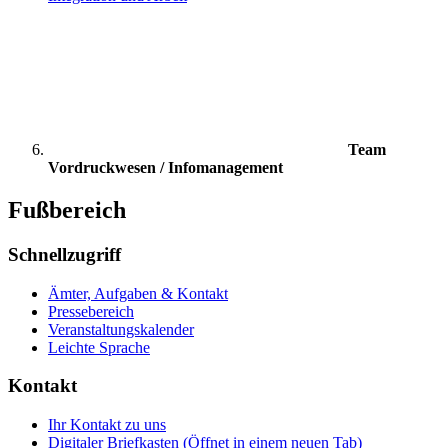
Team
Vordruckwesen / Infomanagement
Fußbereich
Schnellzugriff
Ämter, Aufgaben & Kontakt
Pressebereich
Veranstaltungskalender
Leichte Sprache
Kontakt
Ihr Kontakt zu uns
Digitaler Briefkasten
(Öffnet in einem neuen Tab)