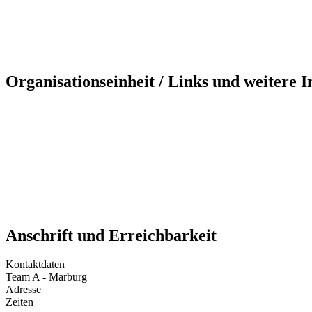
Organisationseinheit / Links und weitere 
Anschrift und Erreichbarkeit
Kontaktdaten
Team A - Marburg
Adresse
Zeiten