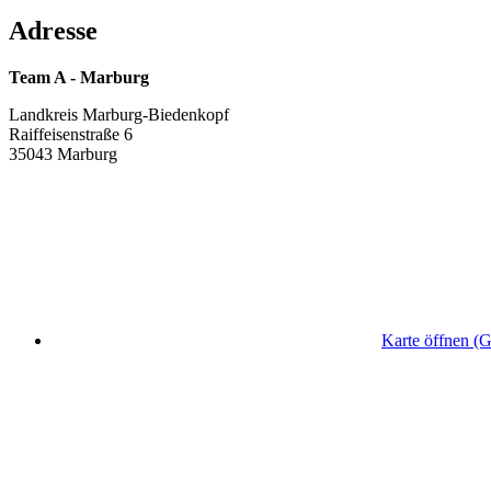
Adresse
Team A - Marburg
Landkreis Marburg-Biedenkopf
Raiffeisenstraße 6
35043 Marburg
Karte öffnen (