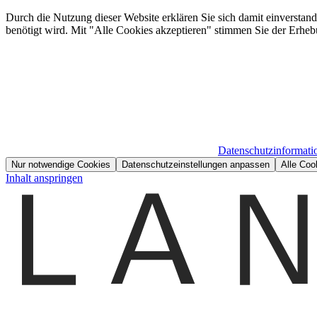
Durch die Nutzung dieser Website erklären Sie sich damit einverstan
benötigt wird. Mit "Alle Cookies akzeptieren" stimmen Sie der Erheb
Datenschutzinformati
Nur notwendige Cookies
Datenschutzeinstellungen anpassen
Alle Coo
Inhalt anspringen