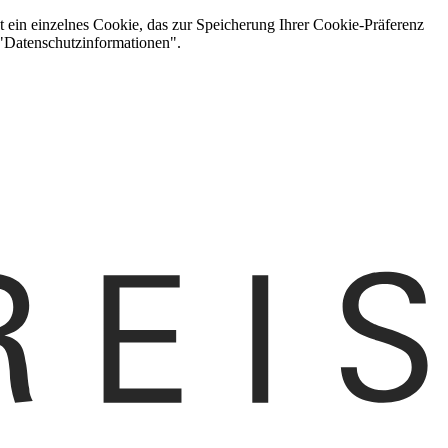
t ein einzelnes Cookie, das zur Speicherung Ihrer Cookie-Präferenz
 "Datenschutzinformationen".