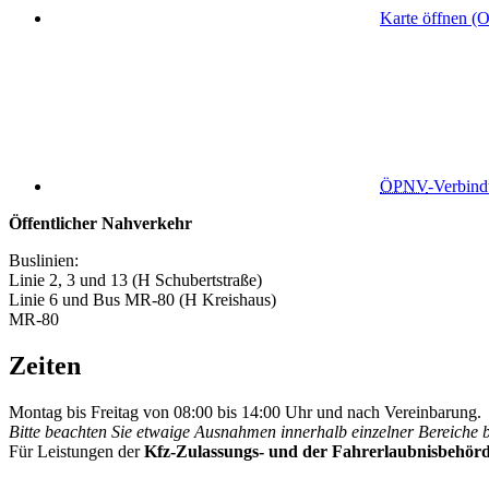
Karte öffnen (
ÖPNV
-Verbin
Öffentlicher Nahverkehr
Buslinien:
Linie 2, 3 und 13 (H Schubertstraße)
Linie 6 und Bus MR-80 (H Kreishaus)
MR-80
Zeiten
Montag bis Freitag von 08:00 bis 14:00 Uhr und nach Vereinbarung.
Bitte beachten Sie etwaige Ausnahmen innerhalb einzelner Bereiche 
Für Leistungen der
Kfz-Zulassungs- und der Fahrerlaubnisbehör