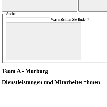
Suche
Was möchten Sie finden?
Team A - Marburg
Dienstleistungen und Mitarbeiter*innen