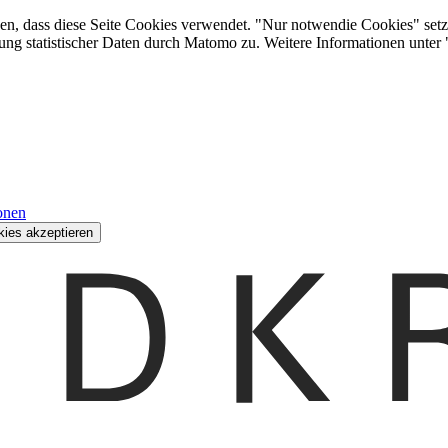
den, dass diese Seite Cookies verwendet. "Nur notwendie Cookies" setz
ung statistischer Daten durch Matomo zu. Weitere Informationen unter
onen
kies akzeptieren