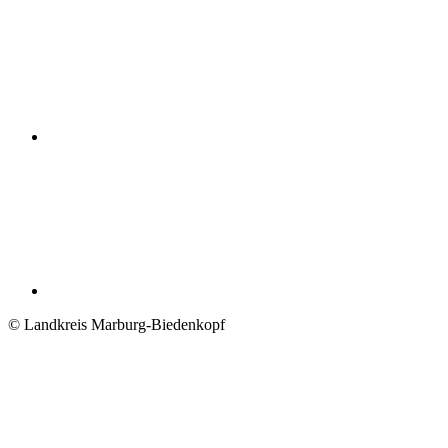
© Landkreis Marburg-Biedenkopf