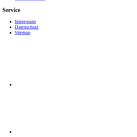
Service
Impressum
Datenschutz
Sitemap