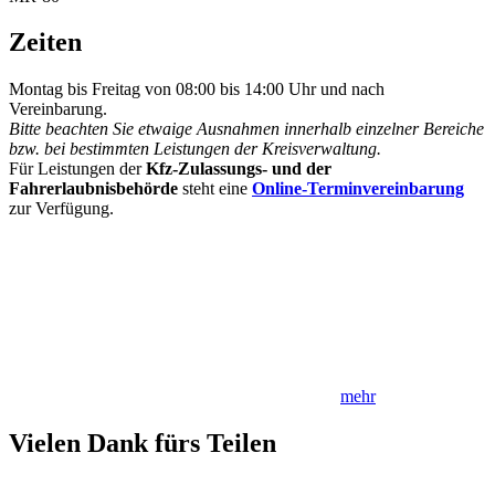
Zeiten
Montag bis Freitag von 08:00 bis 14:00 Uhr und nach
Vereinbarung.
Bitte beachten Sie etwaige Ausnahmen innerhalb einzelner Bereiche
bzw. bei bestimmten Leistungen der Kreisverwaltung.
Für Leistungen der
Kfz-Zulassungs- und der
Fahrerlaubnisbehörde
steht eine
Online-Terminvereinbarung
zur Verfügung.
mehr
Vielen Dank fürs Teilen