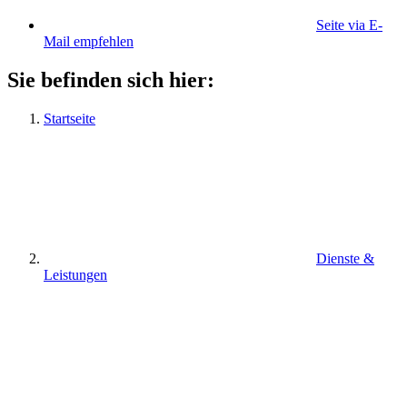
Seite via E-
Mail empfehlen
Sie befinden sich hier:
Startseite
Dienste &
Leistungen