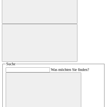
Suche
Was möchten Sie finden?