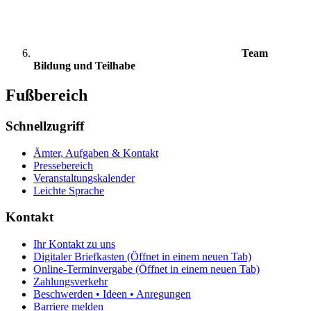
Team
Bildung und Teilhabe
Fußbereich
Schnellzugriff
Ämter, Aufgaben & Kontakt
Pressebereich
Veranstaltungskalender
Leichte Sprache
Kontakt
Ihr Kontakt zu uns
Digitaler Briefkasten
(Öffnet in einem neuen Tab)
Online-Terminvergabe
(Öffnet in einem neuen Tab)
Zahlungsverkehr
Beschwerden • Ideen • Anregungen
Barriere melden