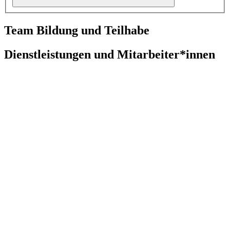
Team Bildung und Teilhabe
Dienstleistungen und Mitarbeiter*innen