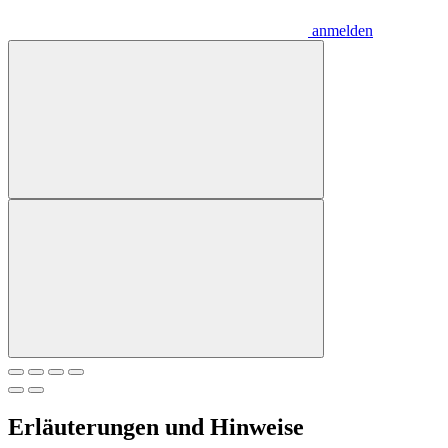
anmelden
Erläuterungen und Hinweise