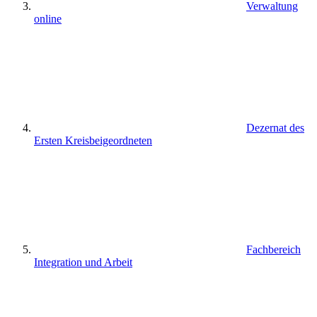
Verwaltung
online
Dezernat des
Ersten Kreisbeigeordneten
Fachbereich
Integration und Arbeit