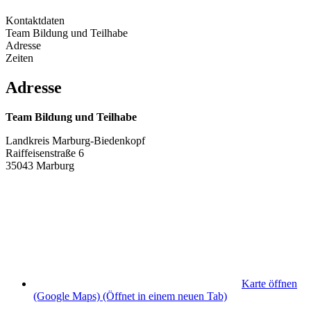
Kontaktdaten
Team Bildung und Teilhabe
Adresse
Zeiten
Adresse
Team Bildung und Teilhabe
Landkreis Marburg-Biedenkopf
Raiffeisenstraße 6
35043 Marburg
Karte öffnen
(Google Maps)
(Öffnet in einem neuen Tab)