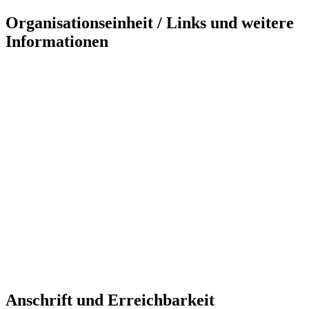
Organisationseinheit / Links und weitere
Informationen
Anschrift und Erreichbarkeit