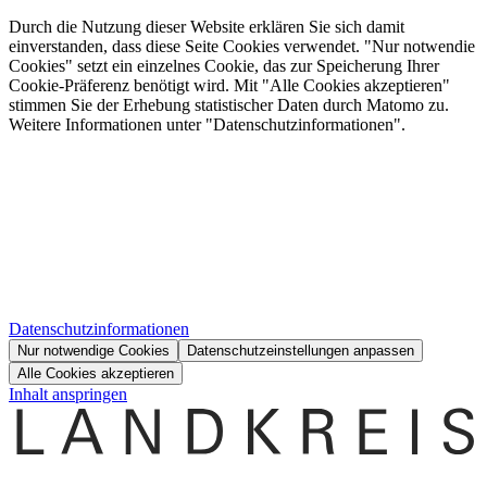
Durch die Nutzung dieser Website erklären Sie sich damit
einverstanden, dass diese Seite Cookies verwendet. "Nur notwendie
Cookies" setzt ein einzelnes Cookie, das zur Speicherung Ihrer
Cookie-Präferenz benötigt wird. Mit "Alle Cookies akzeptieren"
stimmen Sie der Erhebung statistischer Daten durch Matomo zu.
Weitere Informationen unter "Datenschutzinformationen".
Datenschutzinformationen
Nur notwendige Cookies
Datenschutzeinstellungen anpassen
Alle Cookies akzeptieren
Inhalt anspringen