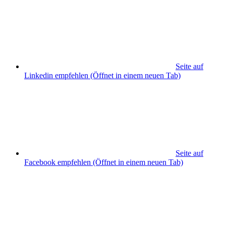
Seite auf
Linkedin empfehlen
(Öffnet in einem neuen Tab)
Seite auf
Facebook empfehlen
(Öffnet in einem neuen Tab)