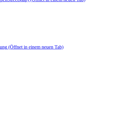
dung
(Öffnet in einem neuen Tab)