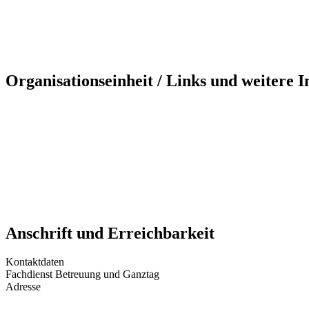
Organisationseinheit / Links und weitere 
Anschrift und Erreichbarkeit
Kontaktdaten
Fachdienst Betreuung und Ganztag
Adresse