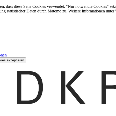
den, dass diese Seite Cookies verwendet. "Nur notwendie Cookies" setz
ung statistischer Daten durch Matomo zu. Weitere Informationen unter
onen
kies akzeptieren