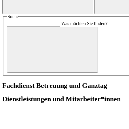
Suche
Was möchten Sie finden?
Fachdienst Betreuung und Ganztag
Dienstleistungen und Mitarbeiter*innen