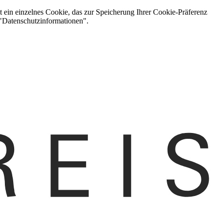
t ein einzelnes Cookie, das zur Speicherung Ihrer Cookie-Präferenz
 "Datenschutzinformationen".