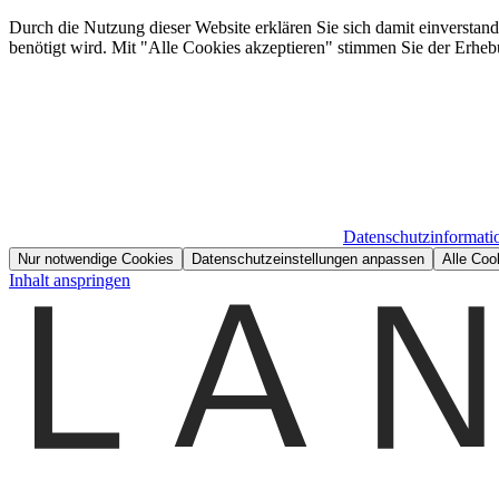
Durch die Nutzung dieser Website erklären Sie sich damit einverstan
benötigt wird. Mit "Alle Cookies akzeptieren" stimmen Sie der Erheb
Datenschutzinformati
Nur notwendige Cookies
Datenschutzeinstellungen anpassen
Alle Coo
Inhalt anspringen