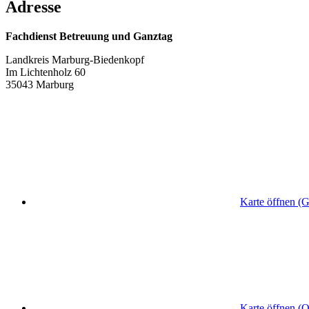
Adresse
Fachdienst Betreuung und Ganztag
Landkreis Marburg-Biedenkopf
Im Lichtenholz 60
35043 Marburg
Karte öffnen (
Karte öffnen (