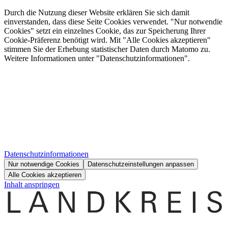
Durch die Nutzung dieser Website erklären Sie sich damit
einverstanden, dass diese Seite Cookies verwendet. "Nur notwendie
Cookies" setzt ein einzelnes Cookie, das zur Speicherung Ihrer
Cookie-Präferenz benötigt wird. Mit "Alle Cookies akzeptieren"
stimmen Sie der Erhebung statistischer Daten durch Matomo zu.
Weitere Informationen unter "Datenschutzinformationen".
Datenschutzinformationen
Nur notwendige Cookies
Datenschutzeinstellungen anpassen
Alle Cookies akzeptieren
Inhalt anspringen