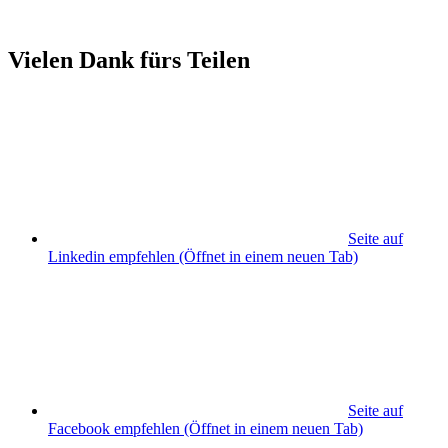
Vielen Dank fürs Teilen
Seite auf
Linkedin empfehlen
(Öffnet in einem neuen Tab)
Seite auf
Facebook empfehlen
(Öffnet in einem neuen Tab)