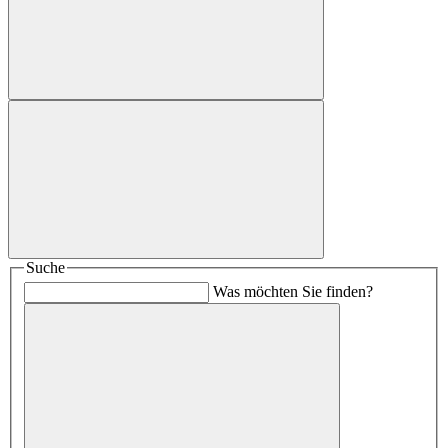
Suche
Was möchten Sie finden?