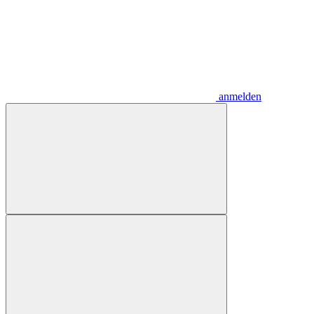
anmelden