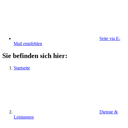
Seite via E-
Mail empfehlen
Sie befinden sich hier:
Startseite
Dienste &
Leistungen