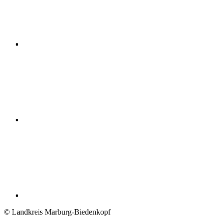
© Landkreis Marburg-Biedenkopf