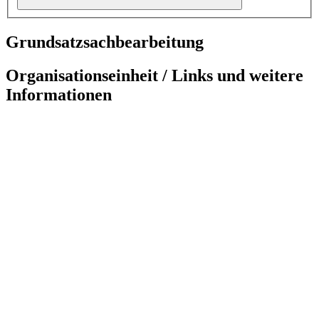
Grundsatzsachbearbeitung
Organisationseinheit / Links und weitere
Informationen