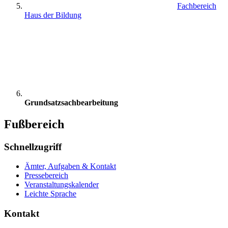
Fachbereich
Haus der Bildung
Grundsatzsachbearbeitung
Fußbereich
Schnellzugriff
Ämter, Aufgaben & Kontakt
Pressebereich
Veranstaltungskalender
Leichte Sprache
Kontakt