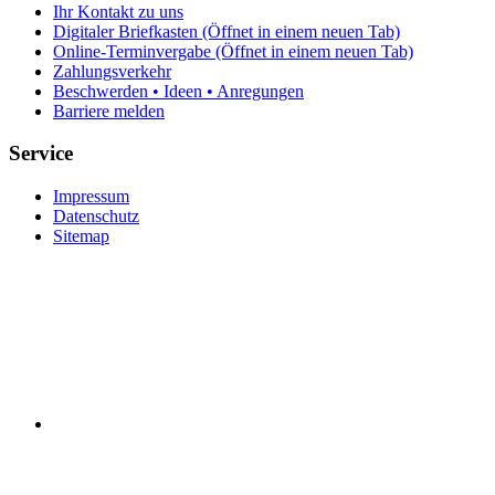
Ihr Kontakt zu uns
Digitaler Briefkasten
(Öffnet in einem neuen Tab)
Online-Terminvergabe
(Öffnet in einem neuen Tab)
Zahlungsverkehr
Beschwerden • Ideen • Anregungen
Barriere melden
Service
Impressum
Datenschutz
Sitemap