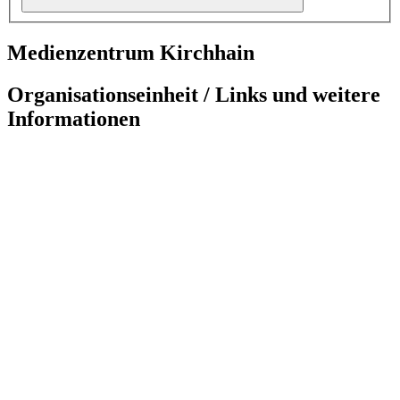
Medienzentrum Kirchhain
Organisationseinheit / Links und weitere
Informationen