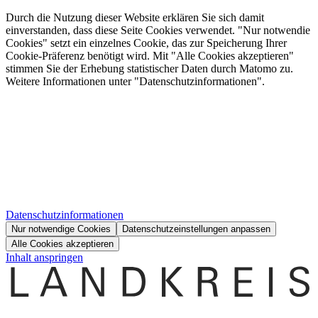
Durch die Nutzung dieser Website erklären Sie sich damit
einverstanden, dass diese Seite Cookies verwendet. "Nur notwendie
Cookies" setzt ein einzelnes Cookie, das zur Speicherung Ihrer
Cookie-Präferenz benötigt wird. Mit "Alle Cookies akzeptieren"
stimmen Sie der Erhebung statistischer Daten durch Matomo zu.
Weitere Informationen unter "Datenschutzinformationen".
Datenschutzinformationen
Nur notwendige Cookies
Datenschutzeinstellungen anpassen
Alle Cookies akzeptieren
Inhalt anspringen