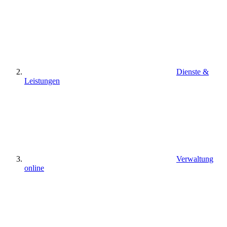
Dienste &
Leistungen
Verwaltung
online