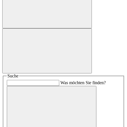
Suche
Was möchten Sie finden?