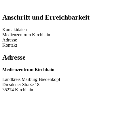
Anschrift und Erreichbarkeit
Kontaktdaten
Medienzentrum Kirchhain
Adresse
Kontakt
Adresse
Medienzentrum Kirchhain
Landkreis Marburg-Biedenkopf
Dresdener Straße 18
35274 Kirchhain