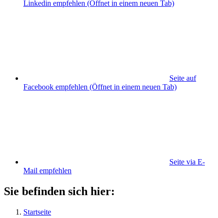
Linkedin empfehlen
(Öffnet in einem neuen Tab)
Seite auf
Facebook empfehlen
(Öffnet in einem neuen Tab)
Seite via E-
Mail empfehlen
Sie befinden sich hier:
Startseite