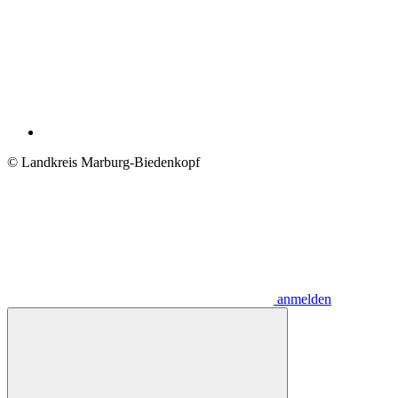
© Landkreis Marburg-Biedenkopf
anmelden