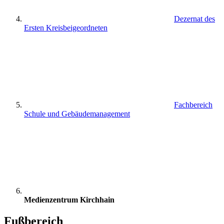
Dezernat des
Ersten Kreisbeigeordneten
Fachbereich
Schule und Gebäudemanagement
Medienzentrum Kirchhain
Fußbereich