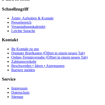
Schnellzugriff
Ämter, Aufgaben & Kontakt
Pressebereich
Veranstaltungskalender
Leichte Sprache
Kontakt
Ihr Kontakt zu uns
Digitaler Briefkasten
(Öffnet in einem neuen Tab)
Online-Terminvergabe
(Öffnet in einem neuen Tab)
Zahlungsverkehr
Beschwerden • Ideen • Anregungen
Barriere melden
Service
Impressum
Datenschutz
Sitemap