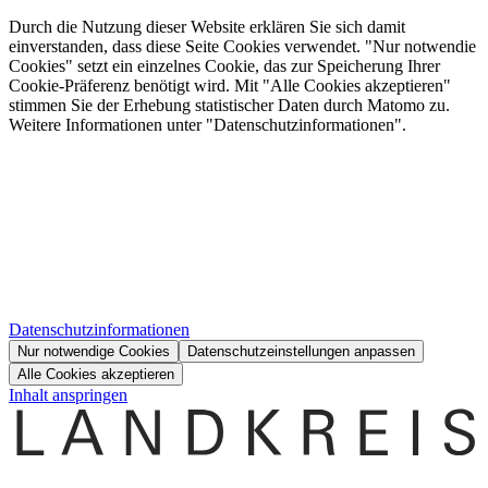
Durch die Nutzung dieser Website erklären Sie sich damit
einverstanden, dass diese Seite Cookies verwendet. "Nur notwendie
Cookies" setzt ein einzelnes Cookie, das zur Speicherung Ihrer
Cookie-Präferenz benötigt wird. Mit "Alle Cookies akzeptieren"
stimmen Sie der Erhebung statistischer Daten durch Matomo zu.
Weitere Informationen unter "Datenschutzinformationen".
Datenschutzinformationen
Nur notwendige Cookies
Datenschutzeinstellungen anpassen
Alle Cookies akzeptieren
Inhalt anspringen