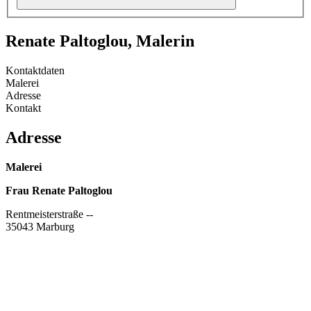
Renate Paltoglou, Malerin
Kontaktdaten
Malerei
Adresse
Kontakt
Adresse
Malerei
Frau Renate Paltoglou
Rentmeisterstraße --
35043 Marburg