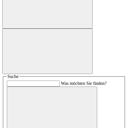
Suche
Was möchten Sie finden?