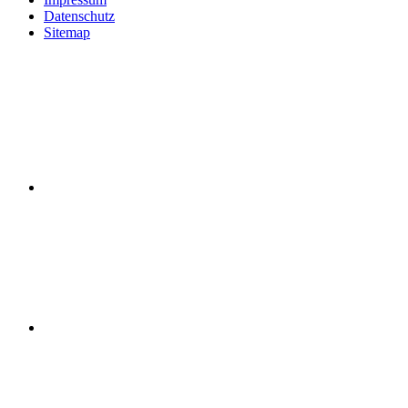
Datenschutz
Sitemap