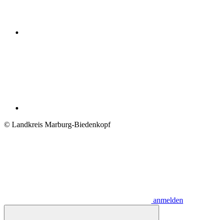
© Landkreis Marburg-Biedenkopf
anmelden