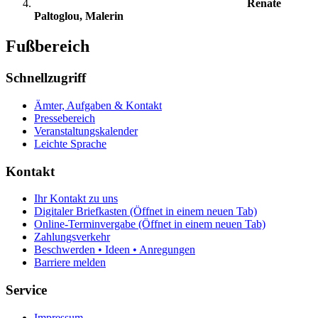
Renate
Paltoglou, Malerin
Fußbereich
Schnellzugriff
Ämter, Aufgaben & Kontakt
Pressebereich
Veranstaltungskalender
Leichte Sprache
Kontakt
Ihr Kontakt zu uns
Digitaler Briefkasten
(Öffnet in einem neuen Tab)
Online-Terminvergabe
(Öffnet in einem neuen Tab)
Zahlungsverkehr
Beschwerden • Ideen • Anregungen
Barriere melden
Service
Impressum