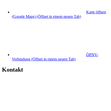
Karte öffnen
(Google Maps)
(Öffnet in einem neuen Tab)
ÖPNV
-
Verbindung
(Öffnet in einem neuen Tab)
Kontakt