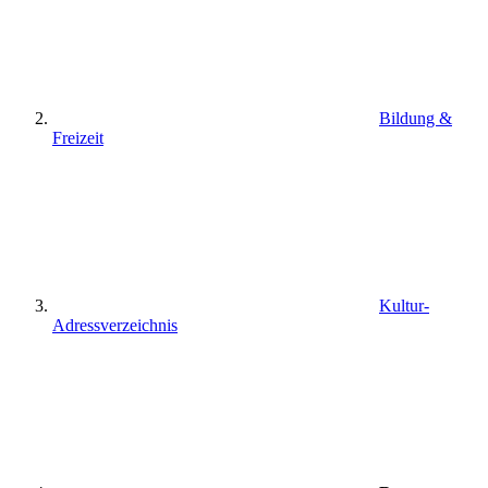
Bildung &
Freizeit
Kultur-
Adressverzeichnis