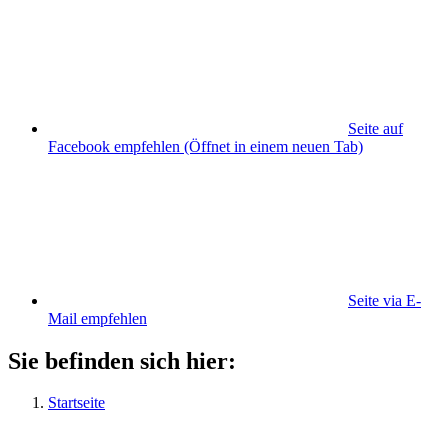
Seite auf
Facebook empfehlen
(Öffnet in einem neuen Tab)
Seite via E-
Mail empfehlen
Sie befinden sich hier:
Startseite