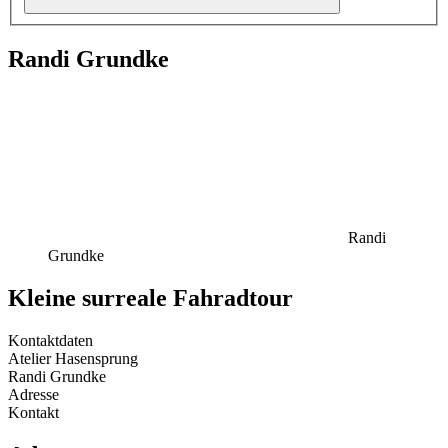
Randi Grundke
Randi
Grundke
Kleine surreale Fahradtour
Kontaktdaten
Atelier Hasensprung
Randi Grundke
Adresse
Kontakt