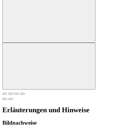
Erläuterungen und Hinweise
Bildnachweise