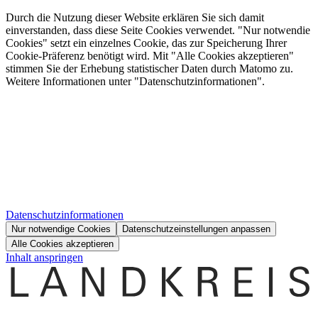
Durch die Nutzung dieser Website erklären Sie sich damit
einverstanden, dass diese Seite Cookies verwendet. "Nur notwendie
Cookies" setzt ein einzelnes Cookie, das zur Speicherung Ihrer
Cookie-Präferenz benötigt wird. Mit "Alle Cookies akzeptieren"
stimmen Sie der Erhebung statistischer Daten durch Matomo zu.
Weitere Informationen unter "Datenschutzinformationen".
Datenschutzinformationen
Nur notwendige Cookies
Datenschutzeinstellungen anpassen
Alle Cookies akzeptieren
Inhalt anspringen