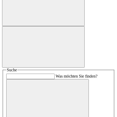
Suche
Was möchten Sie finden?