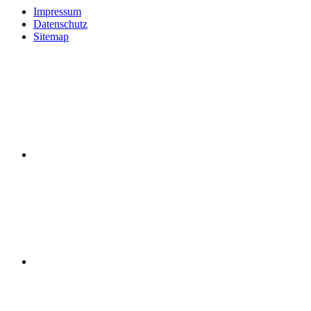
Impressum
Datenschutz
Sitemap