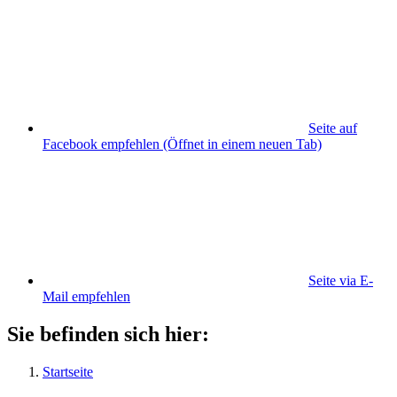
Seite auf
Facebook empfehlen
(Öffnet in einem neuen Tab)
Seite via E-
Mail empfehlen
Sie befinden sich hier:
Startseite