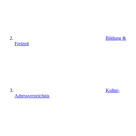
Bildung &
Freizeit
Kultur-
Adressverzeichnis