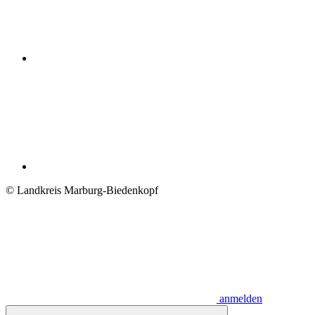
© Landkreis Marburg-Biedenkopf
anmelden