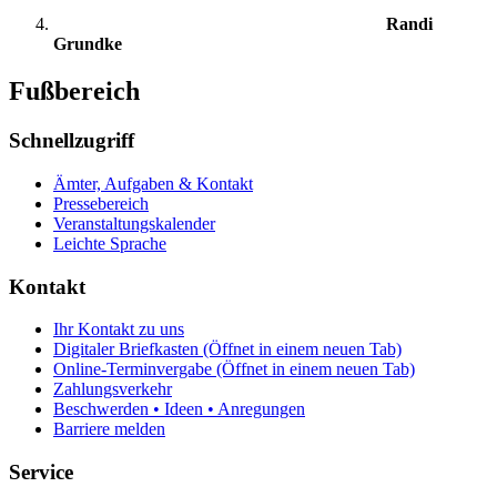
Randi
Grundke
Fußbereich
Schnellzugriff
Ämter, Aufgaben & Kontakt
Pressebereich
Veranstaltungskalender
Leichte Sprache
Kontakt
Ihr Kontakt zu uns
Digitaler Briefkasten
(Öffnet in einem neuen Tab)
Online-Terminvergabe
(Öffnet in einem neuen Tab)
Zahlungsverkehr
Beschwerden • Ideen • Anregungen
Barriere melden
Service