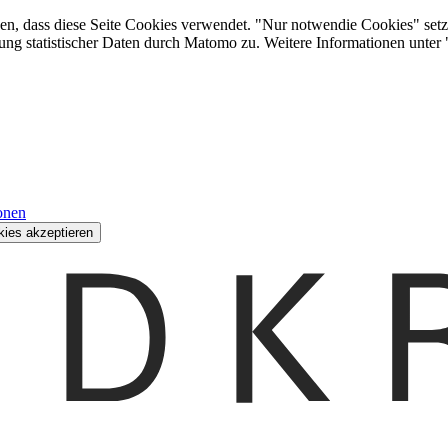
den, dass diese Seite Cookies verwendet. "Nur notwendie Cookies" setz
ung statistischer Daten durch Matomo zu. Weitere Informationen unter
onen
kies akzeptieren