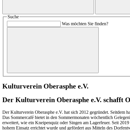
Suche
Was möchten Sie finden?
Kulturverein Oberasphe e.V.
Der Kulturverein Oberasphe e.V. schafft 
Der Kulturverein Oberasphe e.V. hat sich 2012 gegründet. Seitdem ha
Das Sommercafé bietet in den Sommermonaten wöchentlich Gelegenh
erweitert, wie ein Kneipenquiz oder Singen am Lagerfeuer. Seit 201
hohem Einsatz errichtet wurde und gefördert aus Mitteln des Dorfe