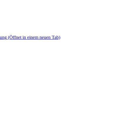
dung
(Öffnet in einem neuen Tab)