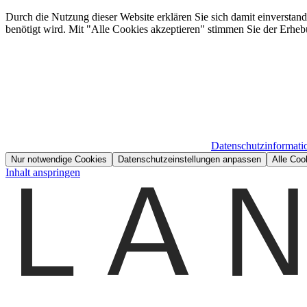
Durch die Nutzung dieser Website erklären Sie sich damit einverstan
benötigt wird. Mit "Alle Cookies akzeptieren" stimmen Sie der Erheb
Datenschutzinformati
Nur notwendige Cookies
Datenschutzeinstellungen anpassen
Alle Coo
Inhalt anspringen