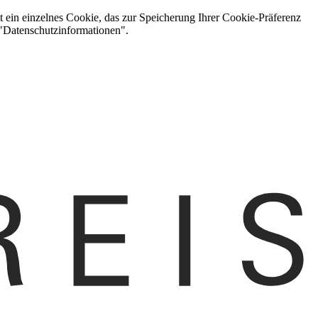
t ein einzelnes Cookie, das zur Speicherung Ihrer Cookie-Präferenz
 "Datenschutzinformationen".