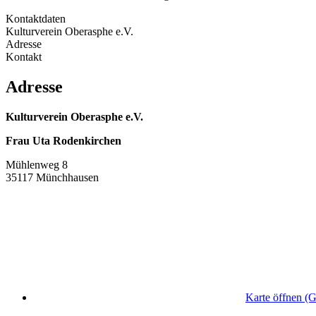
Kontaktdaten
Kulturverein Oberasphe e.V.
Adresse
Kontakt
Adresse
Kulturverein Oberasphe e.V.
Frau Uta Rodenkirchen
Mühlenweg 8
35117 Münchhausen
Karte öffnen (