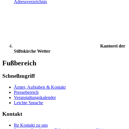
Adressverzeichnis
Kantorei der
Stiftskirche Wetter
Fußbereich
Schnellzugriff
Ämter, Aufgaben & Kontakt
Pressebereich
Veranstaltungskalender
Leichte Sprache
Kontakt
Ihr Kontakt zu uns