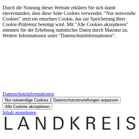
Durch die Nutzung dieser Website erklären Sie sich damit
einverstanden, dass diese Seite Cookies verwendet. "Nur notwendie
Cookies" setzt ein einzelnes Cookie, das zur Speicherung Ihrer
Cookie-Präferenz benötigt wird. Mit "Alle Cookies akzeptieren"
stimmen Sie der Erhebung statistischer Daten durch Matomo zu.
Weitere Informationen unter "Datenschutzinformationen".
Datenschutzinformationen
Nur notwendige Cookies
Datenschutzeinstellungen anpassen
Alle Cookies akzeptieren
Inhalt anspringen