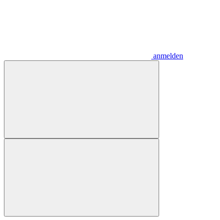
anmelden