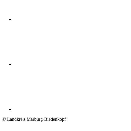
© Landkreis Marburg-Biedenkopf