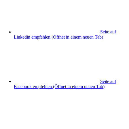
Seite auf
Linkedin empfehlen
(Öffnet in einem neuen Tab)
Seite auf
Facebook empfehlen
(Öffnet in einem neuen Tab)