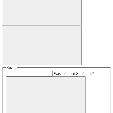
Suche
Was möchten Sie finden?