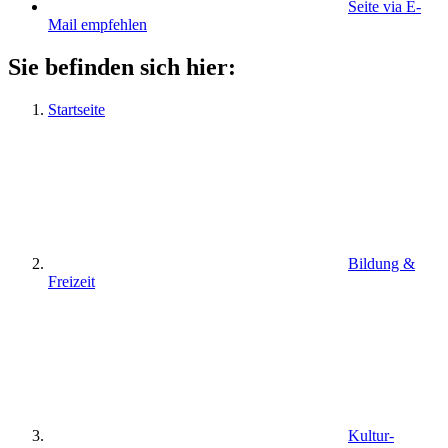
Seite via E-
Mail empfehlen
Sie befinden sich hier:
Startseite
Bildung &
Freizeit
Kultur-