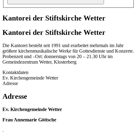
Kantorei der Stiftskirche Wetter
Kantorei der Stiftskirche Wetter
Die Kantorei besteht seit 1991 und erarbeitet mehrmals im Jahr
größere kirchenmusikalische Werke für Gottesdienste und Konzerte.
Probenzeit und –Ort: donnerstags von 20 – 21.30 Uhr im
Gemeindezentrum Wetter, Klosterberg
Kontaktdaten
Ev. Kirchengemeinde Wetter
Adresse
Adresse
Ev. Kirchengemeinde Wetter
Frau Annemarie Göttsche
.