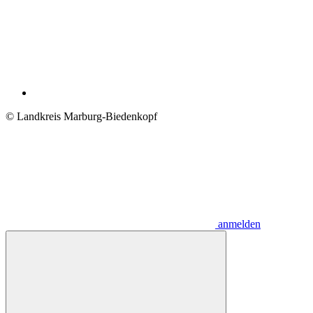
© Landkreis Marburg-Biedenkopf
anmelden