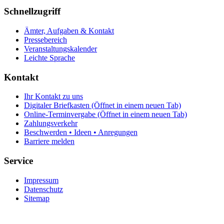
Schnellzugriff
Ämter, Aufgaben & Kontakt
Pressebereich
Veranstaltungskalender
Leichte Sprache
Kontakt
Ihr Kontakt zu uns
Digitaler Briefkasten
(Öffnet in einem neuen Tab)
Online-Terminvergabe
(Öffnet in einem neuen Tab)
Zahlungsverkehr
Beschwerden • Ideen • Anregungen
Barriere melden
Service
Impressum
Datenschutz
Sitemap