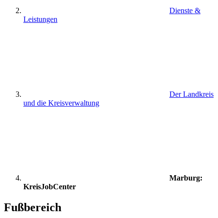
Dienste &
Leistungen
Der Landkreis
und die Kreisverwaltung
Marburg:
KreisJobCenter
Fußbereich