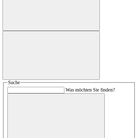
Suche
Was möchten Sie finden?