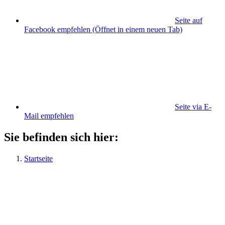
Seite auf
Facebook empfehlen
(Öffnet in einem neuen Tab)
Seite via E-
Mail empfehlen
Sie befinden sich hier:
Startseite