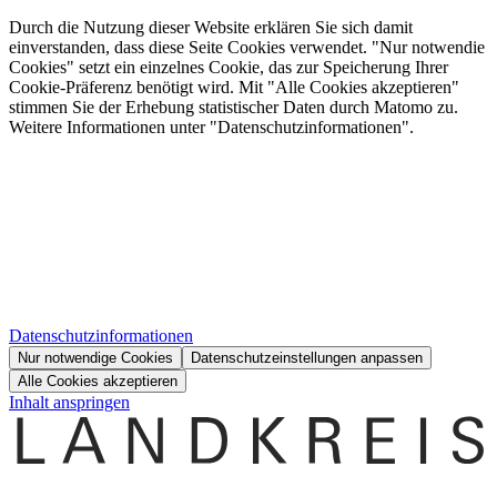
Durch die Nutzung dieser Website erklären Sie sich damit
einverstanden, dass diese Seite Cookies verwendet. "Nur notwendie
Cookies" setzt ein einzelnes Cookie, das zur Speicherung Ihrer
Cookie-Präferenz benötigt wird. Mit "Alle Cookies akzeptieren"
stimmen Sie der Erhebung statistischer Daten durch Matomo zu.
Weitere Informationen unter "Datenschutzinformationen".
Datenschutzinformationen
Nur notwendige Cookies
Datenschutzeinstellungen anpassen
Alle Cookies akzeptieren
Inhalt anspringen