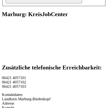
Marburg: KreisJobCenter
Zusätzliche telefonische Erreichbarkeit:
06421 4057101
06421 4057102
06421 4057103
Kontaktdaten
Landkreis Marburg-Biedenkopf
Adresse
Kontakt