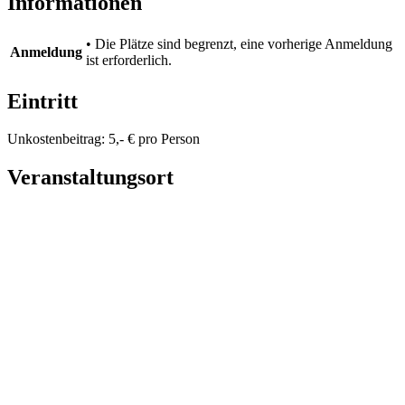
Informationen
• Die Plätze sind begrenzt, eine vorherige Anmeldung
Anmeldung
ist erforderlich.
Eintritt
Unkostenbeitrag: 5,- € pro Person
Veranstaltungsort