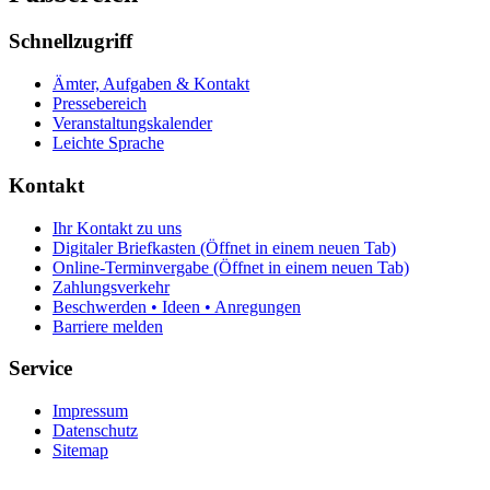
Schnellzugriff
Ämter, Aufgaben & Kontakt
Pressebereich
Veranstaltungskalender
Leichte Sprache
Kontakt
Ihr Kontakt zu uns
Digitaler Briefkasten
(Öffnet in einem neuen Tab)
Online-Terminvergabe
(Öffnet in einem neuen Tab)
Zahlungsverkehr
Beschwerden • Ideen • Anregungen
Barriere melden
Service
Impressum
Datenschutz
Sitemap