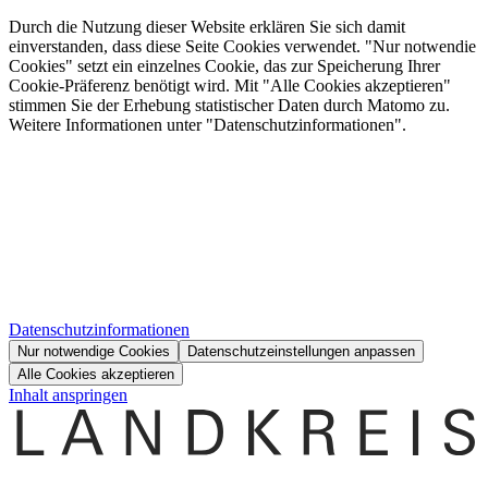
Durch die Nutzung dieser Website erklären Sie sich damit
einverstanden, dass diese Seite Cookies verwendet. "Nur notwendie
Cookies" setzt ein einzelnes Cookie, das zur Speicherung Ihrer
Cookie-Präferenz benötigt wird. Mit "Alle Cookies akzeptieren"
stimmen Sie der Erhebung statistischer Daten durch Matomo zu.
Weitere Informationen unter "Datenschutzinformationen".
Datenschutzinformationen
Nur notwendige Cookies
Datenschutzeinstellungen anpassen
Alle Cookies akzeptieren
Inhalt anspringen