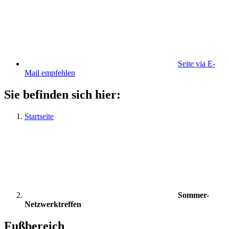
Seite via E-
Mail empfehlen
Sie befinden sich hier:
Startseite
Sommer-
Netzwerktreffen
Fußbereich