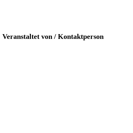
Veranstaltet von / Kontaktperson