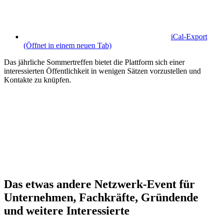
iCal-Export
(Öffnet in einem neuen Tab)
Das jährliche Sommertreffen bietet die Plattform sich einer
interessierten Öffentlichkeit in wenigen Sätzen vorzustellen und
Kontakte zu knüpfen.
Das etwas andere Netzwerk-Event für
Unternehmen, Fachkräfte, Gründende
und weitere Interessierte