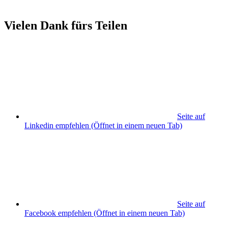
Vielen Dank fürs Teilen
Seite auf
Linkedin empfehlen
(Öffnet in einem neuen Tab)
Seite auf
Facebook empfehlen
(Öffnet in einem neuen Tab)