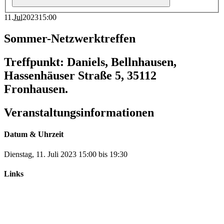
11
.
Jul
2023
15:00
Sommer-Netzwerktreffen
Treffpunkt: Daniels, Bellnhausen,
Hassenhäuser Straße 5, 35112
Fronhausen.
Veranstaltungsinformationen
Datum & Uhrzeit
Dienstag, 11. Juli 2023
15:00
bis
19:30
Links