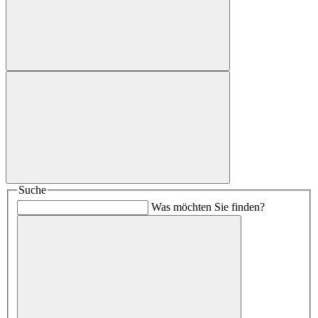
Suche
Was möchten Sie finden?