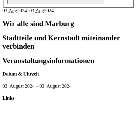
03
.
Aug
2024
–
03
.
Aug
2024
Wir alle sind Marburg
Stadtteile und Kernstadt miteinander
verbinden
Veranstaltungsinformationen
Datum & Uhrzeit
03. August 2024
–
03. August 2024
Links