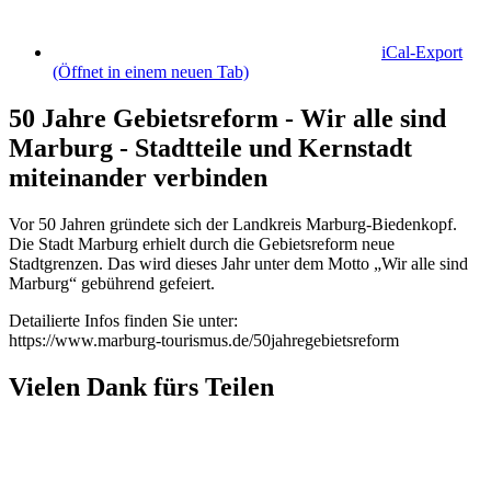
iCal-Export
(Öffnet in einem neuen Tab)
50 Jahre Gebietsreform - Wir alle sind
Marburg - Stadtteile und Kernstadt
miteinander verbinden
Vor 50 Jahren gründete sich der Landkreis Marburg-Biedenkopf.
Die Stadt Marburg erhielt durch die Gebietsreform neue
Stadtgrenzen. Das wird dieses Jahr unter dem Motto „Wir alle sind
Marburg“ gebührend gefeiert.
Detailierte Infos finden Sie unter:
https://www.marburg-tourismus.de/50jahregebietsreform
Vielen Dank fürs Teilen