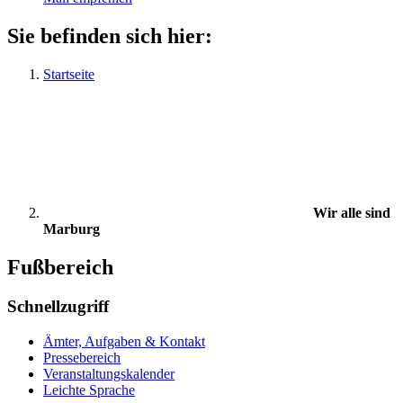
Sie befinden sich hier:
Startseite
Wir alle sind
Marburg
Fußbereich
Schnellzugriff
Ämter, Aufgaben & Kontakt
Pressebereich
Veranstaltungskalender
Leichte Sprache