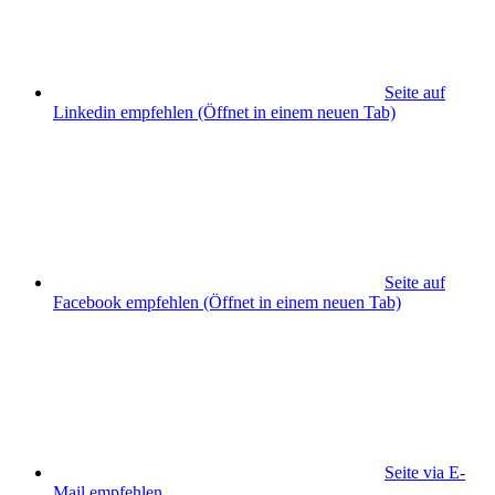
Seite auf
Linkedin empfehlen
(Öffnet in einem neuen Tab)
Seite auf
Facebook empfehlen
(Öffnet in einem neuen Tab)
Seite via E-
Mail empfehlen