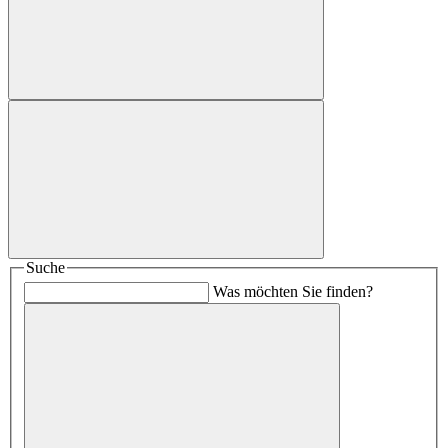
Suche
Was möchten Sie finden?