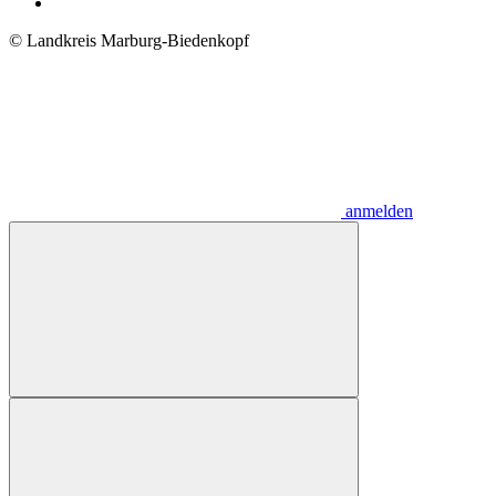
© Landkreis Marburg-Biedenkopf
anmelden