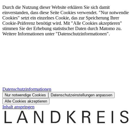
Durch die Nutzung dieser Website erklären Sie sich damit
einverstanden, dass diese Seite Cookies verwendet. "Nur notwendie
Cookies" setzt ein einzelnes Cookie, das zur Speicherung Ihrer
Cookie-Präferenz benötigt wird. Mit "Alle Cookies akzeptieren"
stimmen Sie der Erhebung statistischer Daten durch Matomo zu.
Weitere Informationen unter "Datenschutzinformationen".
Datenschutzinformationen
Nur notwendige Cookies
Datenschutzeinstellungen anpassen
Alle Cookies akzeptieren
Inhalt anspringen