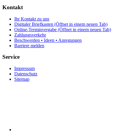
Kontakt
Ihr Kontakt zu uns
Digitaler Briefkasten
(Öffnet in einem neuen Tab)
Online-Terminvergabe
(Öffnet in einem neuen Tab)
Zahlungsverkehr
Beschwerden • Ideen • Anregungen
Barriere melden
Service
Impressum
Datenschutz
Sitemap