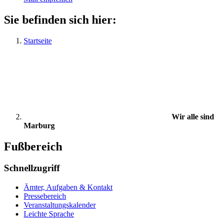
Sie befinden sich hier:
Startseite
Wir alle sind
Marburg
Fußbereich
Schnellzugriff
Ämter, Aufgaben & Kontakt
Pressebereich
Veranstaltungskalender
Leichte Sprache