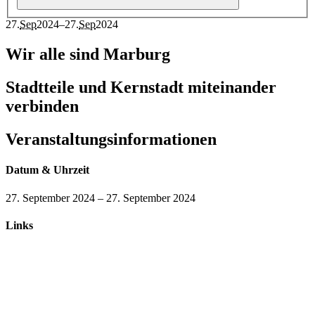
27
.
Sep
2024
–
27
.
Sep
2024
Wir alle sind Marburg
Stadtteile und Kernstadt miteinander
verbinden
Veranstaltungsinformationen
Datum & Uhrzeit
27. September 2024
–
27. September 2024
Links