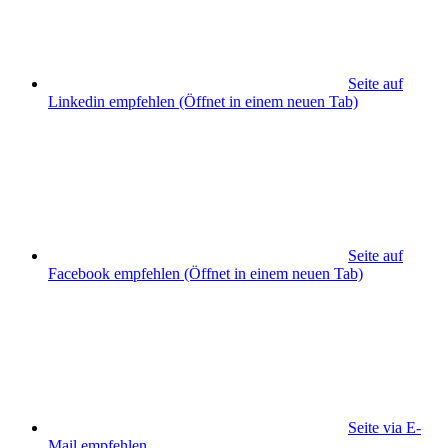
Seite auf
Linkedin empfehlen
(Öffnet in einem neuen Tab)
Seite auf
Facebook empfehlen
(Öffnet in einem neuen Tab)
Seite via E-
Mail empfehlen