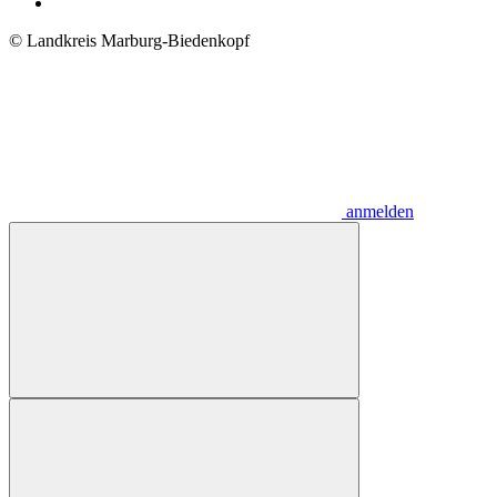
© Landkreis Marburg-Biedenkopf
anmelden