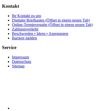
Kontakt
Ihr Kontakt zu uns
Digitaler Briefkasten
(Öffnet in einem neuen Tab)
Online-Terminvergabe
(Öffnet in einem neuen Tab)
Zahlungsverkehr
Beschwerden • Ideen • Anregungen
Barriere melden
Service
Impressum
Datenschutz
Sitemap