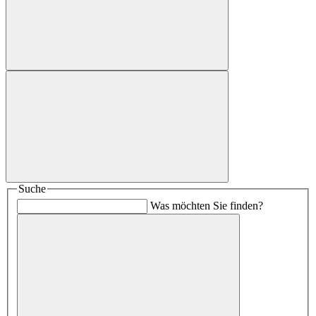
Suche
Was möchten Sie finden?