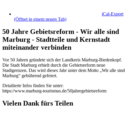
iCal-Export
(Öffnet in einem neuen Tab)
50 Jahre Gebietsreform - Wir alle sind
Marburg - Stadtteile und Kernstadt
miteinander verbinden
Vor 50 Jahren gründete sich der Landkreis Marburg-Biedenkopf.
Die Stadt Marburg erhielt durch die Gebietsreform neue
Stadtgrenzen. Das wird dieses Jahr unter dem Motto „Wir alle sind
Marburg“ gebührend gefeiert.
Detailierte Infos finden Sie unter:
https://www.marburg-tourismus.de/50jahregebietsreform
Vielen Dank fürs Teilen