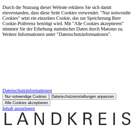
Durch die Nutzung dieser Website erklären Sie sich damit
einverstanden, dass diese Seite Cookies verwendet. "Nur notwendie
Cookies" setzt ein einzelnes Cookie, das zur Speicherung Ihrer
Cookie-Präferenz benötigt wird. Mit "Alle Cookies akzeptieren"
stimmen Sie der Erhebung statistischer Daten durch Matomo zu.
Weitere Informationen unter "Datenschutzinformationen".
Datenschutzinformationen
Nur notwendige Cookies
Datenschutzeinstellungen anpassen
Alle Cookies akzeptieren
Inhalt anspringen