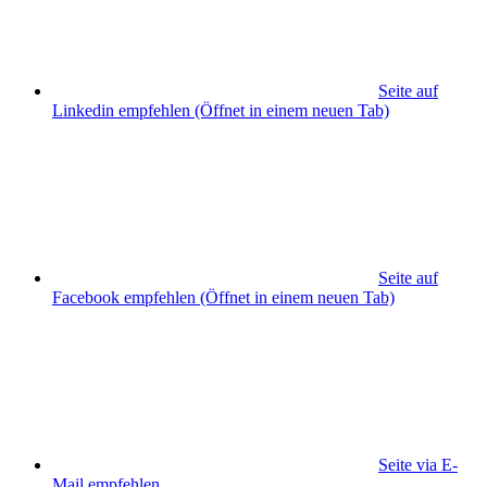
Seite auf
Linkedin empfehlen
(Öffnet in einem neuen Tab)
Seite auf
Facebook empfehlen
(Öffnet in einem neuen Tab)
Seite via E-
Mail empfehlen