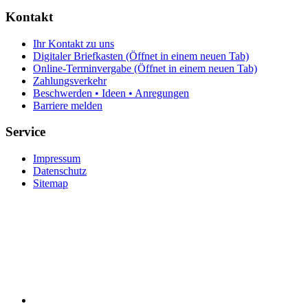
Kontakt
Ihr Kontakt zu uns
Digitaler Briefkasten
(Öffnet in einem neuen Tab)
Online-Terminvergabe
(Öffnet in einem neuen Tab)
Zahlungsverkehr
Beschwerden • Ideen • Anregungen
Barriere melden
Service
Impressum
Datenschutz
Sitemap