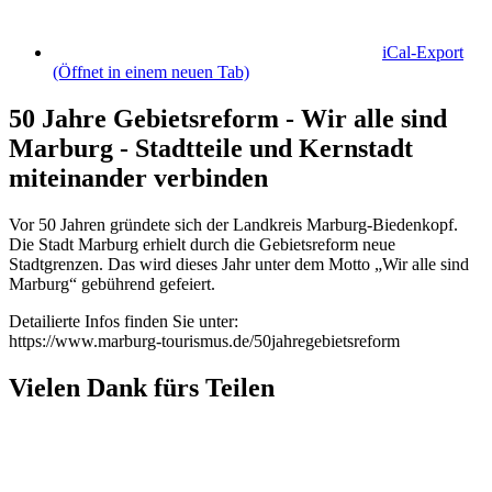
iCal-Export
(Öffnet in einem neuen Tab)
50 Jahre Gebietsreform - Wir alle sind
Marburg - Stadtteile und Kernstadt
miteinander verbinden
Vor 50 Jahren gründete sich der Landkreis Marburg-Biedenkopf.
Die Stadt Marburg erhielt durch die Gebietsreform neue
Stadtgrenzen. Das wird dieses Jahr unter dem Motto „Wir alle sind
Marburg“ gebührend gefeiert.
Detailierte Infos finden Sie unter:
https://www.marburg-tourismus.de/50jahregebietsreform
Vielen Dank fürs Teilen