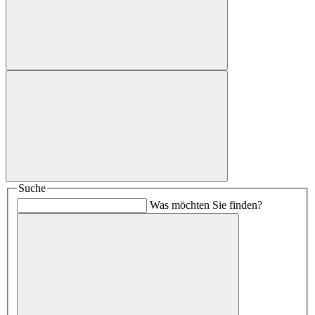
Suche
Was möchten Sie finden?