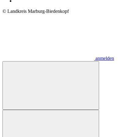
© Landkreis Marburg-Biedenkopf
anmelden