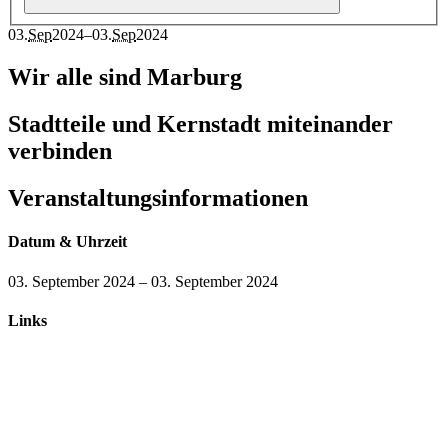
03
.
Sep
2024
–
03
.
Sep
2024
Wir alle sind Marburg
Stadtteile und Kernstadt miteinander
verbinden
Veranstaltungsinformationen
Datum & Uhrzeit
03. September 2024
–
03. September 2024
Links