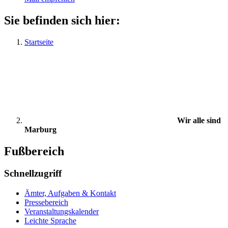
Sie befinden sich hier:
Startseite
Wir alle sind
Marburg
Fußbereich
Schnellzugriff
Ämter, Aufgaben & Kontakt
Pressebereich
Veranstaltungskalender
Leichte Sprache