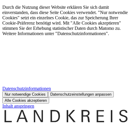
Durch die Nutzung dieser Website erklären Sie sich damit
einverstanden, dass diese Seite Cookies verwendet. "Nur notwendie
Cookies" setzt ein einzelnes Cookie, das zur Speicherung Ihrer
Cookie-Präferenz benötigt wird. Mit "Alle Cookies akzeptieren"
stimmen Sie der Erhebung statistischer Daten durch Matomo zu.
Weitere Informationen unter "Datenschutzinformationen".
Datenschutzinformationen
Nur notwendige Cookies
Datenschutzeinstellungen anpassen
Alle Cookies akzeptieren
Inhalt anspringen