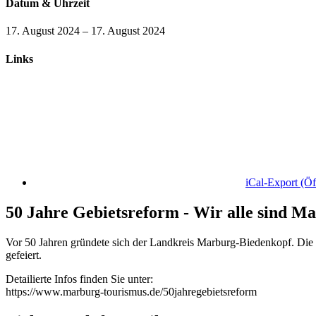
Datum & Uhrzeit
17. August 2024
–
17. August 2024
Links
iCal-Export
(Öf
50 Jahre Gebietsreform - Wir alle sind Ma
Vor 50 Jahren gründete sich der Landkreis Marburg-Biedenkopf. Die 
gefeiert.
Detailierte Infos finden Sie unter:
https://www.marburg-tourismus.de/50jahregebietsreform