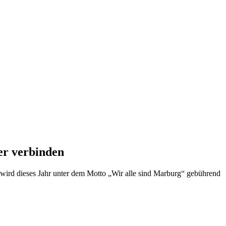
er verbinden
 wird dieses Jahr unter dem Motto „Wir alle sind Marburg“ gebührend