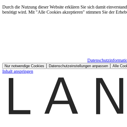
Durch die Nutzung dieser Website erklären Sie sich damit einverstan
benötigt wird. Mit "Alle Cookies akzeptieren" stimmen Sie der Erheb
Datenschutzinformati
Nur notwendige Cookies
Datenschutzeinstellungen anpassen
Alle Coo
Inhalt anspringen