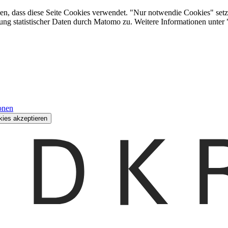
den, dass diese Seite Cookies verwendet. "Nur notwendie Cookies" setz
ung statistischer Daten durch Matomo zu. Weitere Informationen unter
onen
kies akzeptieren