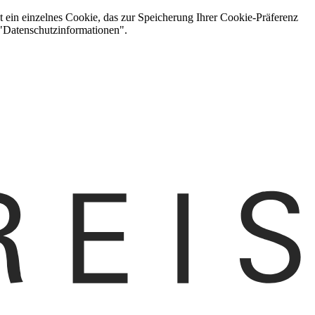
t ein einzelnes Cookie, das zur Speicherung Ihrer Cookie-Präferenz
 "Datenschutzinformationen".