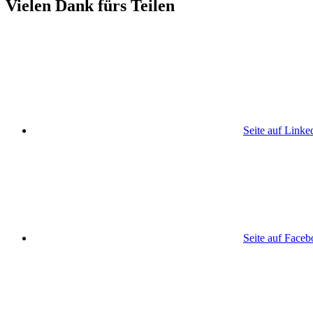
Vielen Dank fürs Teilen
Seite auf Linke
Seite auf Face