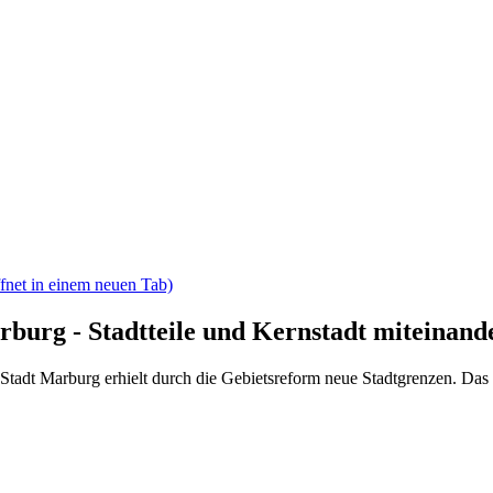
fnet in einem neuen Tab)
rburg - Stadtteile und Kernstadt miteinand
Stadt Marburg erhielt durch die Gebietsreform neue Stadtgrenzen. Das