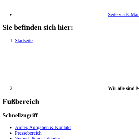
Seite via E-Mai
Sie befinden sich hier:
Startseite
Wir alle sind
Fußbereich
Schnellzugriff
Ämter, Aufgaben & Kontakt
Pressebereich
Veranstaltungskalender