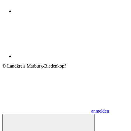
© Landkreis Marburg-Biedenkopf
anmelden