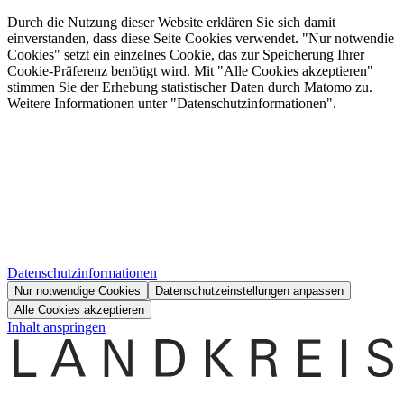
Durch die Nutzung dieser Website erklären Sie sich damit
einverstanden, dass diese Seite Cookies verwendet. "Nur notwendie
Cookies" setzt ein einzelnes Cookie, das zur Speicherung Ihrer
Cookie-Präferenz benötigt wird. Mit "Alle Cookies akzeptieren"
stimmen Sie der Erhebung statistischer Daten durch Matomo zu.
Weitere Informationen unter "Datenschutzinformationen".
Datenschutzinformationen
Nur notwendige Cookies
Datenschutzeinstellungen anpassen
Alle Cookies akzeptieren
Inhalt anspringen