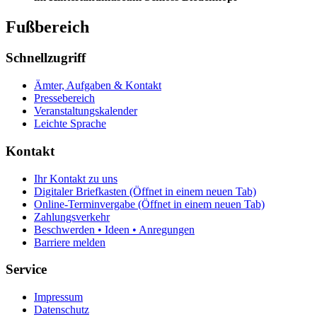
Fußbereich
Schnellzugriff
Ämter, Aufgaben & Kontakt
Pressebereich
Veranstaltungskalender
Leichte Sprache
Kontakt
Ihr Kontakt zu uns
Digitaler Briefkasten
(Öffnet in einem neuen Tab)
Online-Terminvergabe
(Öffnet in einem neuen Tab)
Zahlungsverkehr
Beschwerden • Ideen • Anregungen
Barriere melden
Service
Impressum
Datenschutz