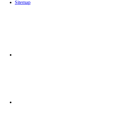
Sitemap