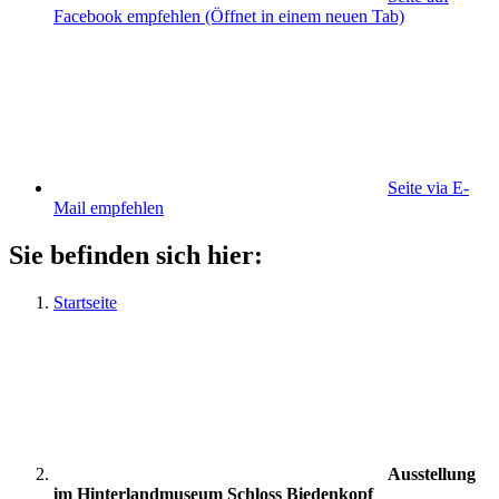
Facebook empfehlen
(Öffnet in einem neuen Tab)
Seite via E-
Mail empfehlen
Sie befinden sich hier:
Startseite
Ausstellung
im Hinterlandmuseum Schloss Biedenkopf