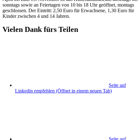
sonntags sowie an Feiertagen von 10 bis 18 Uhr geöffnet, montags
geschlossen. Der Eintritt: 2,50 Euro für Erwachsene, 1,30 Euro für
Kinder zwischen 4 und 14 Jahren.
Vielen Dank fürs Teilen
Seite auf
Linkedin empfehlen
(Öffnet in einem neuen Tab)
Seite auf