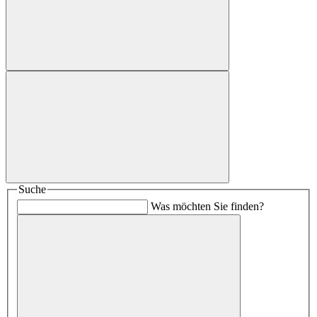
Suche
Was möchten Sie finden?