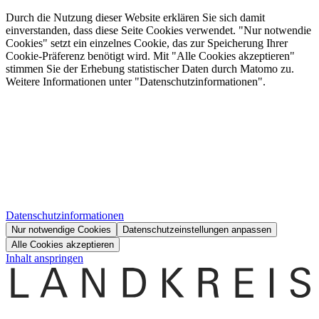
Durch die Nutzung dieser Website erklären Sie sich damit
einverstanden, dass diese Seite Cookies verwendet. "Nur notwendie
Cookies" setzt ein einzelnes Cookie, das zur Speicherung Ihrer
Cookie-Präferenz benötigt wird. Mit "Alle Cookies akzeptieren"
stimmen Sie der Erhebung statistischer Daten durch Matomo zu.
Weitere Informationen unter "Datenschutzinformationen".
Datenschutzinformationen
Nur notwendige Cookies
Datenschutzeinstellungen anpassen
Alle Cookies akzeptieren
Inhalt anspringen