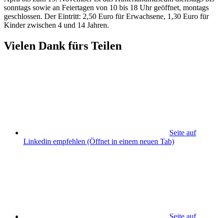
sonntags sowie an Feiertagen von 10 bis 18 Uhr geöffnet, montags
geschlossen. Der Eintritt: 2,50 Euro für Erwachsene, 1,30 Euro für
Kinder zwischen 4 und 14 Jahren.
Vielen Dank fürs Teilen
Seite auf
Linkedin empfehlen
(Öffnet in einem neuen Tab)
Seite auf