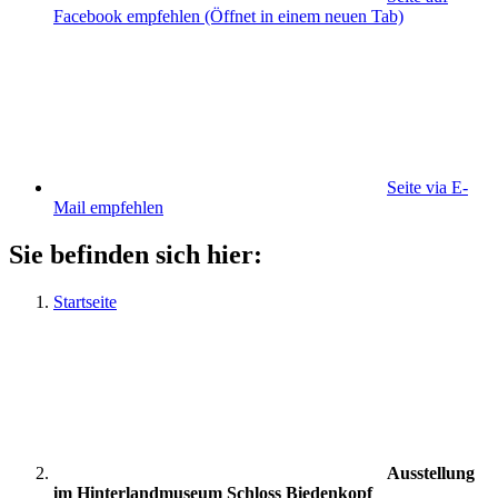
Facebook empfehlen
(Öffnet in einem neuen Tab)
Seite via E-
Mail empfehlen
Sie befinden sich hier:
Startseite
Ausstellung
im Hinterlandmuseum Schloss Biedenkopf