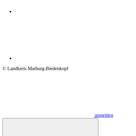
© Landkreis Marburg-Biedenkopf
anmelden