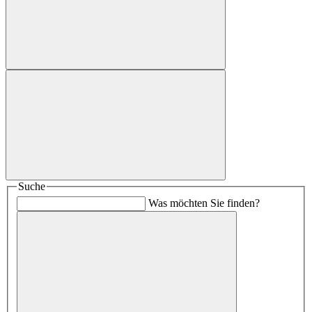
Suche
Was möchten Sie finden?