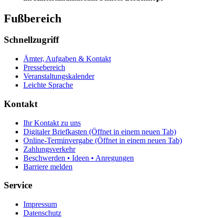
Fußbereich
Schnellzugriff
Ämter, Aufgaben & Kontakt
Pressebereich
Veranstaltungskalender
Leichte Sprache
Kontakt
Ihr Kontakt zu uns
Digitaler Briefkasten
(Öffnet in einem neuen Tab)
Online-Terminvergabe
(Öffnet in einem neuen Tab)
Zahlungsverkehr
Beschwerden • Ideen • Anregungen
Barriere melden
Service
Impressum
Datenschutz