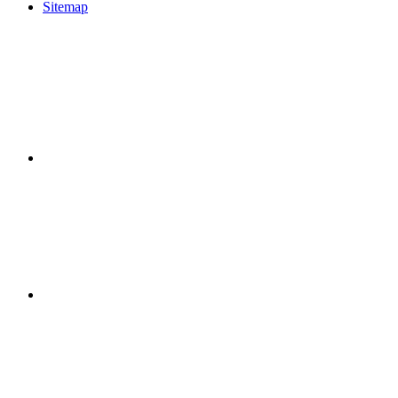
Sitemap