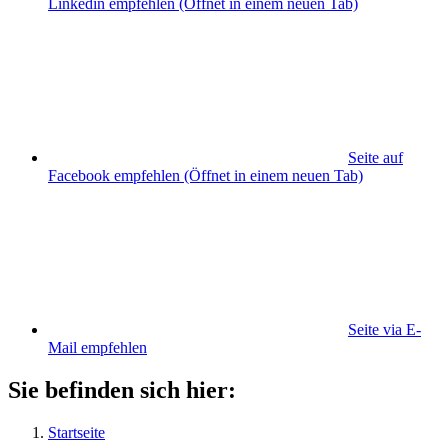
Linkedin empfehlen
(Öffnet in einem neuen Tab)
Seite auf
Facebook empfehlen
(Öffnet in einem neuen Tab)
Seite via E-
Mail empfehlen
Sie befinden sich hier:
Startseite