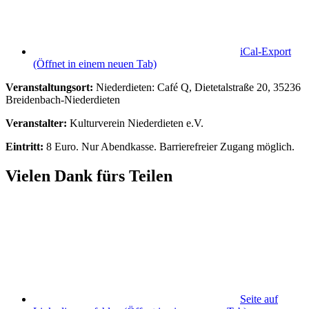
iCal-Export
(Öffnet in einem neuen Tab)
Veranstaltungsort:
Niederdieten: Café Q, Dietetalstraße 20, 35236
Breidenbach-Niederdieten
Veranstalter:
Kulturverein Niederdieten e.V.
Eintritt:
8 Euro. Nur Abendkasse. Barrierefreier Zugang möglich.
Vielen Dank fürs Teilen
Seite auf