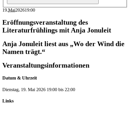
19
.
Mai
2026
19:00
Eröffnungsveranstaltung des
Literaturfrühlings mit Anja Jonuleit
Anja Jonuleit liest aus „Wo der Wind die
Namen trägt.“
Veranstaltungsinformationen
Datum & Uhrzeit
Dienstag, 19. Mai 2026
19:00
bis
22:00
Links