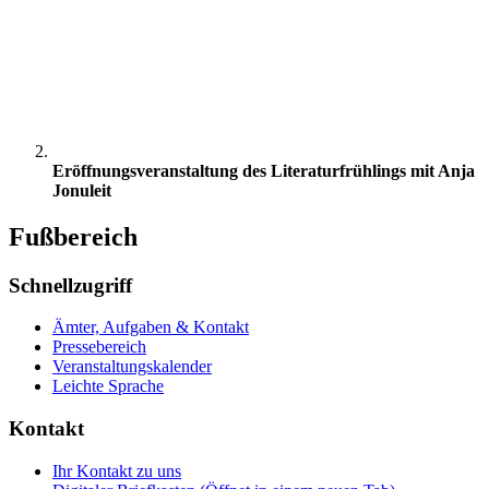
Eröffnungsveranstaltung des Literaturfrühlings mit Anja
Jonuleit
Fußbereich
Schnellzugriff
Ämter, Aufgaben & Kontakt
Pressebereich
Veranstaltungskalender
Leichte Sprache
Kontakt
Ihr Kontakt zu uns