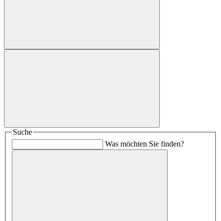
Suche
Was möchten Sie finden?