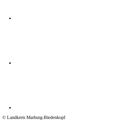
© Landkreis Marburg-Biedenkopf