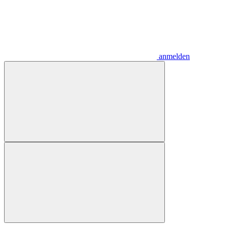
anmelden