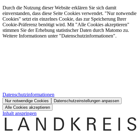
Durch die Nutzung dieser Website erklären Sie sich damit
einverstanden, dass diese Seite Cookies verwendet. "Nur notwendie
Cookies" setzt ein einzelnes Cookie, das zur Speicherung Ihrer
Cookie-Präferenz benötigt wird. Mit "Alle Cookies akzeptieren"
stimmen Sie der Erhebung statistischer Daten durch Matomo zu.
Weitere Informationen unter "Datenschutzinformationen".
Datenschutzinformationen
Nur notwendige Cookies
Datenschutzeinstellungen anpassen
Alle Cookies akzeptieren
Inhalt anspringen