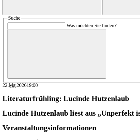
Suche
Was möchten Sie finden?
22
.
Mai
2026
19:00
Literaturfrühling: Lucinde Hutzenlaub
Lucinde Hutzenlaub liest aus „Unperfekt is
Veranstaltungsinformationen