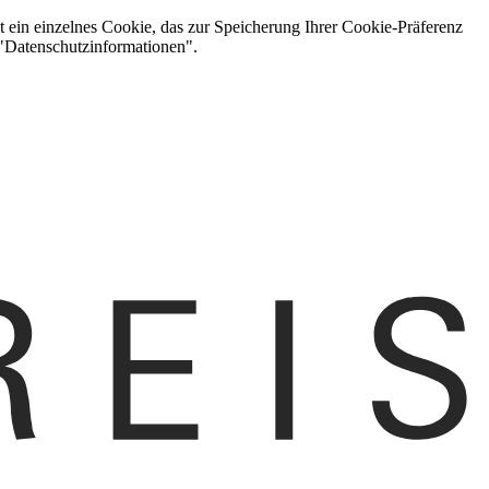
t ein einzelnes Cookie, das zur Speicherung Ihrer Cookie-Präferenz
 "Datenschutzinformationen".