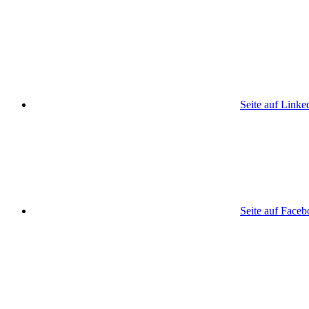
Seite auf Linke
Seite auf Face