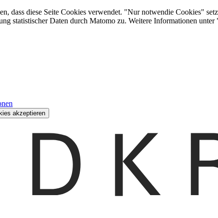
den, dass diese Seite Cookies verwendet. "Nur notwendie Cookies" setz
ung statistischer Daten durch Matomo zu. Weitere Informationen unter
onen
kies akzeptieren