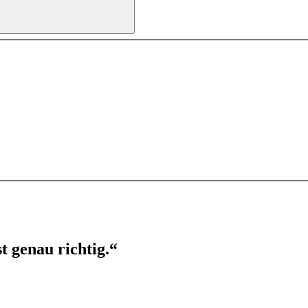
t genau richtig.“