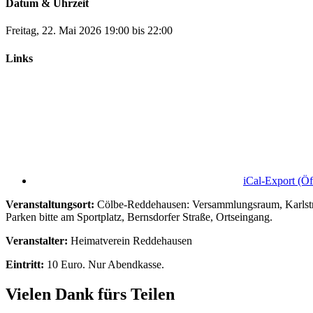
Datum & Uhrzeit
Freitag, 22. Mai 2026
19:00
bis
22:00
Links
iCal-Export
(Öf
Veranstaltungsort:
Cölbe-Reddehausen: Versammlungsraum, Karlst
Parken bitte am Sportplatz, Bernsdorfer Straße, Ortseingang.
Veranstalter:
Heimatverein Reddehausen
Eintritt:
10 Euro. Nur Abendkasse.
Vielen Dank fürs Teilen