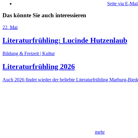
Seite via E-Mai
Das könnte Sie auch interessieren
22
.
Mai
Literaturfrühling: Lucinde Hutzenlaub
Bildung & Freizeit | Kultur
Literaturfrühling 2026
Auch 2026 findet wieder der beliebte Literaturfrühling Marburg-Biede
mehr