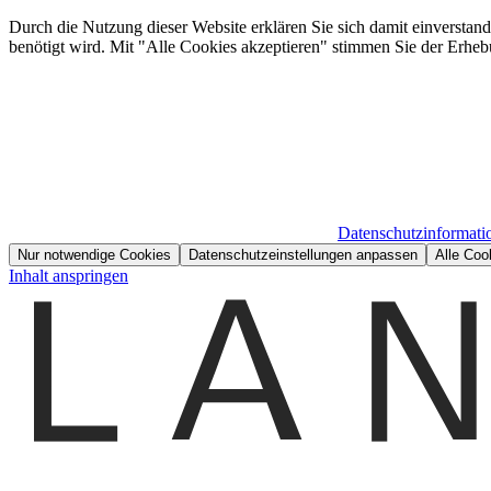
Durch die Nutzung dieser Website erklären Sie sich damit einverstan
benötigt wird. Mit "Alle Cookies akzeptieren" stimmen Sie der Erheb
Datenschutzinformati
Nur notwendige Cookies
Datenschutzeinstellungen anpassen
Alle Coo
Inhalt anspringen