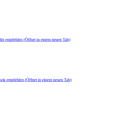
din empfehlen
(Öffnet in einem neuen Tab)
book empfehlen
(Öffnet in einem neuen Tab)