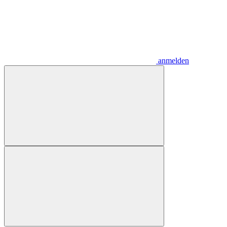
anmelden