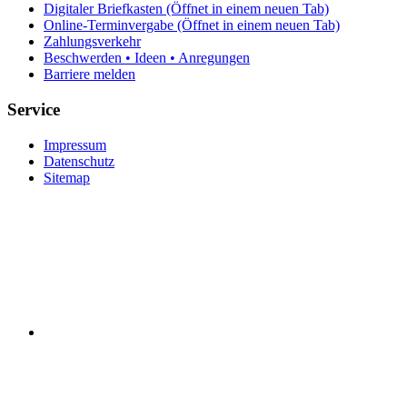
Digitaler Briefkasten
(Öffnet in einem neuen Tab)
Online-Terminvergabe
(Öffnet in einem neuen Tab)
Zahlungsverkehr
Beschwerden • Ideen • Anregungen
Barriere melden
Service
Impressum
Datenschutz
Sitemap