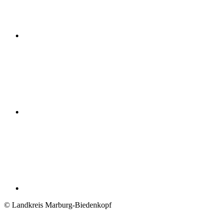
© Landkreis Marburg-Biedenkopf