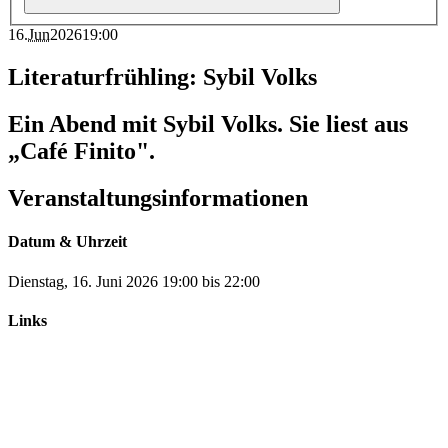
16
.
Jun
2026
19:00
Literaturfrühling: Sybil Volks
Ein Abend mit Sybil Volks. Sie liest aus
„Café Finito".
Veranstaltungsinformationen
Datum & Uhrzeit
Dienstag, 16. Juni 2026
19:00
bis
22:00
Links