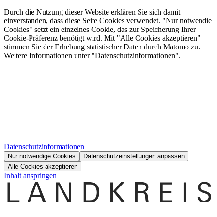
Durch die Nutzung dieser Website erklären Sie sich damit
einverstanden, dass diese Seite Cookies verwendet. "Nur notwendie
Cookies" setzt ein einzelnes Cookie, das zur Speicherung Ihrer
Cookie-Präferenz benötigt wird. Mit "Alle Cookies akzeptieren"
stimmen Sie der Erhebung statistischer Daten durch Matomo zu.
Weitere Informationen unter "Datenschutzinformationen".
Datenschutzinformationen
Nur notwendige Cookies
Datenschutzeinstellungen anpassen
Alle Cookies akzeptieren
Inhalt anspringen