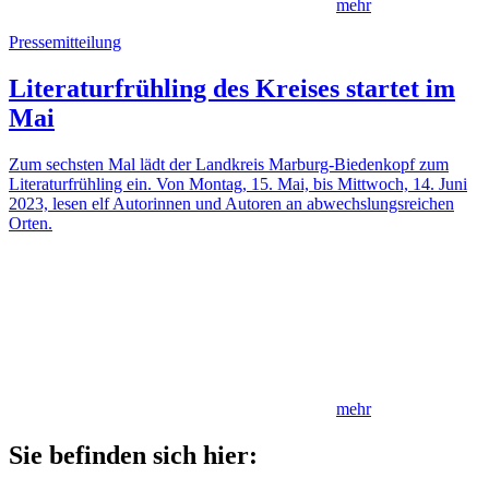
mehr
Pressemitteilung
Literaturfrühling des Kreises startet im
Mai
Zum sechsten Mal lädt der Landkreis Marburg-Biedenkopf zum
Literaturfrühling ein. Von Montag, 15. Mai, bis Mittwoch, 14. Juni
2023, lesen elf Autorinnen und Autoren an abwechslungsreichen
Orten.
mehr
Sie befinden sich hier: