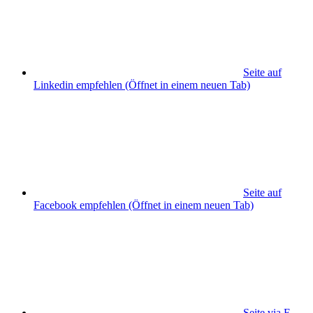
Seite auf
Linkedin empfehlen
(Öffnet in einem neuen Tab)
Seite auf
Facebook empfehlen
(Öffnet in einem neuen Tab)
Seite via E-