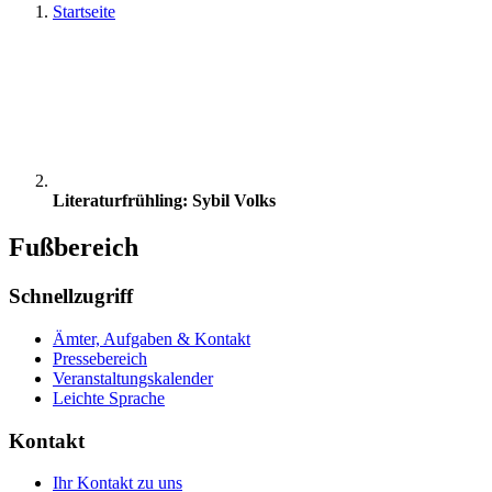
Startseite
Literaturfrühling: Sybil Volks
Fußbereich
Schnellzugriff
Ämter, Aufgaben & Kontakt
Pressebereich
Veranstaltungskalender
Leichte Sprache
Kontakt
Ihr Kontakt zu uns