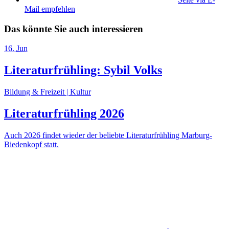
Mail empfehlen
Das könnte Sie auch interessieren
16
.
Jun
Literaturfrühling: Sybil Volks
Bildung & Freizeit | Kultur
Literaturfrühling 2026
Auch 2026 findet wieder der beliebte Literaturfrühling Marburg-
Biedenkopf statt.