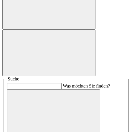
Suche
Was möchten Sie finden?