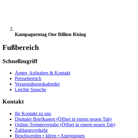
Kampagnentag One Billion Rising
Fußbereich
Schnellzugriff
Ämter, Aufgaben & Kontakt
Pressebereich
Veranstaltungskalender
Leichte Sprache
Kontakt
Ihr Kontakt zu uns
Digitaler Briefkasten
(Öffnet in einem neuen Tab)
Online-Terminvergabe
(Öffnet in einem neuen Tab)
Zahlungsverkehr
Beschwerden • Ideen • Anregungen