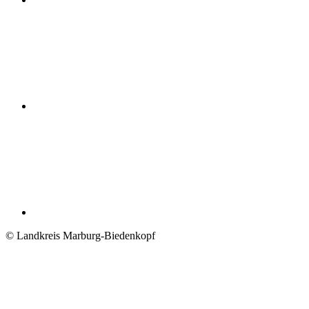
© Landkreis Marburg-Biedenkopf