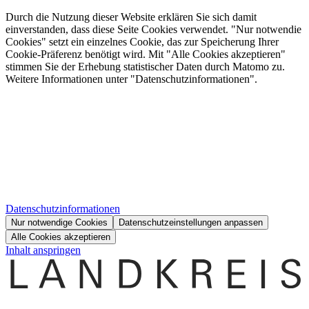
Durch die Nutzung dieser Website erklären Sie sich damit
einverstanden, dass diese Seite Cookies verwendet. "Nur notwendie
Cookies" setzt ein einzelnes Cookie, das zur Speicherung Ihrer
Cookie-Präferenz benötigt wird. Mit "Alle Cookies akzeptieren"
stimmen Sie der Erhebung statistischer Daten durch Matomo zu.
Weitere Informationen unter "Datenschutzinformationen".
Datenschutzinformationen
Nur notwendige Cookies
Datenschutzeinstellungen anpassen
Alle Cookies akzeptieren
Inhalt anspringen