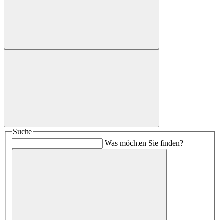
Suche
Was möchten Sie finden?