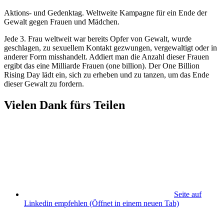
Aktions- und Gedenktag. Weltweite Kampagne für ein Ende der
Gewalt gegen Frauen und Mädchen.
Jede 3. Frau weltweit war bereits Opfer von Gewalt, wurde
geschlagen, zu sexuellem Kontakt gezwungen, vergewaltigt oder in
anderer Form misshandelt. Addiert man die Anzahl dieser Frauen
ergibt das eine Milliarde Frauen (one billion). Der One Billion
Rising Day lädt ein, sich zu erheben und zu tanzen, um das Ende
dieser Gewalt zu fordern.
Vielen Dank fürs Teilen
Seite auf
Linkedin empfehlen
(Öffnet in einem neuen Tab)