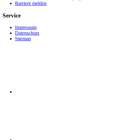
Barriere melden
Service
Impressum
Datenschutz
Sitemap