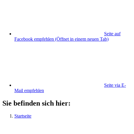
Seite auf
Facebook empfehlen
(Öffnet in einem neuen Tab)
Seite via E-
Mail empfehlen
Sie befinden sich hier:
Startseite