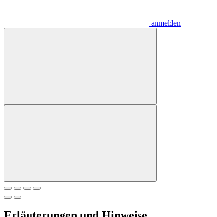
anmelden
Erläuterungen und Hinweise