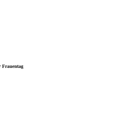
r Frauentag