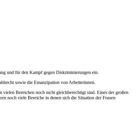
nung und für den Kampf gegen Diskriminierungen ein.
hlrecht sowie die Emanzipation von Arbeiterinnen.
vielen Bereichen noch nicht gleichberechtigt sind. Eines der großen
en noch viele Bereiche in denen sich die Situation der Frauen