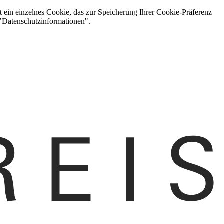
t ein einzelnes Cookie, das zur Speicherung Ihrer Cookie-Präferenz
 "Datenschutzinformationen".