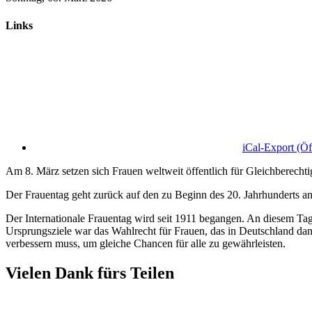
Links
iCal-Export
(Öf
Am 8. März setzen sich Frauen weltweit öffentlich für Gleichberech
Der Frauentag geht zurück auf den zu Beginn des 20. Jahrhunderts 
Der Internationale Frauentag wird seit 1911 begangen. An diesem Tag
Ursprungsziele war das Wahlrecht für Frauen, das in Deutschland dan
verbessern muss, um gleiche Chancen für alle zu gewährleisten.
Vielen Dank fürs Teilen