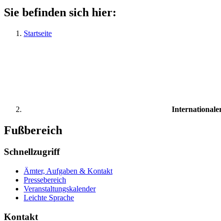
Sie befinden sich hier:
Startseite
Internationale
Fußbereich
Schnellzugriff
Ämter, Aufgaben & Kontakt
Pressebereich
Veranstaltungskalender
Leichte Sprache
Kontakt