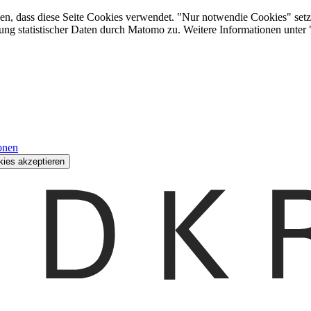
den, dass diese Seite Cookies verwendet. "Nur notwendie Cookies" setz
ung statistischer Daten durch Matomo zu. Weitere Informationen unter
onen
kies akzeptieren