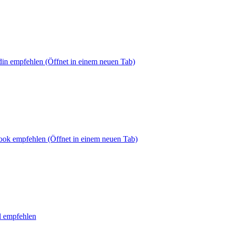
din empfehlen
(Öffnet in einem neuen Tab)
book empfehlen
(Öffnet in einem neuen Tab)
l empfehlen