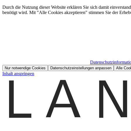
Durch die Nutzung dieser Website erklären Sie sich damit einverstan
benötigt wird. Mit "Alle Cookies akzeptieren" stimmen Sie der Erheb
Datenschutzinformati
Nur notwendige Cookies
Datenschutzeinstellungen anpassen
Alle Coo
Inhalt anspringen