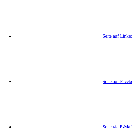
Seite auf Linke
Seite auf Face
Seite via E-Mai