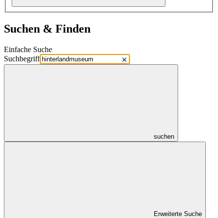
Suchen & Finden
Einfache Suche
Suchbegriff
suchen
Erweiterte Suche