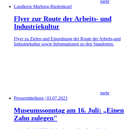
mehr
Landkreis Marburg-Biedenkopf
Flyer zur Route der Arbeits- und
Industriekultur
Flyer zu Zielen und Einordnung der Route der Arbeits-und
Industriekultur sowie Informationen zu den Standorten.
mehr
Pressemitteilung | 03.07.2023
Museumssonntag am 16. Juli: „Einen
Zahn zulegen"