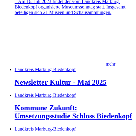
– Am 16. Juli 2023 findet der vom Landkreis Marburg-
Biedenkopf organisierte Museumssonntag statt. Insgesamt
beteiligen sich 21 Museen und Schausammlungen.
mehr
Landkreis Marburg-Biedenkopf
Newsletter Kultur - Mai 2025
Landkreis Marburg-Biedenkopf
Kommune Zukunft:
Umsetzungsstudie Schloss Biedenkopf
Landkreis Marburg-Biedenkopf