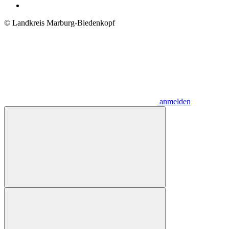
© Landkreis Marburg-Biedenkopf
anmelden