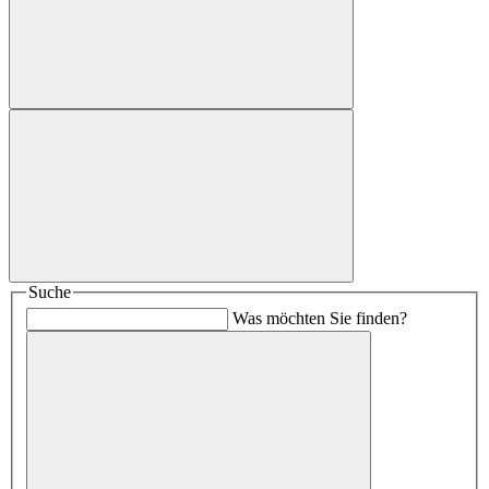
Suche
Was möchten Sie finden?