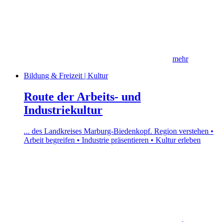
mehr
Bildung & Freizeit | Kultur
Route der Arbeits- und
Industriekultur
... des Landkreises Marburg-Biedenkopf. Region verstehen •
Arbeit begreifen • Industrie präsentieren • Kultur erleben