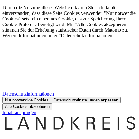
Durch die Nutzung dieser Website erklären Sie sich damit
einverstanden, dass diese Seite Cookies verwendet. "Nur notwendie
Cookies" setzt ein einzelnes Cookie, das zur Speicherung Ihrer
Cookie-Präferenz benötigt wird. Mit "Alle Cookies akzeptieren"
stimmen Sie der Erhebung statistischer Daten durch Matomo zu.
Weitere Informationen unter "Datenschutzinformationen".
Datenschutzinformationen
Nur notwendige Cookies
Datenschutzeinstellungen anpassen
Alle Cookies akzeptieren
Inhalt anspringen