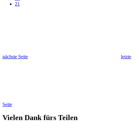
21
nächste Seite
letzte
Seite
Vielen Dank fürs Teilen