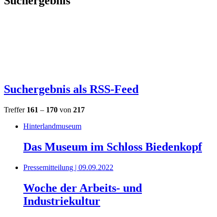
Suchergebnis
Suchergebnis als RSS-Feed
Treffer
161
–
170
von
217
Hinterlandmuseum
Das Museum im Schloss Biedenkopf
Pressemitteilung | 09.09.2022
Woche der Arbeits- und
Industriekultur