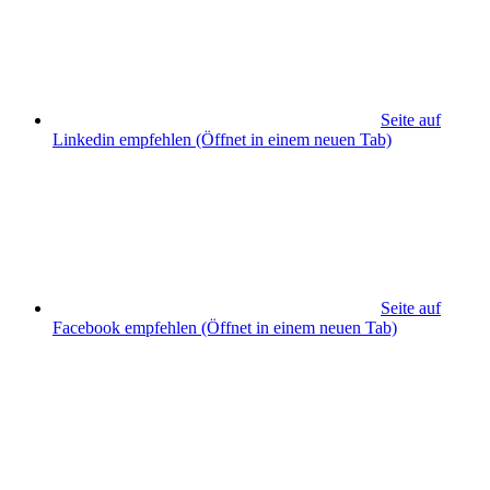
Seite auf
Linkedin empfehlen
(Öffnet in einem neuen Tab)
Seite auf
Facebook empfehlen
(Öffnet in einem neuen Tab)