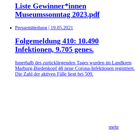
Liste Gewinner*innen
Museumssonntag 2023.pdf
Pressemitteilung | 19.05.2021
Folgemeldung 410: 10.490
Infektionen, 9.705 genes.
Innerhalb des zurückliegenden Tages wurden im Landkreis
Marburg-Biedenkopf 48 neue Corona-Infektionen registriert.
Die Zahl der aktiven Fälle liegt bei 509.
mehr