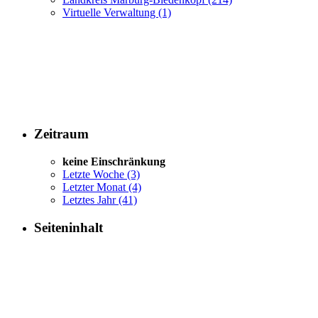
Virtuelle Verwaltung
(1)
Zeitraum
keine Einschränkung
Letzte Woche
(3)
Letzter Monat
(4)
Letztes Jahr
(41)
Seiteninhalt