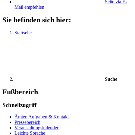
Seite via E-
Mail empfehlen
Sie befinden sich hier:
Startseite
Suche
Fußbereich
Schnellzugriff
Ämter, Aufgaben & Kontakt
Pressebereich
Veranstaltungskalender
Leichte Sprache