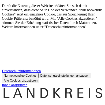
Durch die Nutzung dieser Website erklären Sie sich damit
einverstanden, dass diese Seite Cookies verwendet. "Nur notwendie
Cookies" setzt ein einzelnes Cookie, das zur Speicherung Ihrer
Cookie-Präferenz benötigt wird. Mit "Alle Cookies akzeptieren"
stimmen Sie der Erhebung statistischer Daten durch Matomo zu.
Weitere Informationen unter "Datenschutzinformationen".
Datenschutzinformationen
Nur notwendige Cookies
Datenschutzeinstellungen anpassen
Alle Cookies akzeptieren
Inhalt anspringen