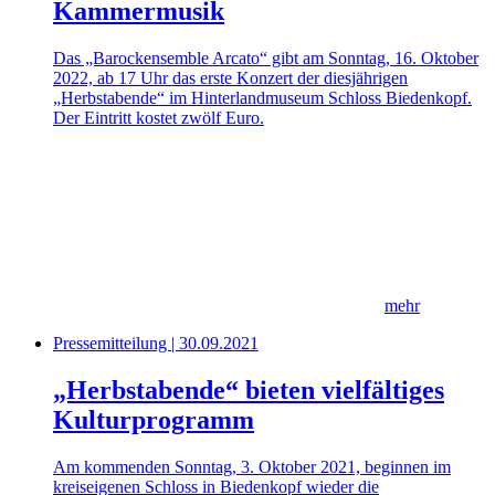
Kammermusik
Das „Barockensemble Arcato“ gibt am Sonntag, 16. Oktober
2022, ab 17 Uhr das erste Konzert der diesjährigen
„Herbstabende“ im Hinterlandmuseum Schloss Biedenkopf.
Der Eintritt kostet zwölf Euro.
mehr
Pressemitteilung | 30.09.2021
„Herbstabende“ bieten vielfältiges
Kulturprogramm
Am kommenden Sonntag, 3. Oktober 2021, beginnen im
kreiseigenen Schloss in Biedenkopf wieder die