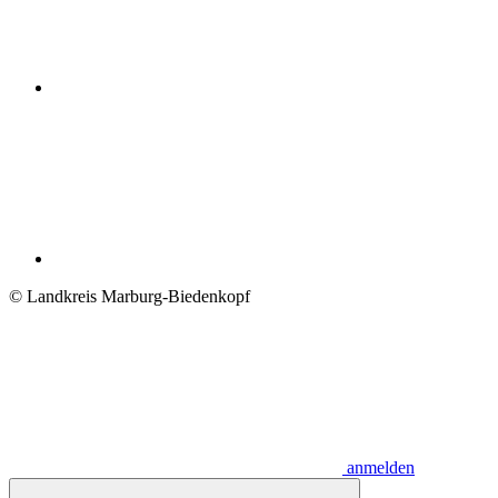
© Landkreis Marburg-Biedenkopf
anmelden