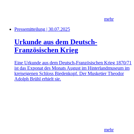
mehr
Pressemitteilung | 30.07.2025
Urkunde aus dem Deutsch-
Französischen Krieg
Eine Urkunde aus dem Deutsch-Französischen Krieg 1870/71
ist das Exponat des Monats August im Hinterlandmuseum im
kreiseigenen Schloss Biedenkopf. Der Musketier Theodor
Adolph Brühl erhielt sie.
mehr