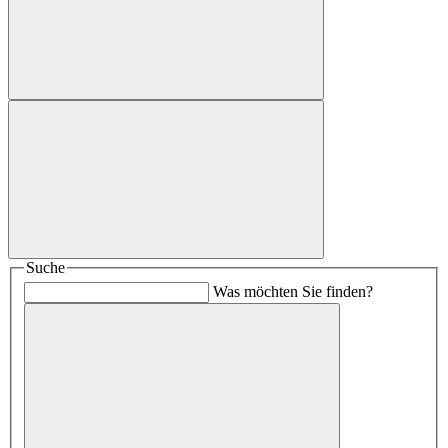
Suche
Was möchten Sie finden?