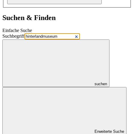
Suchen & Finden
Einfache Suche
Suchbegriff
suchen
Erweiterte Suche