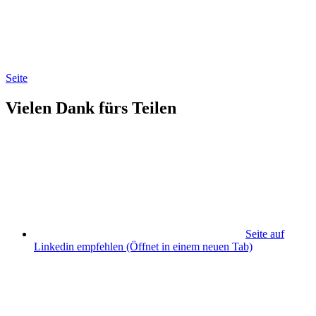
Seite
Vielen Dank fürs Teilen
Seite auf
Linkedin empfehlen
(Öffnet in einem neuen Tab)