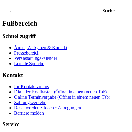
Suche
Fußbereich
Schnellzugriff
Ämter, Aufgaben & Kontakt
Pressebereich
Veranstaltungskalender
Leichte Sprache
Kontakt
Ihr Kontakt zu uns
Digitaler Briefkasten
(Öffnet in einem neuen Tab)
Online-Terminvergabe
(Öffnet in einem neuen Tab)
Zahlungsverkehr
Beschwerden • Ideen • Anregungen
Barriere melden
Service