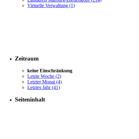
Virtuelle Verwaltung
(1)
Zeitraum
keine Einschränkung
Letzte Woche
(2)
Letzter Monat
(4)
Letztes Jahr
(41)
Seiteninhalt