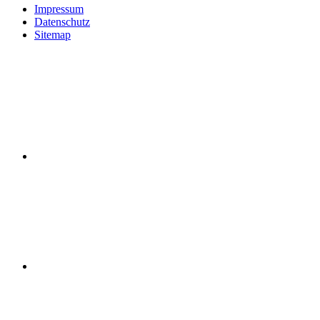
Impressum
Datenschutz
Sitemap