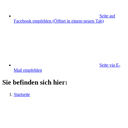
Seite auf
Facebook empfehlen
(Öffnet in einem neuen Tab)
Seite via E-
Mail empfehlen
Sie befinden sich hier:
Startseite