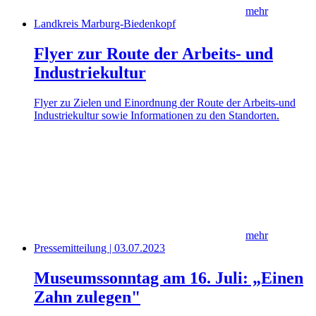
mehr
Landkreis Marburg-Biedenkopf
Flyer zur Route der Arbeits- und
Industriekultur
Flyer zu Zielen und Einordnung der Route der Arbeits-und
Industriekultur sowie Informationen zu den Standorten.
mehr
Pressemitteilung | 03.07.2023
Museumssonntag am 16. Juli: „Einen
Zahn zulegen"