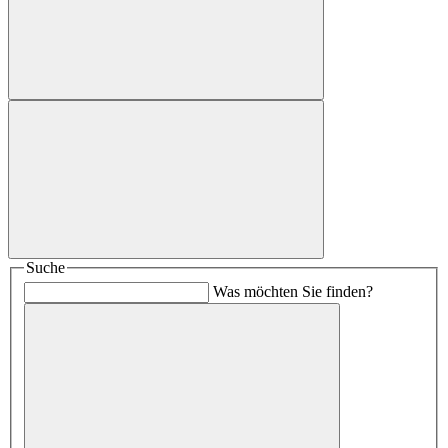
Suche
Was möchten Sie finden?