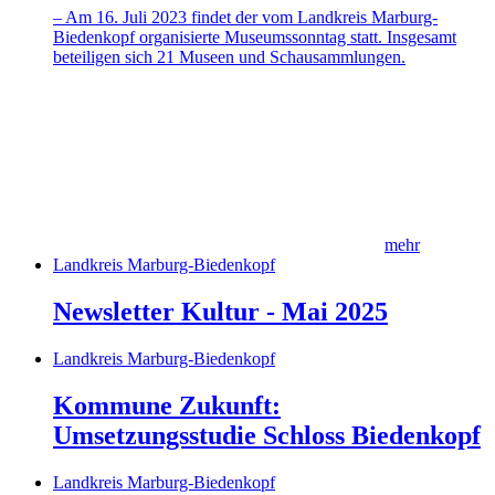
– Am 16. Juli 2023 findet der vom Landkreis Marburg-
Biedenkopf organisierte Museumssonntag statt. Insgesamt
beteiligen sich 21 Museen und Schausammlungen.
mehr
Landkreis Marburg-Biedenkopf
Newsletter Kultur - Mai 2025
Landkreis Marburg-Biedenkopf
Kommune Zukunft:
Umsetzungsstudie Schloss Biedenkopf
Landkreis Marburg-Biedenkopf