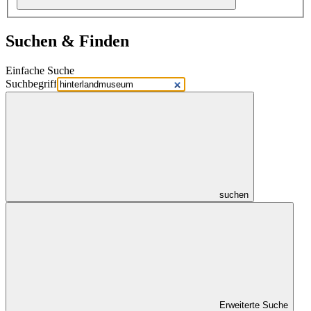
Suchen & Finden
Einfache Suche
Suchbegriff
suchen
Erweiterte Suche