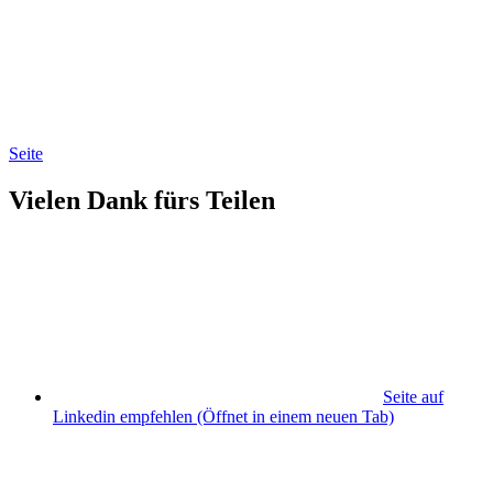
Seite
Vielen Dank fürs Teilen
Seite auf
Linkedin empfehlen
(Öffnet in einem neuen Tab)