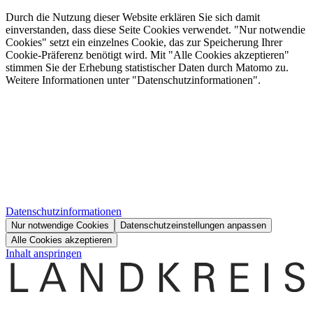
Durch die Nutzung dieser Website erklären Sie sich damit
einverstanden, dass diese Seite Cookies verwendet. "Nur notwendie
Cookies" setzt ein einzelnes Cookie, das zur Speicherung Ihrer
Cookie-Präferenz benötigt wird. Mit "Alle Cookies akzeptieren"
stimmen Sie der Erhebung statistischer Daten durch Matomo zu.
Weitere Informationen unter "Datenschutzinformationen".
Datenschutzinformationen
Nur notwendige Cookies
Datenschutzeinstellungen anpassen
Alle Cookies akzeptieren
Inhalt anspringen