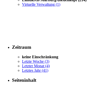
Virtuelle Verwaltung
(1)
Zeitraum
keine Einschränkung
Letzte Woche
(3)
Letzter Monat
(4)
Letztes Jahr
(41)
Seiteninhalt