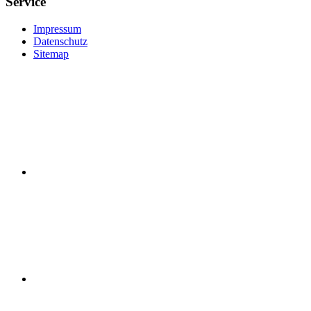
Service
Impressum
Datenschutz
Sitemap