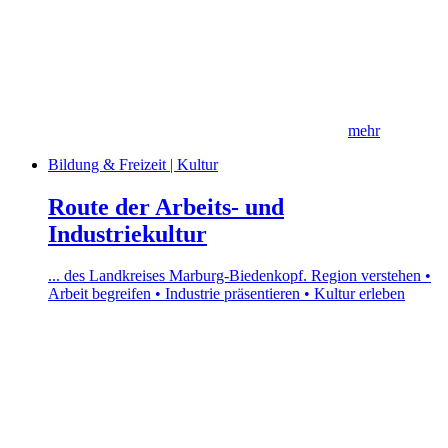
mehr
Bildung & Freizeit | Kultur
Route der Arbeits- und
Industriekultur
... des Landkreises Marburg-Biedenkopf. Region verstehen •
Arbeit begreifen • Industrie präsentieren • Kultur erleben