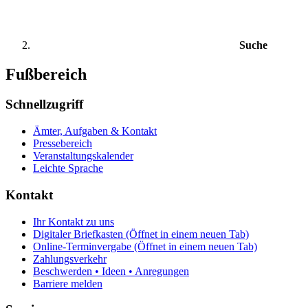
Suche
Fußbereich
Schnellzugriff
Ämter, Aufgaben & Kontakt
Pressebereich
Veranstaltungskalender
Leichte Sprache
Kontakt
Ihr Kontakt zu uns
Digitaler Briefkasten
(Öffnet in einem neuen Tab)
Online-Terminvergabe
(Öffnet in einem neuen Tab)
Zahlungsverkehr
Beschwerden • Ideen • Anregungen
Barriere melden