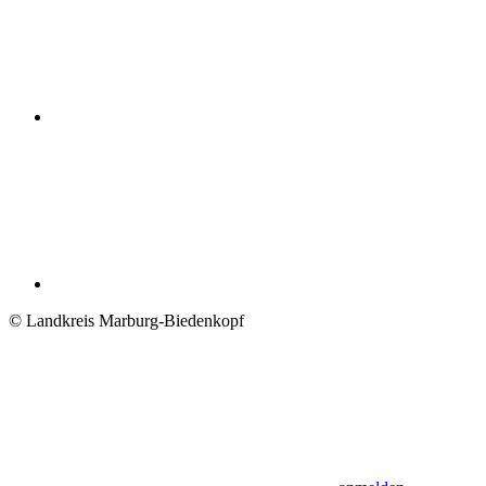
© Landkreis Marburg-Biedenkopf