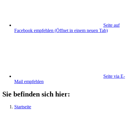
Seite auf
Facebook empfehlen
(Öffnet in einem neuen Tab)
Seite via E-
Mail empfehlen
Sie befinden sich hier:
Startseite